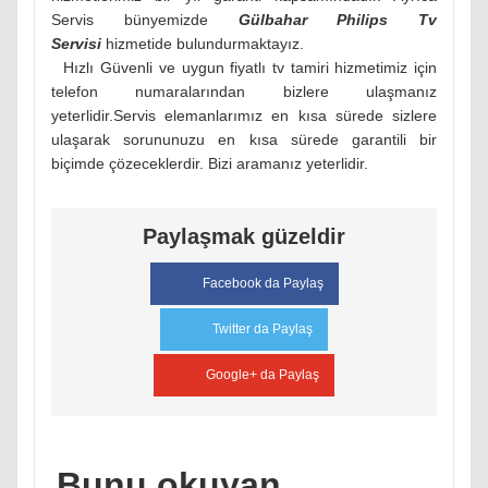
Servis bünyemizde
Gülbahar
Philips
Tv
Servisi
hizmetide bulundurmaktayız.
Hızlı Güvenli ve uygun fiyatlı tv tamiri hizmetimiz için
telefon numaralarından bizlere ulaşmanız
yeterlidir.Servis elemanlarımız en kısa sürede sizlere
ulaşarak sorununuzu en kısa sürede garantili bir
biçimde çözeceklerdir. Bizi aramanız yeterlidir.
Paylaşmak güzeldir
Facebook da Paylaş
Twitter da Paylaş
Google+ da Paylaş
Bunu okuyan