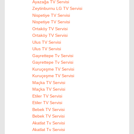
Ayazağa TV Servisi
Zeytinburnu LG TV Servisi
Nispetiye TV Servisi
Nispetiye TV Servisi
Ortaköy TV Servisi
Ortaköy TV Servisi
Ulus TV Servisi
Ulus TV Servisi
Gayrettepe Tv Servisi
Gayrettepe Tv Servisi
Kuruçeşme TV Servisi
Kuruçeşme TV Servisi
Maçka TV Servisi
Maçka TV Servisi
Etiler TV Servisi
Etiler TV Servisi
Bebek TV Servisi
Bebek TV Servisi
Akatlat Tv Servisi
Akatlat Tv Servisi