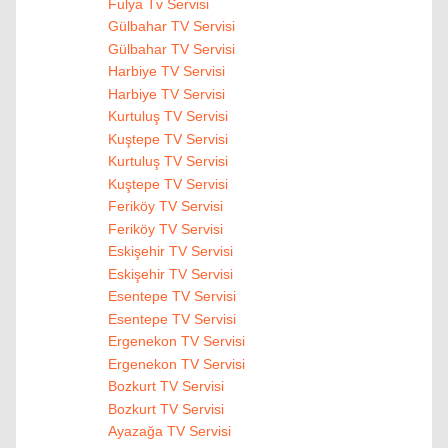
Fulya Tv Servisi
Gülbahar TV Servisi
Gülbahar TV Servisi
Harbiye TV Servisi
Harbiye TV Servisi
Kurtuluş TV Servisi
Kuştepe TV Servisi
Kurtuluş TV Servisi
Kuştepe TV Servisi
Feriköy TV Servisi
Feriköy TV Servisi
Eskişehir TV Servisi
Eskişehir TV Servisi
Esentepe TV Servisi
Esentepe TV Servisi
Ergenekon TV Servisi
Ergenekon TV Servisi
Bozkurt TV Servisi
Bozkurt TV Servisi
Ayazağa TV Servisi