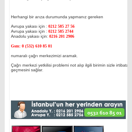
Herhangi bir arıza durumunda yapmanız gereken
Avrupa yakası için :
0212 585 27 56
Avrupa yakası için :
0212 585 2744
Anadolu yakası için:
0216 201 2906
Gsm:
0 (532) 610 85 01
numaralı çağrı merkezimizi aramak.
Çağrı merkezi yetkilisi problemi not alıp ilgili birimin sizle irtibata
geçmesini sağlar.