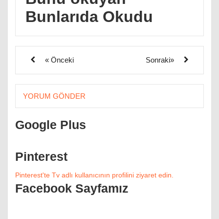
Bunlarıda Okudu
« Önceki
Sonraki»
YORUM GÖNDER
Google Plus
Pinterest
Pinterest'te Tv adlı kullanıcının profilini ziyaret edin.
Facebook Sayfamız