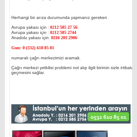
Herhangi bir arıza durumunda yapmanız gereken
Avrupa yakası için :
0212 585 27 56
Avrupa yakası için :
0212 585 2744
Anadolu yakası için:
0216 201 2906
Gsm:
0 (532) 610 85 01
numaralı çağrı merkezimizi aramak.
Çağrı merkezi yetkilisi problemi not alıp ilgili birimin sizle irtibata
geçmesini sağlar.