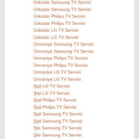
Üsküdar Samsung TV Servisi
Üsküdar Samsung TV Servisi
Üsküdar Philips TV Servisi
Üsküdar Philips TV Servisi
Üsküdar LG TV Servisi
Üsküdar LG TV Servisi
Ümraniye Samsung TV Servisi
Ümraniye Samsung TV Servisi
Ümraniye Philips TV Servisi
Ümraniye Philips TV Servisi
Ümraniye LG TV Servisi
Ümraniye LG TV Servisi
Şişli LG TV Servisi
Şişli LG TV Servisi
Şişli Philips TV Servisi
Şişli Philips TV Servisi
Şişli Samsung TV Servisi
Şişli Samsung TV Servisi
Şile Samsung TV Servisi
Şile Samsung TV Servisi