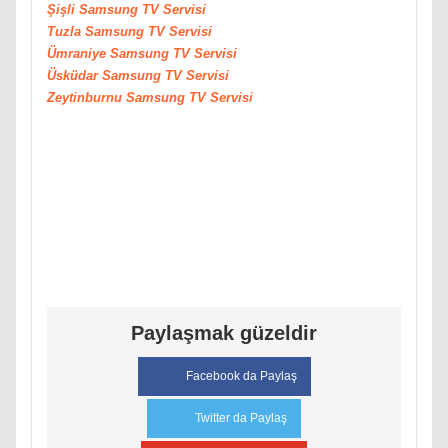
Şişli
Samsung
TV Servisi
Tuzla
Samsung
TV Servisi
Ümraniye
Samsung
TV Servisi
Üsküdar
Samsung
TV Servisi
Zeytinburnu
Samsung
TV Servisi
Paylaşmak güzeldir
Facebook da Paylaş
Twitter da Paylaş