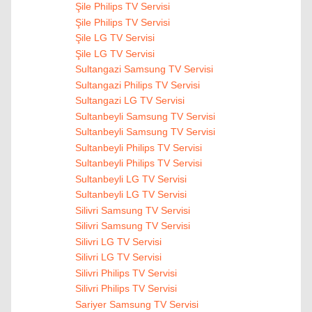
Şile Philips TV Servisi
Şile Philips TV Servisi
Şile LG TV Servisi
Şile LG TV Servisi
Sultangazi Samsung TV Servisi
Sultangazi Philips TV Servisi
Sultangazi LG TV Servisi
Sultanbeyli Samsung TV Servisi
Sultanbeyli Samsung TV Servisi
Sultanbeyli Philips TV Servisi
Sultanbeyli Philips TV Servisi
Sultanbeyli LG TV Servisi
Sultanbeyli LG TV Servisi
Silivri Samsung TV Servisi
Silivri Samsung TV Servisi
Silivri LG TV Servisi
Silivri LG TV Servisi
Silivri Philips TV Servisi
Silivri Philips TV Servisi
Sariyer Samsung TV Servisi