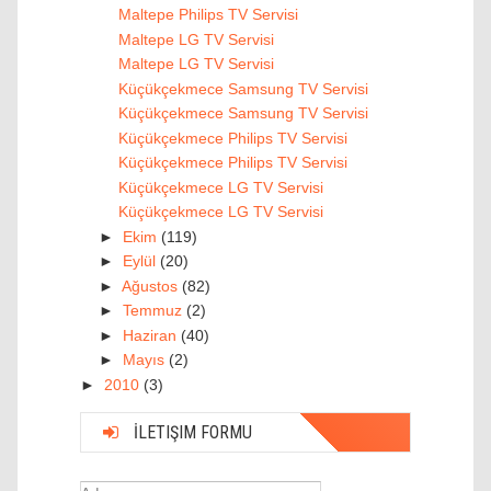
Maltepe Philips TV Servisi
Maltepe LG TV Servisi
Maltepe LG TV Servisi
Küçükçekmece Samsung TV Servisi
Küçükçekmece Samsung TV Servisi
Küçükçekmece Philips TV Servisi
Küçükçekmece Philips TV Servisi
Küçükçekmece LG TV Servisi
Küçükçekmece LG TV Servisi
►
Ekim
(119)
►
Eylül
(20)
►
Ağustos
(82)
►
Temmuz
(2)
►
Haziran
(40)
►
Mayıs
(2)
►
2010
(3)
İLETIŞIM FORMU