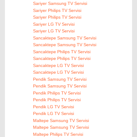
Sariyer Samsung TV Servisi
Sariyer Philips TV Servisi
Sariyer Philips TV Servisi
Sariyer LG TV Servisi
Sariyer LG TV Servisi
Sancaktepe Samsung TV Servisi
Sancaktepe Samsung TV Servisi
Sancaktepe Philips TV Servisi
Sancaktepe Philips TV Servisi
Sancaktepe LG TV Servisi
Sancaktepe LG TV Servisi
Pendik Samsung TV Servisi
Pendik Samsung TV Servisi
Pendik Philips TV Servisi
Pendik Philips TV Servisi
Pendik LG TV Servisi
Pendik LG TV Servisi
Maltepe Samsung TV Servisi
Maltepe Samsung TV Servisi
Maltepe Philips TV Servisi