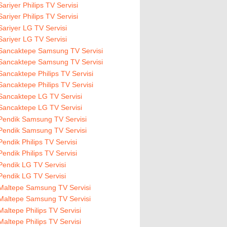
Sariyer Philips TV Servisi
Sariyer Philips TV Servisi
Sariyer LG TV Servisi
Sariyer LG TV Servisi
Sancaktepe Samsung TV Servisi
Sancaktepe Samsung TV Servisi
Sancaktepe Philips TV Servisi
Sancaktepe Philips TV Servisi
Sancaktepe LG TV Servisi
Sancaktepe LG TV Servisi
Pendik Samsung TV Servisi
Pendik Samsung TV Servisi
Pendik Philips TV Servisi
Pendik Philips TV Servisi
Pendik LG TV Servisi
Pendik LG TV Servisi
Maltepe Samsung TV Servisi
Maltepe Samsung TV Servisi
Maltepe Philips TV Servisi
Maltepe Philips TV Servisi