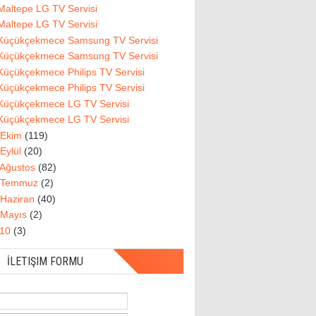
Maltepe LG TV Servisi
Maltepe LG TV Servisi
Küçükçekmece Samsung TV Servisi
Küçükçekmece Samsung TV Servisi
Küçükçekmece Philips TV Servisi
Küçükçekmece Philips TV Servisi
Küçükçekmece LG TV Servisi
Küçükçekmece LG TV Servisi
Ekim
(119)
Eylül
(20)
Ağustos
(82)
Temmuz
(2)
Haziran
(40)
Mayıs
(2)
010
(3)
İLETIŞIM FORMU