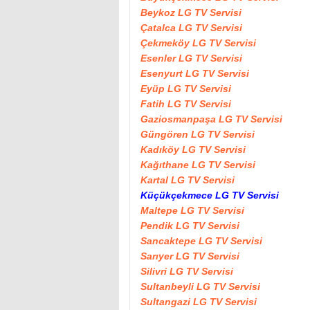
Beykoz LG TV Servisi
Çatalca LG TV Servisi
Çekmeköy LG TV Servisi
Esenler LG TV Servisi
Esenyurt LG TV Servisi
Eyüp LG TV Servisi
Fatih LG TV Servisi
Gaziosmanpaşa LG TV Servisi
Güngören LG TV Servisi
Kadıköy LG TV Servisi
Kağıthane LG TV Servisi
Kartal LG TV Servisi
Küçükçekmece LG TV Servisi
Maltepe LG TV Servisi
Pendik LG TV Servisi
Sancaktepe LG TV Servisi
Sarıyer LG TV Servisi
Silivri LG TV Servisi
Sultanbeyli LG TV Servisi
Sultangazi LG TV Servisi