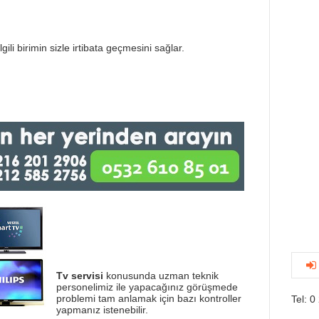
gili birimin sizle irtibata geçmesini sağlar.
Tv servisi
konusunda uzman teknik
personelimiz ile yapacağınız görüşmede
problemi tam anlamak için bazı kontroller
Tel: 0
yapmanız istenebilir.