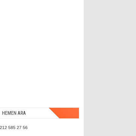
HEMEN ARA
 212 585 27 56