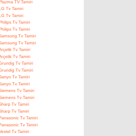
Plazma TV Tamiri
LG Tv Tamiri
LG Tv Tamiri
Philips Tv Tamiri
Philips Tv Tamiri
Samsung Tv Tamiri
Samsung Tv Tamiri
Arçelik Tv Tamiri
Arçelik Tv Tamiri
Grundig Tv Tamiri
Grundig Tv Tamiri
Sanyo Tv Tamiri
Sanyo Tv Tamiri
Siemens Tv Tamiri
Siemens Tv Tamiri
Sharp Tv Tamiri
Sharp Tv Tamiri
Panasonic Tv Tamiri
Panasonic Tv Tamiri
Vestel Tv Tamiri