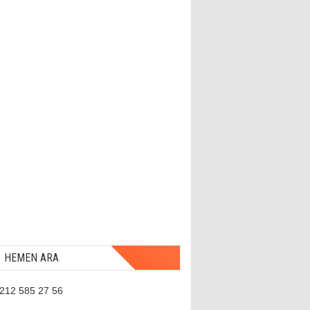
HEMEN ARA
 212 585 27 56