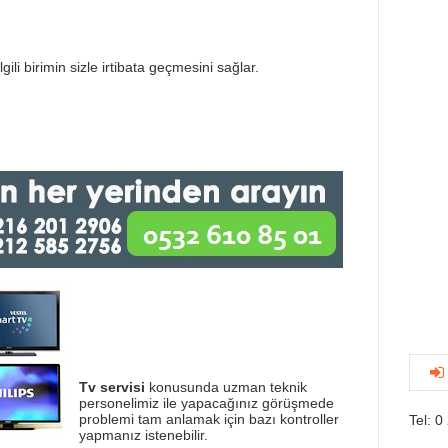
gili birimin sizle irtibata geçmesini sağlar.
Tv servisi
konusunda uzman teknik
personelimiz ile yapacağınız görüşmede
problemi tam anlamak için bazı kontroller
Tel: 0
yapmanız istenebilir.