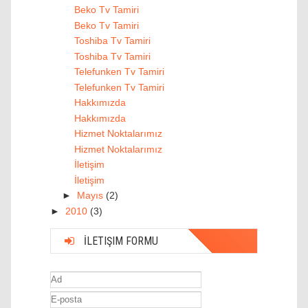
Beko Tv Tamiri
Beko Tv Tamiri
Toshiba Tv Tamiri
Toshiba Tv Tamiri
Telefunken Tv Tamiri
Telefunken Tv Tamiri
Hakkımızda
Hakkımızda
Hizmet Noktalarımız
Hizmet Noktalarımız
İletişim
İletişim
►
Mayıs
(2)
►
2010
(3)
İLETIŞIM FORMU