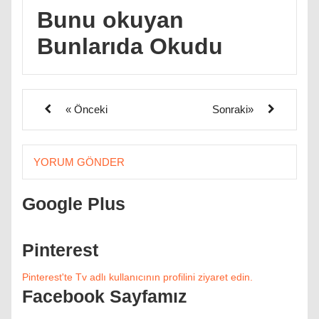
Bunu okuyan
Bunlarıda Okudu
« Önceki
Sonraki»
YORUM GÖNDER
Google Plus
Pinterest
Pinterest'te Tv adlı kullanıcının profilini ziyaret edin.
Facebook Sayfamız