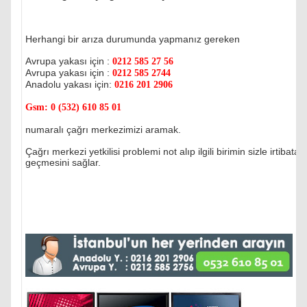
Herhangi bir arıza durumunda yapmanız gereken
Avrupa yakası için :
0212 585 27 56
Avrupa yakası için :
0212 585 2744
Anadolu yakası için:
0216 201 2906
Gsm:
0 (532) 610 85 01
numaralı çağrı merkezimizi aramak.
Çağrı merkezi yetkilisi problemi not alıp ilgili birimin sizle irtibata
geçmesini sağlar.