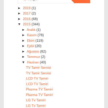
►
2019
(1)
►
2017
(2)
►
2016
(68)
▼
2015
(344)
►
Aralık
(1)
►
Kasım
(78)
►
Ekim
(119)
►
Eylül
(20)
►
Ağustos
(82)
►
Temmuz
(2)
▼
Haziran
(40)
TV Tamir Servisi
TV Tamir Servisi
LCD TV Tamiri
LCD TV Tamiri
Plazma TV Tamiri
Plazma TV Tamiri
LG Tv Tamiri
LG Tv Tamiri