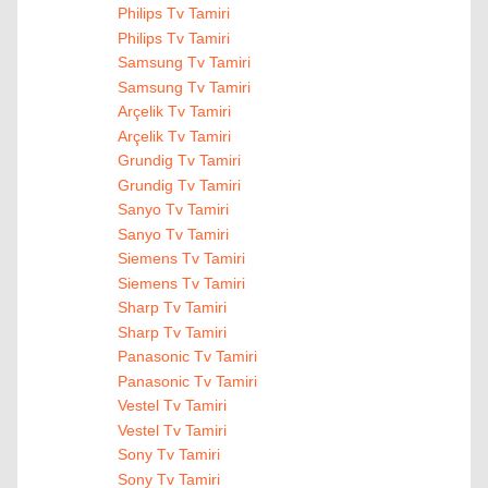
Philips Tv Tamiri
Philips Tv Tamiri
Samsung Tv Tamiri
Samsung Tv Tamiri
Arçelik Tv Tamiri
Arçelik Tv Tamiri
Grundig Tv Tamiri
Grundig Tv Tamiri
Sanyo Tv Tamiri
Sanyo Tv Tamiri
Siemens Tv Tamiri
Siemens Tv Tamiri
Sharp Tv Tamiri
Sharp Tv Tamiri
Panasonic Tv Tamiri
Panasonic Tv Tamiri
Vestel Tv Tamiri
Vestel Tv Tamiri
Sony Tv Tamiri
Sony Tv Tamiri