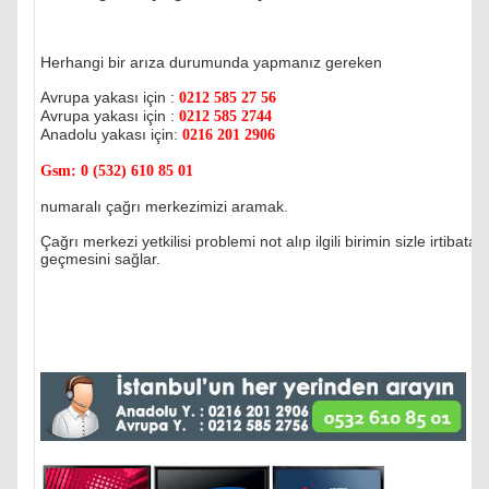
Herhangi bir arıza durumunda yapmanız gereken
Avrupa yakası için :
0212 585 27 56
Avrupa yakası için :
0212 585 2744
Anadolu yakası için:
0216 201 2906
Gsm:
0 (532) 610 85 01
numaralı çağrı merkezimizi aramak.
Çağrı merkezi yetkilisi problemi not alıp ilgili birimin sizle irtibata
geçmesini sağlar.