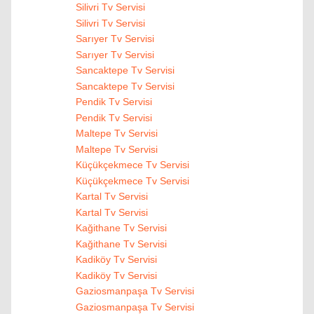
Silivri Tv Servisi
Silivri Tv Servisi
Sarıyer Tv Servisi
Sarıyer Tv Servisi
Sancaktepe Tv Servisi
Sancaktepe Tv Servisi
Pendik Tv Servisi
Pendik Tv Servisi
Maltepe Tv Servisi
Maltepe Tv Servisi
Küçükçekmece Tv Servisi
Küçükçekmece Tv Servisi
Kartal Tv Servisi
Kartal Tv Servisi
Kağithane Tv Servisi
Kağithane Tv Servisi
Kadiköy Tv Servisi
Kadiköy Tv Servisi
Gaziosmanpaşa Tv Servisi
Gaziosmanpaşa Tv Servisi