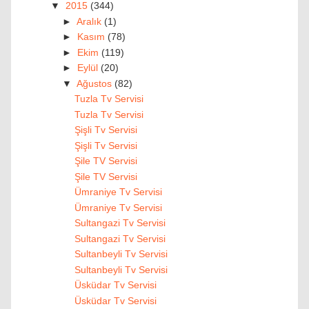
▼
2015
(344)
►
Aralık
(1)
►
Kasım
(78)
►
Ekim
(119)
►
Eylül
(20)
▼
Ağustos
(82)
Tuzla Tv Servisi
Tuzla Tv Servisi
Şişli Tv Servisi
Şişli Tv Servisi
Şile TV Servisi
Şile TV Servisi
Ümraniye Tv Servisi
Ümraniye Tv Servisi
Sultangazi Tv Servisi
Sultangazi Tv Servisi
Sultanbeyli Tv Servisi
Sultanbeyli Tv Servisi
Üsküdar Tv Servisi
Üsküdar Tv Servisi