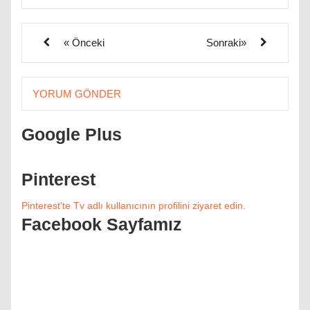
« Önceki
Sonraki»
YORUM GÖNDER
Google Plus
Pinterest
Pinterest'te Tv adlı kullanıcının profilini ziyaret edin.
Facebook Sayfamız