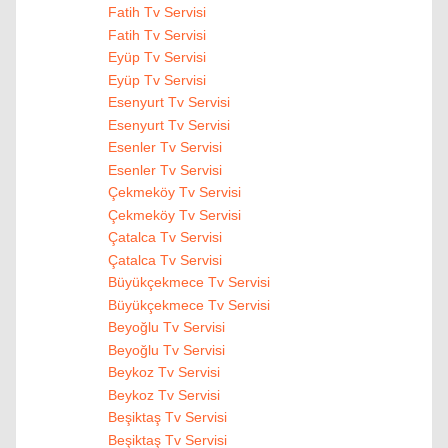
Fatih Tv Servisi
Fatih Tv Servisi
Eyüp Tv Servisi
Eyüp Tv Servisi
Esenyurt Tv Servisi
Esenyurt Tv Servisi
Esenler Tv Servisi
Esenler Tv Servisi
Çekmeköy Tv Servisi
Çekmeköy Tv Servisi
Çatalca Tv Servisi
Çatalca Tv Servisi
Büyükçekmece Tv Servisi
Büyükçekmece Tv Servisi
Beyoğlu Tv Servisi
Beyoğlu Tv Servisi
Beykoz Tv Servisi
Beykoz Tv Servisi
Beşiktaş Tv Servisi
Beşiktaş Tv Servisi