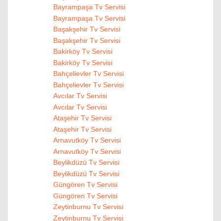
Bayrampaşa Tv Servisi
Bayrampaşa Tv Servisi
Başakşehir Tv Servisi
Başakşehir Tv Servisi
Bakirköy Tv Servisi
Bakirköy Tv Servisi
Bahçelievler Tv Servisi
Bahçelievler Tv Servisi
Avcılar Tv Servisi
Avcılar Tv Servisi
Ataşehir Tv Servisi
Ataşehir Tv Servisi
Arnavutköy Tv Servisi
Arnavutköy Tv Servisi
Beylikdüzü Tv Servisi
Beylikdüzü Tv Servisi
Güngören Tv Servisi
Güngören Tv Servisi
Zeytinburnu Tv Servisi
Zeytinburnu Tv Servisi