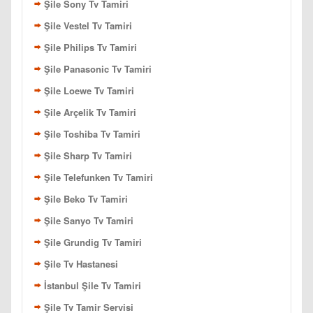
Şile Sony Tv Tamiri
Şile Vestel Tv Tamiri
Şile Philips Tv Tamiri
Şile Panasonic Tv Tamiri
Şile Loewe Tv Tamiri
Şile Arçelik Tv Tamiri
Şile Toshiba Tv Tamiri
Şile Sharp Tv Tamiri
Şile Telefunken Tv Tamiri
Şile Beko Tv Tamiri
Şile Sanyo Tv Tamiri
Şile Grundig Tv Tamiri
Şile Tv Hastanesi
İstanbul Şile Tv Tamiri
Şile Tv Tamir Servisi