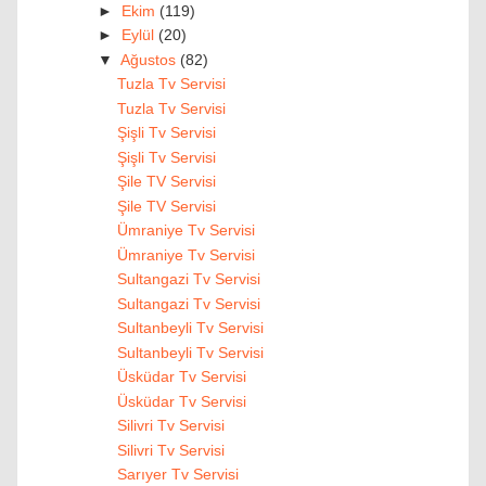
►
Ekim
(119)
►
Eylül
(20)
▼
Ağustos
(82)
Tuzla Tv Servisi
Tuzla Tv Servisi
Şişli Tv Servisi
Şişli Tv Servisi
Şile TV Servisi
Şile TV Servisi
Ümraniye Tv Servisi
Ümraniye Tv Servisi
Sultangazi Tv Servisi
Sultangazi Tv Servisi
Sultanbeyli Tv Servisi
Sultanbeyli Tv Servisi
Üsküdar Tv Servisi
Üsküdar Tv Servisi
Silivri Tv Servisi
Silivri Tv Servisi
Sarıyer Tv Servisi