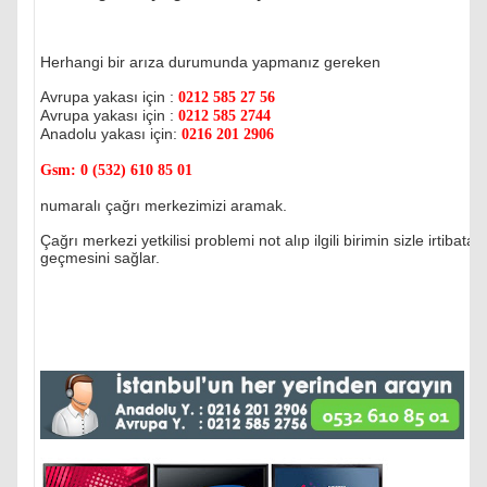
Herhangi bir arıza durumunda yapmanız gereken
Avrupa yakası için :
0212 585 27 56
Avrupa yakası için :
0212 585 2744
Anadolu yakası için:
0216 201 2906
Gsm:
0 (532) 610 85 01
numaralı çağrı merkezimizi aramak.
Çağrı merkezi yetkilisi problemi not alıp ilgili birimin sizle irtibata
geçmesini sağlar.