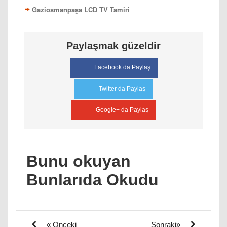
Gaziosmanpaşa LCD TV Tamiri
Paylaşmak güzeldir
Facebook da Paylaş
Twitter da Paylaş
Google+ da Paylaş
Bunu okuyan
Bunlarıda Okudu
« Önceki
Sonraki»