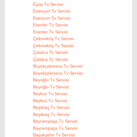
Eyüp Tv Servisi
Esenyurt Tv Servisi
Esenyurt Tv Servisi
Esenler Tv Servisi
Esenler Tv Servisi
Çekmeköy Tv Servisi
Çekmeköy Tv Servisi
Çatalca Tv Servisi
Çatalca Tv Servisi
Büyükçekmece Tv Servisi
Büyükçekmece Tv Servisi
Beyoğlu Tv Servisi
Beyoğlu Tv Servisi
Beykoz Tv Servisi
Beykoz Tv Servisi
Beşiktaş Tv Servisi
Beşiktaş Tv Servisi
Bayrampaşa Tv Servisi
Bayrampaşa Tv Servisi
Başakşehir Tv Servisi