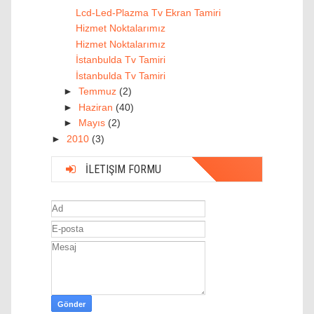
Lcd-Led-Plazma Tv Ekran Tamiri
Hizmet Noktalarımız
Hizmet Noktalarımız
İstanbulda Tv Tamiri
İstanbulda Tv Tamiri
►
Temmuz
(2)
►
Haziran
(40)
►
Mayıs
(2)
►
2010
(3)
İLETIŞIM FORMU