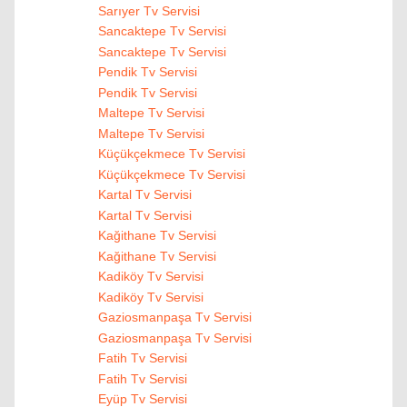
Sarıyer Tv Servisi
Sancaktepe Tv Servisi
Sancaktepe Tv Servisi
Pendik Tv Servisi
Pendik Tv Servisi
Maltepe Tv Servisi
Maltepe Tv Servisi
Küçükçekmece Tv Servisi
Küçükçekmece Tv Servisi
Kartal Tv Servisi
Kartal Tv Servisi
Kağithane Tv Servisi
Kağithane Tv Servisi
Kadiköy Tv Servisi
Kadiköy Tv Servisi
Gaziosmanpaşa Tv Servisi
Gaziosmanpaşa Tv Servisi
Fatih Tv Servisi
Fatih Tv Servisi
Eyüp Tv Servisi