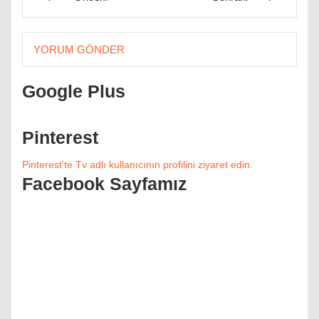
YORUM GÖNDER
Google Plus
Pinterest
Pinterest'te Tv adlı kullanıcının profilini ziyaret edin.
Facebook Sayfamız