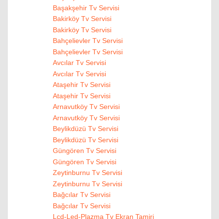
Başakşehir Tv Servisi
Bakirköy Tv Servisi
Bakirköy Tv Servisi
Bahçelievler Tv Servisi
Bahçelievler Tv Servisi
Avcılar Tv Servisi
Avcılar Tv Servisi
Ataşehir Tv Servisi
Ataşehir Tv Servisi
Arnavutköy Tv Servisi
Arnavutköy Tv Servisi
Beylikdüzü Tv Servisi
Beylikdüzü Tv Servisi
Güngören Tv Servisi
Güngören Tv Servisi
Zeytinburnu Tv Servisi
Zeytinburnu Tv Servisi
Bağcılar Tv Servisi
Bağcılar Tv Servisi
Lcd-Led-Plazma Tv Ekran Tamiri