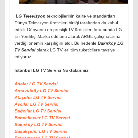
LG Televizyon
teknolojilerinin kalite ve standartları
Dünya Televizyon üreticileri birliği tarafından da kabul
edildi. Dünyanın en prestijli TV üreticileri forumunda LG
En Yenilikçi Marka ödülünü alarak ARGE çalışmalarına
verdiği önemin karşılığını aldı. Bu nedenle
Bakırköy LG
TV Servisi
olarak LG TV'leri tüm tüketicilere tavsiye
ediyoruz.
İstanbul LG TV Servisi Noktalarımız
Adalar LG TV Servisi
Arnavutköy LG TV Servisi
Ataşehir LG TV Servisi
Avcılar LG TV Servisi
Bağcılar LG TV Servisi
Bahçelievler LG TV Servisi
Bakırköy LG TV Servisi
Başakşehir LG TV Servisi