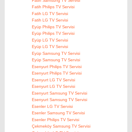
Fatih Samsung TV Servisi
Fatih Philips TV Servisi
Fatih LG TV Servisi
Fatih LG TV Servisi
Eyüp Philips TV Servisi
Eyüp Philips TV Servisi
Eyüp LG TV Servisi
Eyüp LG TV Servisi
Eyüp Samsung TV Servisi
Eyüp Samsung TV Servisi
Esenyurt Philips TV Servisi
Esenyurt Philips TV Servisi
Esenyurt LG TV Servisi
Esenyurt LG TV Servisi
Esenyurt Samsung TV Servisi
Esenyurt Samsung TV Servisi
Esenler LG TV Servisi
Esenler Samsung TV Servisi
Esenler Philips TV Servisi
Çekmeköy Samsung TV Servisi