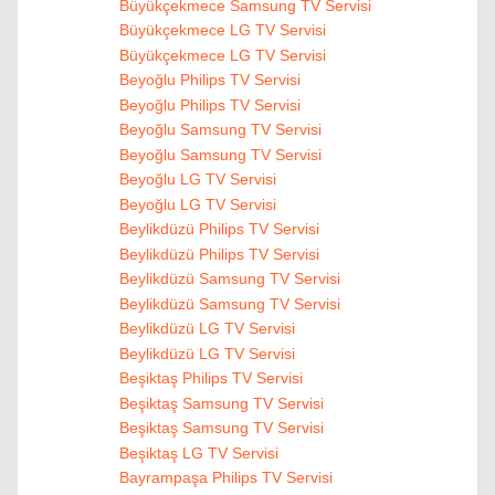
Büyükçekmece Samsung TV Servisi
Büyükçekmece LG TV Servisi
Büyükçekmece LG TV Servisi
Beyoğlu Philips TV Servisi
Beyoğlu Philips TV Servisi
Beyoğlu Samsung TV Servisi
Beyoğlu Samsung TV Servisi
Beyoğlu LG TV Servisi
Beyoğlu LG TV Servisi
Beylikdüzü Philips TV Servisi
Beylikdüzü Philips TV Servisi
Beylikdüzü Samsung TV Servisi
Beylikdüzü Samsung TV Servisi
Beylikdüzü LG TV Servisi
Beylikdüzü LG TV Servisi
Beşiktaş Philips TV Servisi
Beşiktaş Samsung TV Servisi
Beşiktaş Samsung TV Servisi
Beşiktaş LG TV Servisi
Bayrampaşa Philips TV Servisi