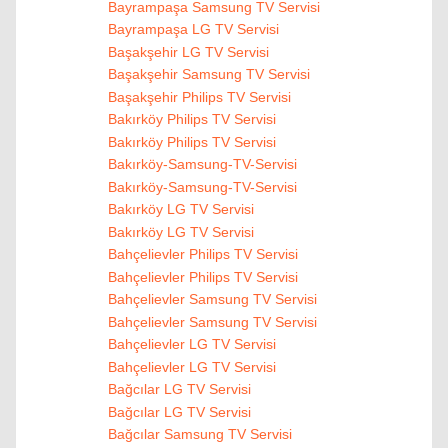
Bayrampaşa Samsung TV Servisi
Bayrampaşa LG TV Servisi
Başakşehir LG TV Servisi
Başakşehir Samsung TV Servisi
Başakşehir Philips TV Servisi
Bakırköy Philips TV Servisi
Bakırköy Philips TV Servisi
Bakırköy-Samsung-TV-Servisi
Bakırköy-Samsung-TV-Servisi
Bakırköy LG TV Servisi
Bakırköy LG TV Servisi
Bahçelievler Philips TV Servisi
Bahçelievler Philips TV Servisi
Bahçelievler Samsung TV Servisi
Bahçelievler Samsung TV Servisi
Bahçelievler LG TV Servisi
Bahçelievler LG TV Servisi
Bağcılar LG TV Servisi
Bağcılar LG TV Servisi
Bağcılar Samsung TV Servisi