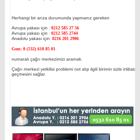
Herhangi bir arıza durumunda yapmanız gereken
Avrupa yakası için :
0212 585 27 56
Avrupa yakası için :
0212 585 2744
Anadolu yakası için:
0216 201 2906
Gsm:
0 (532) 610 85 01
numaralı çağrı merkezimizi aramak.
Çağrı merkezi yetkilisi problemi not alıp ilgili birimin sizle irtibata
geçmesini sağlar.