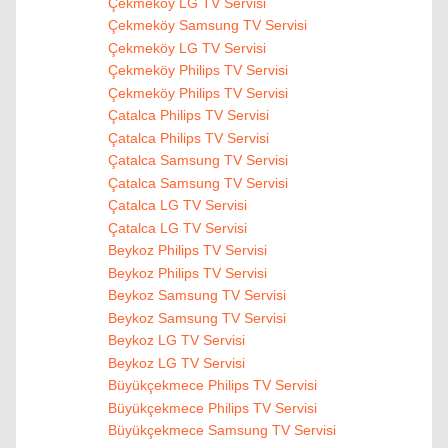
Çekmeköy LG TV Servisi
Çekmeköy Samsung TV Servisi
Çekmeköy LG TV Servisi
Çekmeköy Philips TV Servisi
Çekmeköy Philips TV Servisi
Çatalca Philips TV Servisi
Çatalca Philips TV Servisi
Çatalca Samsung TV Servisi
Çatalca Samsung TV Servisi
Çatalca LG TV Servisi
Çatalca LG TV Servisi
Beykoz Philips TV Servisi
Beykoz Philips TV Servisi
Beykoz Samsung TV Servisi
Beykoz Samsung TV Servisi
Beykoz LG TV Servisi
Beykoz LG TV Servisi
Büyükçekmece Philips TV Servisi
Büyükçekmece Philips TV Servisi
Büyükçekmece Samsung TV Servisi