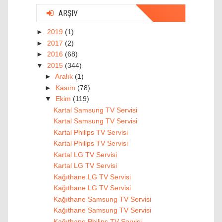
ARŞIV
►
2019
(1)
►
2017
(2)
►
2016
(68)
▼
2015
(344)
►
Aralık
(1)
►
Kasım
(78)
▼
Ekim
(119)
Kartal Samsung TV Servisi
Kartal Samsung TV Servisi
Kartal Philips TV Servisi
Kartal Philips TV Servisi
Kartal LG TV Servisi
Kartal LG TV Servisi
Kağıthane LG TV Servisi
Kağıthane LG TV Servisi
Kağıthane Samsung TV Servisi
Kağıthane Samsung TV Servisi
Kağıthane Philips TV Servisi