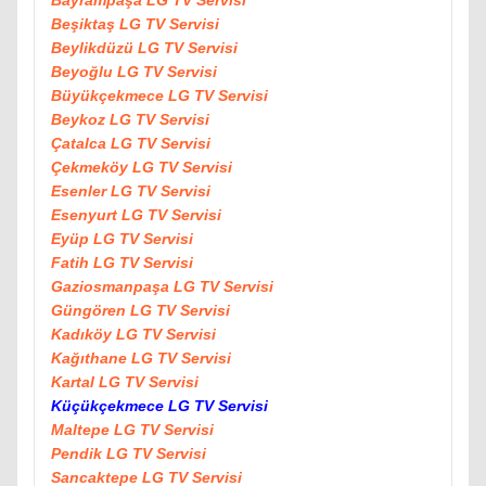
Bayrampaşa LG TV Servisi
Beşiktaş LG TV Servisi
Beylikdüzü LG TV Servisi
Beyoğlu LG TV Servisi
Büyükçekmece LG TV Servisi
Beykoz LG TV Servisi
Çatalca LG TV Servisi
Çekmeköy LG TV Servisi
Esenler LG TV Servisi
Esenyurt LG TV Servisi
Eyüp LG TV Servisi
Fatih LG TV Servisi
Gaziosmanpaşa LG TV Servisi
Güngören LG TV Servisi
Kadıköy LG TV Servisi
Kağıthane LG TV Servisi
Kartal LG TV Servisi
Küçükçekmece LG TV Servisi
Maltepe LG TV Servisi
Pendik LG TV Servisi
Sancaktepe LG TV Servisi