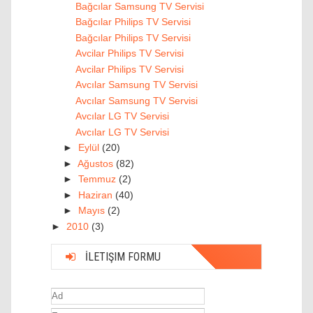
Bağcılar Samsung TV Servisi
Bağcılar Philips TV Servisi
Bağcılar Philips TV Servisi
Avcilar Philips TV Servisi
Avcilar Philips TV Servisi
Avcılar Samsung TV Servisi
Avcılar Samsung TV Servisi
Avcılar LG TV Servisi
Avcılar LG TV Servisi
►
Eylül
(20)
►
Ağustos
(82)
►
Temmuz
(2)
►
Haziran
(40)
►
Mayıs
(2)
►
2010
(3)
İLETIŞIM FORMU