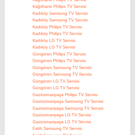
Kağıthane Philips TV Servisi
Kadıköy Samsung TV Servisi
Kadıköy Samsung TV Servisi
Kadıköy Philips TV Servisi
Kadıköy Philips TV Servisi
Kadıköy LG TV Servisi
Kadıköy LG TV Servisi
Güngören Philips TV Servisi
Güngören Philips TV Servisi
Güngören Samsung TV Servisi
Güngören Samsung TV Servisi
Güngören LG TV Servisi
Güngören LG TV Servisi
Gaziosmanpaşa Philips TV Servisi
Gaziosmanpaşa Samsung TV Servisi
Gaziosmanpaşa Samsung TV Servisi
Gaziosmanpaşa LG TV Servisi
Gaziosmanpaşa LG TV Servisi
Fatih Samsung TV Servisi