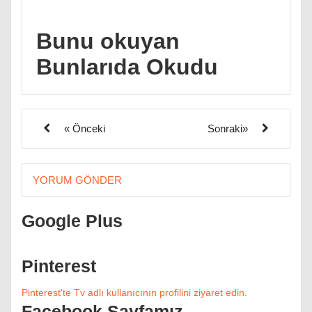
Bunu okuyan
Bunlarıda Okudu
« Önceki
Sonraki»
YORUM GÖNDER
Google Plus
Pinterest
Pinterest'te Tv adlı kullanıcının profilini ziyaret edin.
Facebook Sayfamız