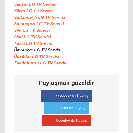
Sarıyer LG TV Servisi
Silivri LG TV Servisi
Sultanbeyli LG TV Servisi
Sultangazi LG TV Servisi
Şile LG TV Servisi
Şişli LG TV Servisi
Tuzla LG TV Servisi
Ümraniye LG TV Servisi
Üsküdar LG TV Servisi
Zeytinburnu LG TV Servisi
Paylaşmak güzeldir
Facebook da Paylaş
Twitter da Paylaş
Google+ da Paylaş