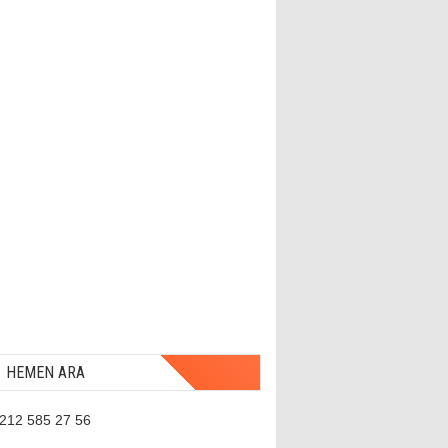
HEMEN ARA
 212 585 27 56