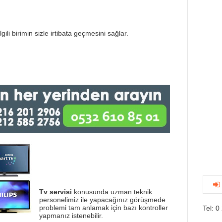
gili birimin sizle irtibata geçmesini sağlar.
Tv servisi
konusunda uzman teknik
personelimiz ile yapacağınız görüşmede
problemi tam anlamak için bazı kontroller
Tel: 0
yapmanız istenebilir.