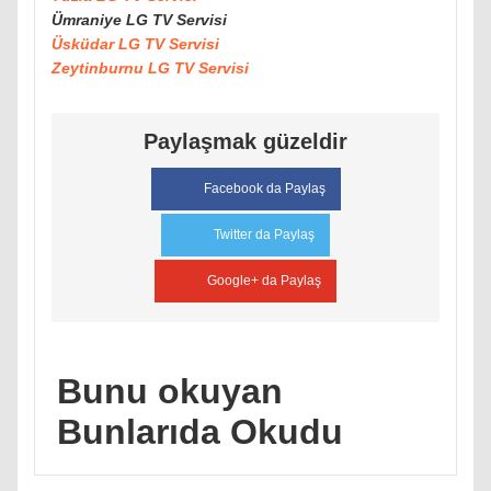
Ümraniye LG TV Servisi
Üsküdar LG TV Servisi
Zeytinburnu LG TV Servisi
Paylaşmak güzeldir
Facebook da Paylaş
Twitter da Paylaş
Google+ da Paylaş
Bunu okuyan
Bunlarıda Okudu