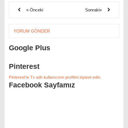
« Önceki
Sonraki»
YORUM GÖNDER
Google Plus
Pinterest
Pinterest'te Tv adlı kullanıcının profilini ziyaret edin.
Facebook Sayfamız