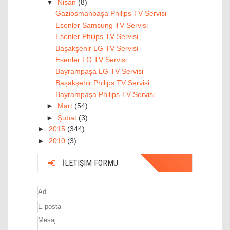
▼
Nisan
(8)
Gaziosmanpaşa Philips TV Servisi
Esenler Samsung TV Servisi
Esenler Philips TV Servisi
Başakşehir LG TV Servisi
Esenler LG TV Servisi
Bayrampaşa LG TV Servisi
Başakşehir Philips TV Servisi
Bayrampaşa Philips TV Servisi
►
Mart
(54)
►
Şubat
(3)
►
2015
(344)
►
2010
(3)
İLETIŞIM FORMU