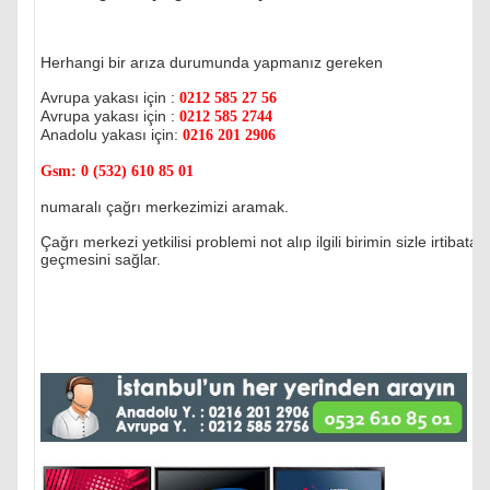
Herhangi bir arıza durumunda yapmanız gereken
Avrupa yakası için :
0212 585 27 56
Avrupa yakası için :
0212 585 2744
Anadolu yakası için:
0216 201 2906
Gsm:
0 (532) 610 85 01
numaralı çağrı merkezimizi aramak.
Çağrı merkezi yetkilisi problemi not alıp ilgili birimin sizle irtibata
geçmesini sağlar.