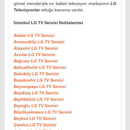
görsel menüleriyle en kaliteli televizyon markasının
LG
Televizyonlar
olduğu kanısına vardık.
İstanbul LG TV Servisi Noktalarımız
Adalar LG TV Servisi
Arnavutköy LG TV Servisi
Ataşehir LG TV Servisi
Avcılar LG TV Servisi
Bağcılar LG TV Servisi
Bahçelievler LG TV Servisi
Bakırköy LG TV Servisi
Başakşehir LG TV Servisi
Bayrampaşa LG TV Servisi
Beşiktaş LG TV Servisi
Beylikdüzü LG TV Servisi
Beyoğlu LG TV Servisi
Büyükçekmece LG TV Servisi
Beykoz LG TV Servisi
Çatalca LG TV Servisi