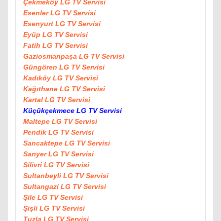
Çekmeköy LG TV Servisi
Esenler LG TV Servisi
Esenyurt LG TV Servisi
Eyüp LG TV Servisi
Fatih LG TV Servisi
Gaziosmanpaşa LG TV Servisi
Güngören LG TV Servisi
Kadıköy LG TV Servisi
Kağıthane LG TV Servisi
Kartal LG TV Servisi
Küçükçekmece LG TV Servisi
Maltepe LG TV Servisi
Pendik LG TV Servisi
Sancaktepe LG TV Servisi
Sarıyer LG TV Servisi
Silivri LG TV Servisi
Sultanbeyli LG TV Servisi
Sultangazi LG TV Servisi
Şile LG TV Servisi
Şişli LG TV Servisi
Tuzla LG TV Servisi