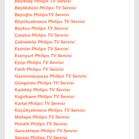
Beşiktaş Philips TV Servisi
Beylikdüzü Philips TV Servisi
Beyoğlu PhilipsTV Servisi
Büyükçekmece Philips TV Servisi
Beykoz Philips TV Servisi
Çatalca Philips TV Servisi
Çekmeköy Philips TV Servisi
Esenler Philips TV Servisi
Esenyurt Philips TV Servisi
Eyüp Philips TV Servisi
Fatih Philips TV Servisi
Gaziosmanpaşa Philips TV Servisi
Güngören Philips TV Servisi
Kadıköy Philips TV Servisi
Kağıthane Philips TV Servisi
Kartal Philips TV Servisi
Küçükçekmece Philips TV Servisi
Maltepe Philips TV Servisi
Pendik Philips TV Servisi
Sancaktepe Philips TV Servisi
Sarıyer Philips TV Servisi