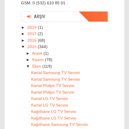
GSM: 0 (532) 610 85 01
ARŞIV
►
2019
(1)
►
2017
(2)
►
2016
(68)
▼
2015
(344)
►
Aralık
(1)
►
Kasım
(78)
▼
Ekim
(119)
Kartal Samsung TV Servisi
Kartal Samsung TV Servisi
Kartal Philips TV Servisi
Kartal Philips TV Servisi
Kartal LG TV Servisi
Kartal LG TV Servisi
Kağıthane LG TV Servisi
Kağıthane LG TV Servisi
Kağıthane Samsung TV Servisi