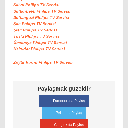
Silivri Philips TV Servisi
Sultanbeyli Philips TV Servisi
Sultangazi Philips TV Servisi
Şile Philips TV Servisi
Şişli Philips TV Servisi
Tuzla Philips TV Servisi
Ümraniye Philips TV Servisi
Üsküdar Philips TV Servisi
Zeytinburnu Philips TV Servisi
Paylaşmak güzeldir
Facebook da Paylaş
Twitter da Paylaş
Google+ da Paylaş