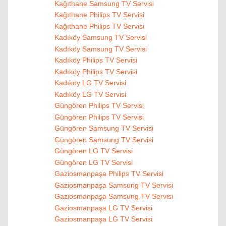
Kağıthane Samsung TV Servisi
Kağıthane Philips TV Servisi
Kağıthane Philips TV Servisi
Kadıköy Samsung TV Servisi
Kadıköy Samsung TV Servisi
Kadıköy Philips TV Servisi
Kadıköy Philips TV Servisi
Kadıköy LG TV Servisi
Kadıköy LG TV Servisi
Güngören Philips TV Servisi
Güngören Philips TV Servisi
Güngören Samsung TV Servisi
Güngören Samsung TV Servisi
Güngören LG TV Servisi
Güngören LG TV Servisi
Gaziosmanpaşa Philips TV Servisi
Gaziosmanpaşa Samsung TV Servisi
Gaziosmanpaşa Samsung TV Servisi
Gaziosmanpaşa LG TV Servisi
Gaziosmanpaşa LG TV Servisi