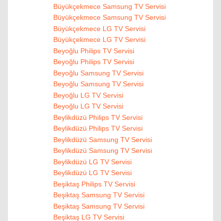
Büyükçekmece Samsung TV Servisi
Büyükçekmece Samsung TV Servisi
Büyükçekmece LG TV Servisi
Büyükçekmece LG TV Servisi
Beyoğlu Philips TV Servisi
Beyoğlu Philips TV Servisi
Beyoğlu Samsung TV Servisi
Beyoğlu Samsung TV Servisi
Beyoğlu LG TV Servisi
Beyoğlu LG TV Servisi
Beylikdüzü Philips TV Servisi
Beylikdüzü Philips TV Servisi
Beylikdüzü Samsung TV Servisi
Beylikdüzü Samsung TV Servisi
Beylikdüzü LG TV Servisi
Beylikdüzü LG TV Servisi
Beşiktaş Philips TV Servisi
Beşiktaş Samsung TV Servisi
Beşiktaş Samsung TV Servisi
Beşiktaş LG TV Servisi