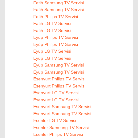
Fatih Samsung TV Servisi
Fatih Samsung TV Servisi
Fatih Philips TV Servisi
Fatih LG TV Servisi
Fatih LG TV Servisi
Eyüp Philips TV Servisi
Eyüp Philips TV Servisi
Eyüp LG TV Servisi
Eyüp LG TV Servisi
Eyüp Samsung TV Servisi
Eyüp Samsung TV Servisi
Esenyurt Philips TV Servisi
Esenyurt Philips TV Servisi
Esenyurt LG TV Servisi
Esenyurt LG TV Servisi
Esenyurt Samsung TV Servisi
Esenyurt Samsung TV Servisi
Esenler LG TV Servisi
Esenler Samsung TV Servisi
Esenler Philips TV Servisi