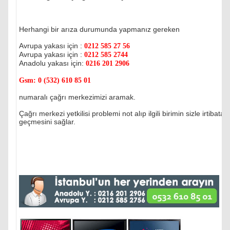
Herhangi bir arıza durumunda yapmanız gereken
Avrupa yakası için :
0212 585 27 56
Avrupa yakası için :
0212 585 2744
Anadolu yakası için:
0216 201 2906
Gsm:
0 (532) 610 85 01
numaralı çağrı merkezimizi aramak.
Çağrı merkezi yetkilisi problemi not alıp ilgili birimin sizle irtibata
geçmesini sağlar.