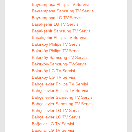
Bayrampaşa Philips TV Servisi
Bayrampaşa Samsung TV Servisi
Bayrampaşa LG TV Servisi
Başakşehir LG TV Servisi
Başakşehir Samsung TV Servisi
Başakşehir Philips TV Servisi
Bakırköy Philips TV Servisi
Bakırköy Philips TV Servisi
Bakırköy-Samsung-TV-Servisi
Bakırköy-Samsung-TV-Servisi
Bakırköy LG TV Servisi
Bakırköy LG TV Servisi
Bahçelievler Philips TV Servisi
Bahçelievler Philips TV Servisi
Bahçelievler Samsung TV Servisi
Bahçelievler Samsung TV Servisi
Bahçelievler LG TV Servisi
Bahçelievler LG TV Servisi
Bağcılar LG TV Servisi
Bağcılar LG TV Servisi