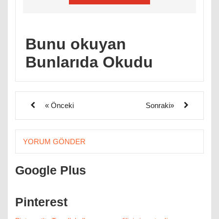
Bunu okuyan
Bunlarıda Okudu
« Önceki
Sonraki»
YORUM GÖNDER
Google Plus
Pinterest