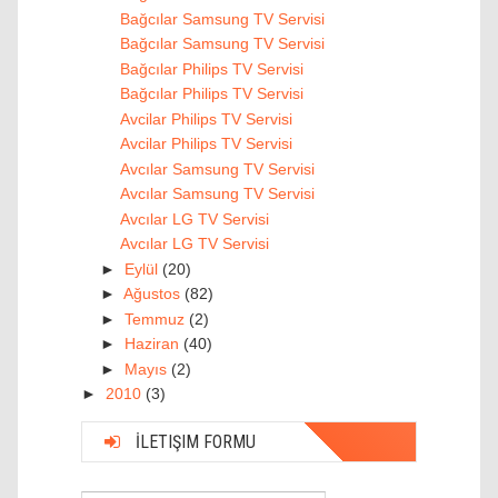
Bağcılar Samsung TV Servisi
Bağcılar Samsung TV Servisi
Bağcılar Philips TV Servisi
Bağcılar Philips TV Servisi
Avcilar Philips TV Servisi
Avcilar Philips TV Servisi
Avcılar Samsung TV Servisi
Avcılar Samsung TV Servisi
Avcılar LG TV Servisi
Avcılar LG TV Servisi
►
Eylül
(20)
►
Ağustos
(82)
►
Temmuz
(2)
►
Haziran
(40)
►
Mayıs
(2)
►
2010
(3)
İLETIŞIM FORMU