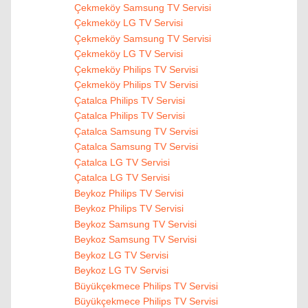
Çekmeköy Samsung TV Servisi
Çekmeköy LG TV Servisi
Çekmeköy Samsung TV Servisi
Çekmeköy LG TV Servisi
Çekmeköy Philips TV Servisi
Çekmeköy Philips TV Servisi
Çatalca Philips TV Servisi
Çatalca Philips TV Servisi
Çatalca Samsung TV Servisi
Çatalca Samsung TV Servisi
Çatalca LG TV Servisi
Çatalca LG TV Servisi
Beykoz Philips TV Servisi
Beykoz Philips TV Servisi
Beykoz Samsung TV Servisi
Beykoz Samsung TV Servisi
Beykoz LG TV Servisi
Beykoz LG TV Servisi
Büyükçekmece Philips TV Servisi
Büyükçekmece Philips TV Servisi