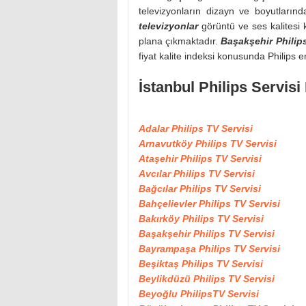
televizyonların dizayn ve boyutlarınd
televizyonlar
görüntü ve ses kalitesi 
plana çıkmaktadır.
Başakşehir Philip
fiyat kalite indeksi konusunda Philips e
İstanbul Philips Servisi
Adalar Philips TV Servisi
Arnavutköy Philips TV Servisi
Ataşehir Philips TV Servisi
Avcılar Philips TV Servisi
Bağcılar Philips TV Servisi
Bahçelievler Philips TV Servisi
Bakırköy Philips TV Servisi
Başakşehir Philips TV Servisi
Bayrampaşa Philips TV Servisi
Beşiktaş Philips TV Servisi
Beylikdüzü Philips TV Servisi
Beyoğlu PhilipsTV Servisi