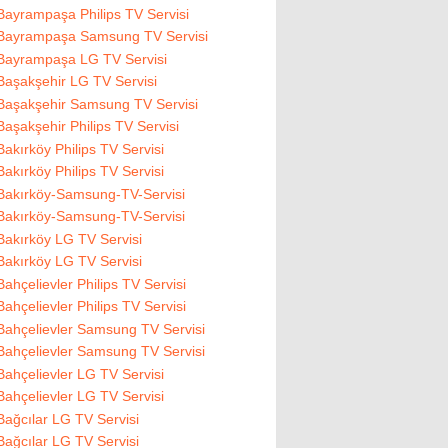
Bayrampaşa Philips TV Servisi
Bayrampaşa Samsung TV Servisi
Bayrampaşa LG TV Servisi
Başakşehir LG TV Servisi
Başakşehir Samsung TV Servisi
Başakşehir Philips TV Servisi
Bakırköy Philips TV Servisi
Bakırköy Philips TV Servisi
Bakırköy-Samsung-TV-Servisi
Bakırköy-Samsung-TV-Servisi
Bakırköy LG TV Servisi
Bakırköy LG TV Servisi
Bahçelievler Philips TV Servisi
Bahçelievler Philips TV Servisi
Bahçelievler Samsung TV Servisi
Bahçelievler Samsung TV Servisi
Bahçelievler LG TV Servisi
Bahçelievler LG TV Servisi
Bağcılar LG TV Servisi
Bağcılar LG TV Servisi