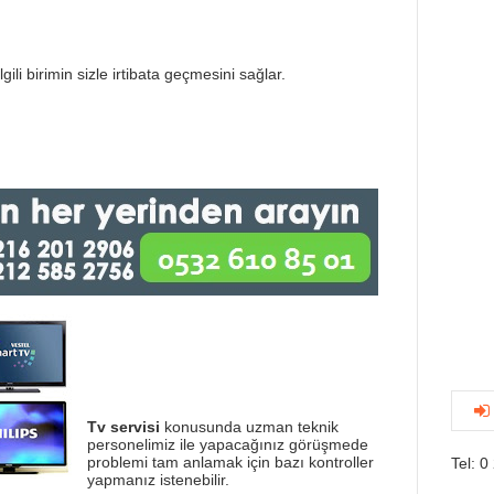
gili birimin sizle irtibata geçmesini sağlar.
Tv servisi
konusunda uzman teknik
personelimiz ile yapacağınız görüşmede
problemi tam anlamak için bazı kontroller
Tel: 0
yapmanız istenebilir.