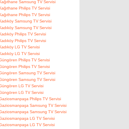
Kağıthane Samsung TV Servisi
Kağıthane Philips TV Servisi
Kağıthane Philips TV Servisi
Kadıköy Samsung TV Servisi
Kadıköy Samsung TV Servisi
Kadıköy Philips TV Servisi
Kadıköy Philips TV Servisi
Kadıköy LG TV Servisi
Kadıköy LG TV Servisi
Güngören Philips TV Servisi
Güngören Philips TV Servisi
Güngören Samsung TV Servisi
Güngören Samsung TV Servisi
Güngören LG TV Servisi
Güngören LG TV Servisi
Gaziosmanpaşa Philips TV Servisi
Gaziosmanpaşa Samsung TV Servisi
Gaziosmanpaşa Samsung TV Servisi
Gaziosmanpaşa LG TV Servisi
Gaziosmanpaşa LG TV Servisi