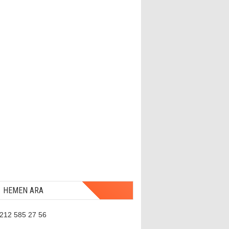
HEMEN ARA
 212 585 27 56