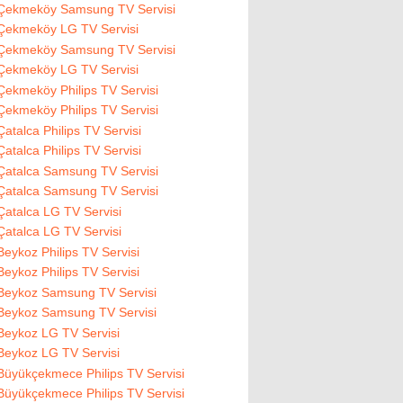
Çekmeköy Samsung TV Servisi
Çekmeköy LG TV Servisi
Çekmeköy Samsung TV Servisi
Çekmeköy LG TV Servisi
Çekmeköy Philips TV Servisi
Çekmeköy Philips TV Servisi
Çatalca Philips TV Servisi
Çatalca Philips TV Servisi
Çatalca Samsung TV Servisi
Çatalca Samsung TV Servisi
Çatalca LG TV Servisi
Çatalca LG TV Servisi
Beykoz Philips TV Servisi
Beykoz Philips TV Servisi
Beykoz Samsung TV Servisi
Beykoz Samsung TV Servisi
Beykoz LG TV Servisi
Beykoz LG TV Servisi
Büyükçekmece Philips TV Servisi
Büyükçekmece Philips TV Servisi