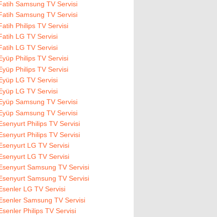
Fatih Samsung TV Servisi
Fatih Samsung TV Servisi
Fatih Philips TV Servisi
Fatih LG TV Servisi
Fatih LG TV Servisi
Eyüp Philips TV Servisi
Eyüp Philips TV Servisi
Eyüp LG TV Servisi
Eyüp LG TV Servisi
Eyüp Samsung TV Servisi
Eyüp Samsung TV Servisi
Esenyurt Philips TV Servisi
Esenyurt Philips TV Servisi
Esenyurt LG TV Servisi
Esenyurt LG TV Servisi
Esenyurt Samsung TV Servisi
Esenyurt Samsung TV Servisi
Esenler LG TV Servisi
Esenler Samsung TV Servisi
Esenler Philips TV Servisi