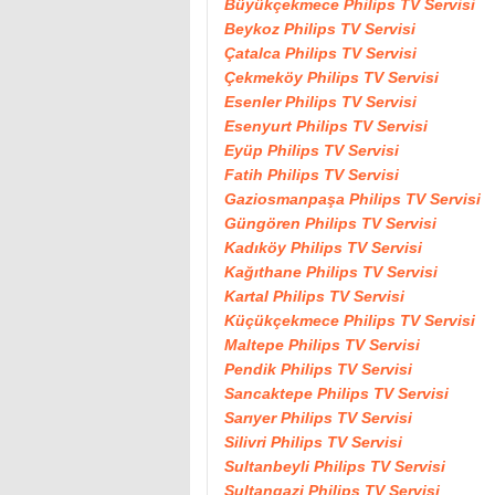
Büyükçekmece Philips TV Servisi
Beykoz Philips TV Servisi
Çatalca Philips TV Servisi
Çekmeköy Philips TV Servisi
Esenler Philips TV Servisi
Esenyurt Philips TV Servisi
Eyüp Philips TV Servisi
Fatih Philips TV Servisi
Gaziosmanpaşa Philips TV Servisi
Güngören Philips TV Servisi
Kadıköy Philips TV Servisi
Kağıthane Philips TV Servisi
Kartal Philips TV Servisi
Küçükçekmece Philips TV Servisi
Maltepe Philips TV Servisi
Pendik Philips TV Servisi
Sancaktepe Philips TV Servisi
Sarıyer Philips TV Servisi
Silivri Philips TV Servisi
Sultanbeyli Philips TV Servisi
Sultangazi Philips TV Servisi