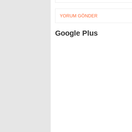
YORUM GÖNDER
Google Plus