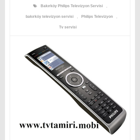
Bakırköy Philips Televizyon Servisi
,
bakırköy televizyon servisi
,
Philips Televizyon
,
Tv servisi