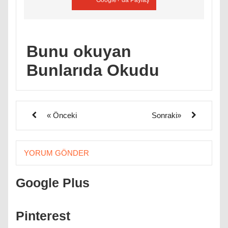
Bunu okuyan
Bunlarıda Okudu
« Önceki
Sonraki»
YORUM GÖNDER
Google Plus
Pinterest