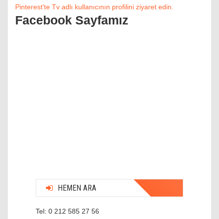
Pinterest'te Tv adlı kullanıcının profilini ziyaret edin.
Facebook Sayfamız
HEMEN ARA
Tel: 0 212 585 27 56