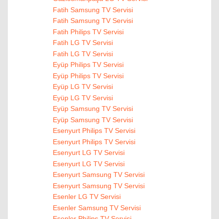
Fatih Samsung TV Servisi
Fatih Samsung TV Servisi
Fatih Philips TV Servisi
Fatih LG TV Servisi
Fatih LG TV Servisi
Eyüp Philips TV Servisi
Eyüp Philips TV Servisi
Eyüp LG TV Servisi
Eyüp LG TV Servisi
Eyüp Samsung TV Servisi
Eyüp Samsung TV Servisi
Esenyurt Philips TV Servisi
Esenyurt Philips TV Servisi
Esenyurt LG TV Servisi
Esenyurt LG TV Servisi
Esenyurt Samsung TV Servisi
Esenyurt Samsung TV Servisi
Esenler LG TV Servisi
Esenler Samsung TV Servisi
Esenler Philips TV Servisi