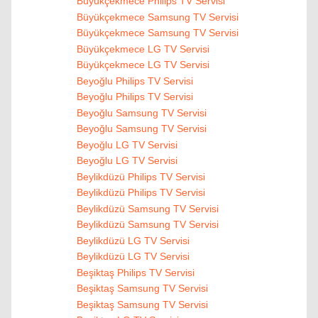
Büyükçekmece Philips TV Servisi
Büyükçekmece Samsung TV Servisi
Büyükçekmece Samsung TV Servisi
Büyükçekmece LG TV Servisi
Büyükçekmece LG TV Servisi
Beyoğlu Philips TV Servisi
Beyoğlu Philips TV Servisi
Beyoğlu Samsung TV Servisi
Beyoğlu Samsung TV Servisi
Beyoğlu LG TV Servisi
Beyoğlu LG TV Servisi
Beylikdüzü Philips TV Servisi
Beylikdüzü Philips TV Servisi
Beylikdüzü Samsung TV Servisi
Beylikdüzü Samsung TV Servisi
Beylikdüzü LG TV Servisi
Beylikdüzü LG TV Servisi
Beşiktaş Philips TV Servisi
Beşiktaş Samsung TV Servisi
Beşiktaş Samsung TV Servisi