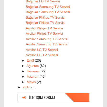
Bağcılar LG TV Servisi
Bağcılar Samsung TV Servisi
Bağcılar Samsung TV Servisi
Bağcılar Philips TV Servisi
Bağcılar Philips TV Servisi
Avcilar Philips TV Servisi
Avcilar Philips TV Servisi
Avcılar Samsung TV Servisi
Avcılar Samsung TV Servisi
Avcılar LG TV Servisi
Avcılar LG TV Servisi
►
Eylül
(20)
►
Ağustos
(82)
►
Temmuz
(2)
►
Haziran
(40)
►
Mayıs
(2)
►
2010
(3)
İLETIŞIM FORMU