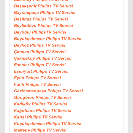
Başakşehir Philips TV Servisi
Bayrampaşa Philips TV Servisi
Beşiktaş Philips TV Servisi
Beylikdüzü Philips TV Servisi
Beyoğlu PhilipsTV Servisi
Büyükçekmece Philips TV Servisi
Beykoz Philips TV Servisi
Çatalca Philips TV Servisi
Çekmeköy Philips TV Servisi
Esenler Philips TV Servisi
Esenyurt Philips TV Servisi
Eyüp Philips TV Servisi
Fatih Philips TV Servisi
Gaziosmanpaşa Philips TV Servisi
Güngören Philips TV Servisi
Kadıköy Philips TV Servisi
Kağıthane Philips TV Servisi
Kartal Philips TV Servisi
Küçükçekmece Philips TV Servisi
Maltepe Philips TV Servisi