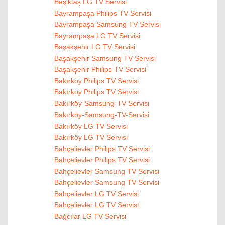
Beşiktaş LG TV Servisi
Bayrampaşa Philips TV Servisi
Bayrampaşa Samsung TV Servisi
Bayrampaşa LG TV Servisi
Başakşehir LG TV Servisi
Başakşehir Samsung TV Servisi
Başakşehir Philips TV Servisi
Bakırköy Philips TV Servisi
Bakırköy Philips TV Servisi
Bakırköy-Samsung-TV-Servisi
Bakırköy-Samsung-TV-Servisi
Bakırköy LG TV Servisi
Bakırköy LG TV Servisi
Bahçelievler Philips TV Servisi
Bahçelievler Philips TV Servisi
Bahçelievler Samsung TV Servisi
Bahçelievler Samsung TV Servisi
Bahçelievler LG TV Servisi
Bahçelievler LG TV Servisi
Bağcılar LG TV Servisi