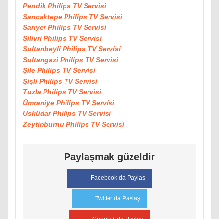
Pendik Philips TV Servisi
Sancaktepe Philips TV Servisi
Sarıyer Philips TV Servisi
Silivri Philips TV Servisi
Sultanbeyli Philips TV Servisi
Sultangazi Philips TV Servisi
Şile Philips TV Servisi
Şişli Philips TV Servisi
Tuzla Philips TV Servisi
Ümraniye Philips TV Servisi
Üsküdar Philips TV Servisi
Zeytinburnu Philips TV Servisi
Paylaşmak güzeldir
Facebook da Paylaş
Twitter da Paylaş
Google+ da Paylaş