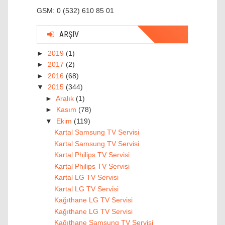
GSM: 0 (532) 610 85 01
ARŞIV
►
2019
(1)
►
2017
(2)
►
2016
(68)
▼
2015
(344)
►
Aralık
(1)
►
Kasım
(78)
▼
Ekim
(119)
Kartal Samsung TV Servisi
Kartal Samsung TV Servisi
Kartal Philips TV Servisi
Kartal Philips TV Servisi
Kartal LG TV Servisi
Kartal LG TV Servisi
Kağıthane LG TV Servisi
Kağıthane LG TV Servisi
Kağıthane Samsung TV Servisi