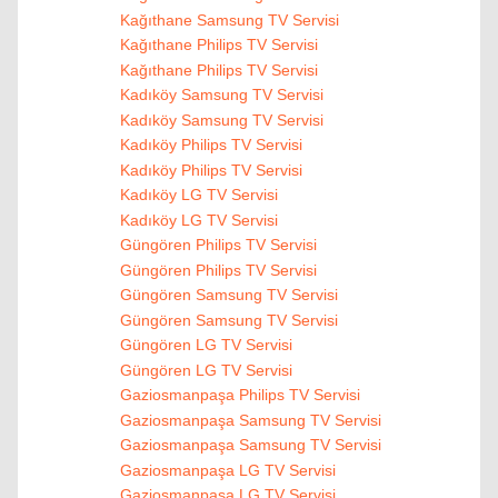
Kağıthane Samsung TV Servisi
Kağıthane Philips TV Servisi
Kağıthane Philips TV Servisi
Kadıköy Samsung TV Servisi
Kadıköy Samsung TV Servisi
Kadıköy Philips TV Servisi
Kadıköy Philips TV Servisi
Kadıköy LG TV Servisi
Kadıköy LG TV Servisi
Güngören Philips TV Servisi
Güngören Philips TV Servisi
Güngören Samsung TV Servisi
Güngören Samsung TV Servisi
Güngören LG TV Servisi
Güngören LG TV Servisi
Gaziosmanpaşa Philips TV Servisi
Gaziosmanpaşa Samsung TV Servisi
Gaziosmanpaşa Samsung TV Servisi
Gaziosmanpaşa LG TV Servisi
Gaziosmanpaşa LG TV Servisi