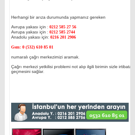
Herhangi bir arıza durumunda yapmanız gereken
Avrupa yakası için :
0212 585 27 56
Avrupa yakası için :
0212 585 2744
Anadolu yakası için:
0216 201 2906
Gsm:
0 (532) 610 85 01
numaralı çağrı merkezimizi aramak.
Çağrı merkezi yetkilisi problemi not alıp ilgili birimin sizle irtibata
geçmesini sağlar.