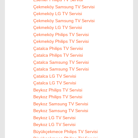
Çekmeköy Samsung TV Servisi
Çekmeköy LG TV Servisi
Çekmeköy Samsung TV Servisi
Çekmeköy LG TV Servisi
Çekmeköy Philips TV Servisi
Çekmeköy Philips TV Servisi
Çatalca Philips TV Servisi
Çatalca Philips TV Servisi
Çatalca Samsung TV Servisi
Çatalca Samsung TV Servisi
Çatalca LG TV Servisi
Çatalca LG TV Servisi
Beykoz Philips TV Servisi
Beykoz Philips TV Servisi
Beykoz Samsung TV Servisi
Beykoz Samsung TV Servisi
Beykoz LG TV Servisi
Beykoz LG TV Servisi
Büyükçekmece Philips TV Servisi