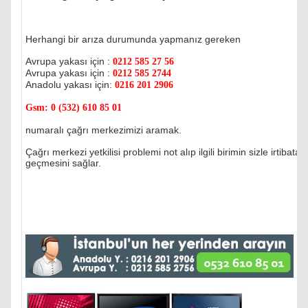
Herhangi bir arıza durumunda yapmanız gereken
Avrupa yakası için :
0212 585 27 56
Avrupa yakası için :
0212 585 2744
Anadolu yakası için:
0216 201 2906
Gsm:
0 (532) 610 85 01
numaralı çağrı merkezimizi aramak.
Çağrı merkezi yetkilisi problemi not alıp ilgili birimin sizle irtibata
geçmesini sağlar.