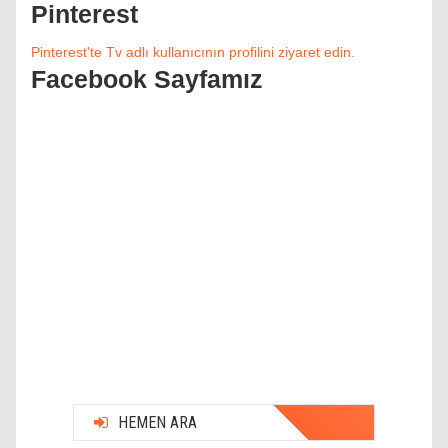
Pinterest
Pinterest'te Tv adlı kullanıcının profilini ziyaret edin.
Facebook Sayfamız
HEMEN ARA