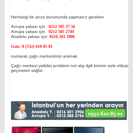
Herhangi bir arıza durumunda yapmanız gereken
Avrupa yakası için :
0212 585 27 56
Avrupa yakası için :
0212 585 2744
Anadolu yakası için:
0216 201 2906
Gsm:
0 (532) 610 85 01
numaralı çağrı merkezimizi aramak.
Çağrı merkezi yetkilisi problemi not alıp ilgili birimin sizle irtibata
geçmesini sağlar.