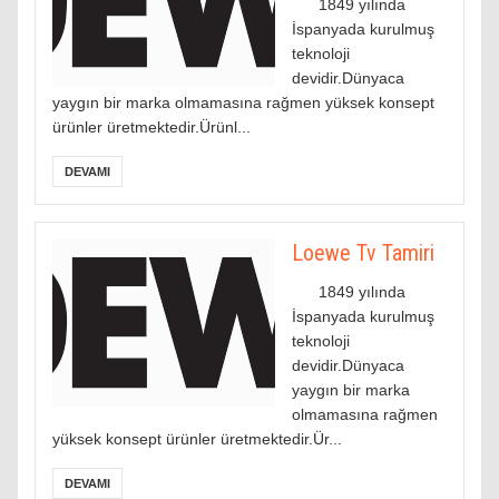
1849 yılında
İspanyada kurulmuş
teknoloji
devidir.Dünyaca
yaygın bir marka olmamasına rağmen yüksek konsept
ürünler üretmektedir.Ürünl...
DEVAMI
Loewe Tv Tamiri
1849 yılında
İspanyada kurulmuş
teknoloji
devidir.Dünyaca
yaygın bir marka
olmamasına rağmen
yüksek konsept ürünler üretmektedir.Ür...
DEVAMI