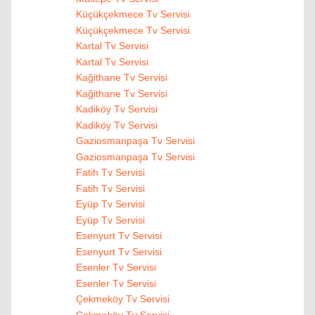
Küçükçekmece Tv Servisi
Küçükçekmece Tv Servisi
Kartal Tv Servisi
Kartal Tv Servisi
Kağithane Tv Servisi
Kağithane Tv Servisi
Kadiköy Tv Servisi
Kadiköy Tv Servisi
Gaziosmanpaşa Tv Servisi
Gaziosmanpaşa Tv Servisi
Fatih Tv Servisi
Fatih Tv Servisi
Eyüp Tv Servisi
Eyüp Tv Servisi
Esenyurt Tv Servisi
Esenyurt Tv Servisi
Esenler Tv Servisi
Esenler Tv Servisi
Çekmeköy Tv Servisi
Çekmeköy Tv Servisi