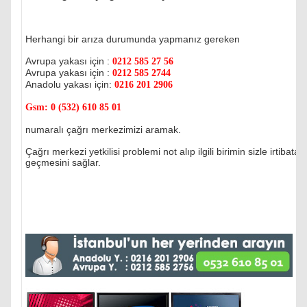
Herhangi bir arıza durumunda yapmanız gereken
Avrupa yakası için :
0212 585 27 56
Avrupa yakası için :
0212 585 2744
Anadolu yakası için:
0216 201 2906
Gsm:
0 (532) 610 85 01
numaralı çağrı merkezimizi aramak.
Çağrı merkezi yetkilisi problemi not alıp ilgili birimin sizle irtibata
geçmesini sağlar.