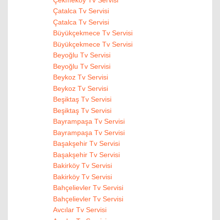
Çatalca Tv Servisi
Çatalca Tv Servisi
Büyükçekmece Tv Servisi
Büyükçekmece Tv Servisi
Beyoğlu Tv Servisi
Beyoğlu Tv Servisi
Beykoz Tv Servisi
Beykoz Tv Servisi
Beşiktaş Tv Servisi
Beşiktaş Tv Servisi
Bayrampaşa Tv Servisi
Bayrampaşa Tv Servisi
Başakşehir Tv Servisi
Başakşehir Tv Servisi
Bakirköy Tv Servisi
Bakirköy Tv Servisi
Bahçelievler Tv Servisi
Bahçelievler Tv Servisi
Avcılar Tv Servisi