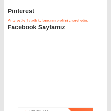
Pinterest
Pinterest'te Tv adlı kullanıcının profilini ziyaret edin.
Facebook Sayfamız