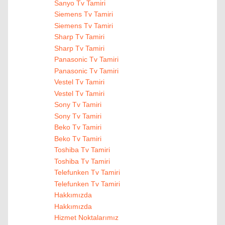
Sanyo Tv Tamiri
Siemens Tv Tamiri
Siemens Tv Tamiri
Sharp Tv Tamiri
Sharp Tv Tamiri
Panasonic Tv Tamiri
Panasonic Tv Tamiri
Vestel Tv Tamiri
Vestel Tv Tamiri
Sony Tv Tamiri
Sony Tv Tamiri
Beko Tv Tamiri
Beko Tv Tamiri
Toshiba Tv Tamiri
Toshiba Tv Tamiri
Telefunken Tv Tamiri
Telefunken Tv Tamiri
Hakkımızda
Hakkımızda
Hizmet Noktalarımız