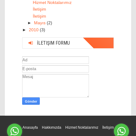
Hizmet Noktalarımız
İletişim
İletişim
►
Mayıs
(2)
►
2010
(3)
İLETIŞIM FORMU
Anasayfa
Hakkımızda
Hizmet Noktalarımız
İletişim