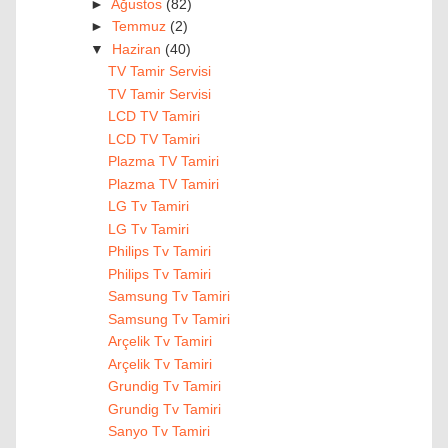
►
Ağustos
(82)
►
Temmuz
(2)
▼
Haziran
(40)
TV Tamir Servisi
TV Tamir Servisi
LCD TV Tamiri
LCD TV Tamiri
Plazma TV Tamiri
Plazma TV Tamiri
LG Tv Tamiri
LG Tv Tamiri
Philips Tv Tamiri
Philips Tv Tamiri
Samsung Tv Tamiri
Samsung Tv Tamiri
Arçelik Tv Tamiri
Arçelik Tv Tamiri
Grundig Tv Tamiri
Grundig Tv Tamiri
Sanyo Tv Tamiri