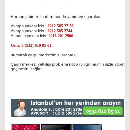
Herhangi bir arıza durumunda yapmanız gereken
Avrupa yakası için :
0212 585 27 56
Avrupa yakası için :
0212 585 2744
Anadolu yakası için:
0216 201 2906
Gsm:
0 (532) 610 85 01
numaralı çağrı merkezimizi aramak.
Çağrı merkezi yetkilisi problemi not alıp ilgili birimin sizle irtibata
geçmesini sağlar.