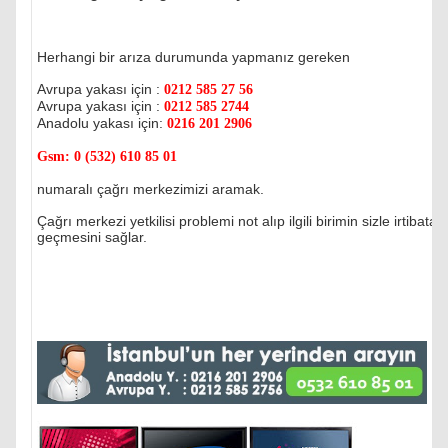
Herhangi bir arıza durumunda yapmanız gereken
Avrupa yakası için :
0212 585 27 56
Avrupa yakası için :
0212 585 2744
Anadolu yakası için:
0216 201 2906
Gsm:
0 (532) 610 85 01
numaralı çağrı merkezimizi aramak.
Çağrı merkezi yetkilisi problemi not alıp ilgili birimin sizle irtibata
geçmesini sağlar.