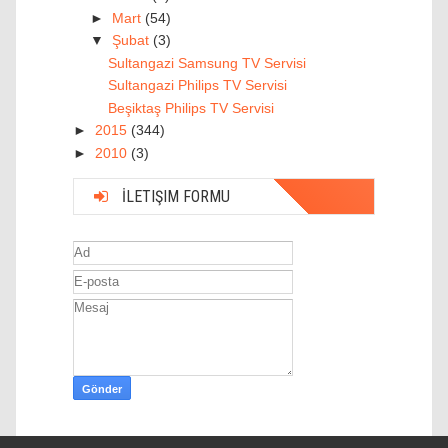
►
Mart
(54)
▼
Şubat
(3)
Sultangazi Samsung TV Servisi
Sultangazi Philips TV Servisi
Beşiktaş Philips TV Servisi
►
2015
(344)
►
2010
(3)
İLETIŞIM FORMU