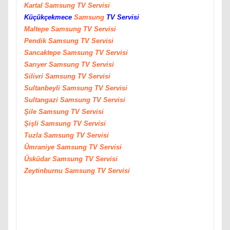
Kartal
Samsung
TV Servisi
Küçükçekmece
Samsung
TV Servisi
Maltepe
Samsung
TV Servisi
Pendik
Samsung
TV Servisi
Sancaktepe
Samsung
TV Servisi
Sarıyer
Samsung
TV Servisi
Silivri
Samsung
TV Servisi
Sultanbeyli
Samsung
TV Servisi
Sultangazi
Samsung
TV Servisi
Şile
Samsung
TV Servisi
Şişli
Samsung
TV Servisi
Tuzla
Samsung
TV Servisi
Ümraniye
Samsung
TV Servisi
Üsküdar
Samsung
TV Servisi
Zeytinburnu
Samsung
TV Servisi