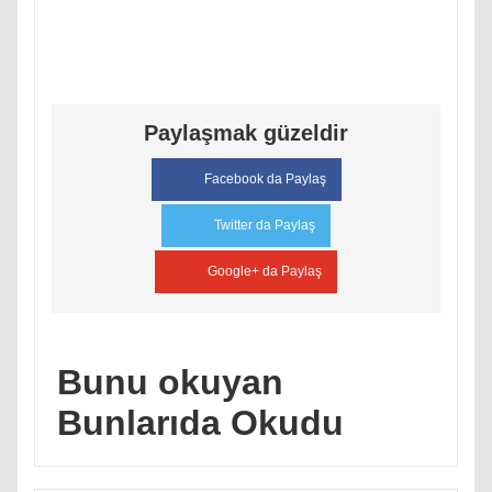
Paylaşmak güzeldir
Facebook da Paylaş
Twitter da Paylaş
Google+ da Paylaş
Bunu okuyan
Bunlarıda Okudu