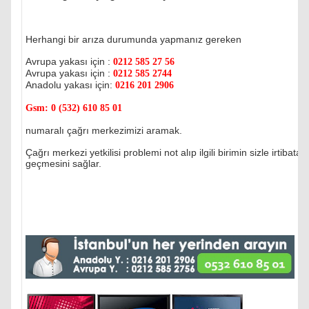
Herhangi bir arıza durumunda yapmanız gereken
Avrupa yakası için :
0212 585 27 56
Avrupa yakası için :
0212 585 2744
Anadolu yakası için:
0216 201 2906
Gsm:
0 (532) 610 85 01
numaralı çağrı merkezimizi aramak.
Çağrı merkezi yetkilisi problemi not alıp ilgili birimin sizle irtibata
geçmesini sağlar.