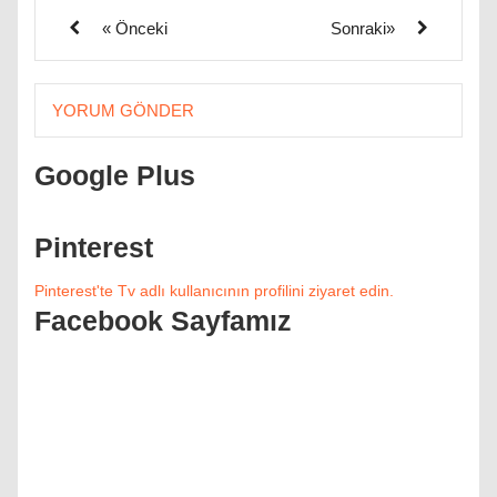
« Önceki
Sonraki»
YORUM GÖNDER
Google Plus
Pinterest
Pinterest'te Tv adlı kullanıcının profilini ziyaret edin.
Facebook Sayfamız