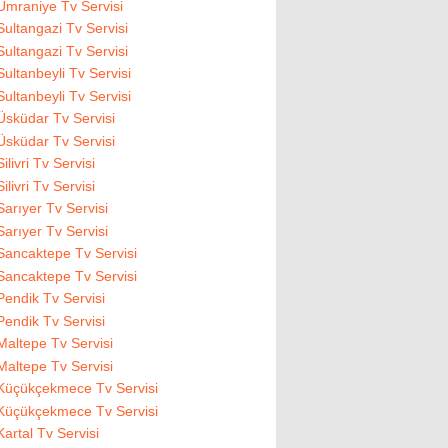
Ümraniye Tv Servisi
Sultangazi Tv Servisi
Sultangazi Tv Servisi
Sultanbeyli Tv Servisi
Sultanbeyli Tv Servisi
Üsküdar Tv Servisi
Üsküdar Tv Servisi
Silivri Tv Servisi
Silivri Tv Servisi
Sarıyer Tv Servisi
Sarıyer Tv Servisi
Sancaktepe Tv Servisi
Sancaktepe Tv Servisi
Pendik Tv Servisi
Pendik Tv Servisi
Maltepe Tv Servisi
Maltepe Tv Servisi
Küçükçekmece Tv Servisi
Küçükçekmece Tv Servisi
Kartal Tv Servisi