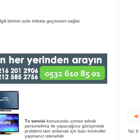
gili birimin sizle irtibata geçmesini sağlar.
Tv servisi
konusunda uzman teknik
personelimiz ile yapacağınız görüşmede
problemi tam anlamak için bazı kontroller
Tel: 0
yapmanız istenebilir.