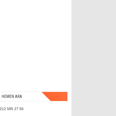
HEMEN ARA
 212 585 27 56