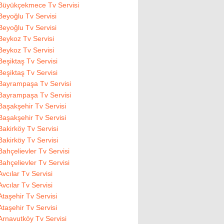
Büyükçekmece Tv Servisi
Beyoğlu Tv Servisi
Beyoğlu Tv Servisi
Beykoz Tv Servisi
Beykoz Tv Servisi
Beşiktaş Tv Servisi
Beşiktaş Tv Servisi
Bayrampaşa Tv Servisi
Bayrampaşa Tv Servisi
Başakşehir Tv Servisi
Başakşehir Tv Servisi
Bakirköy Tv Servisi
Bakirköy Tv Servisi
Bahçelievler Tv Servisi
Bahçelievler Tv Servisi
Avcılar Tv Servisi
Avcılar Tv Servisi
Ataşehir Tv Servisi
Ataşehir Tv Servisi
Arnavutköy Tv Servisi