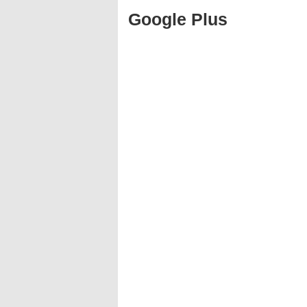
Google Plus