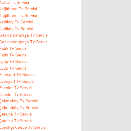
Kartal Tv Servisi
Kağithane Tv Servisi
Kağithane Tv Servisi
Kadiköy Tv Servisi
Kadiköy Tv Servisi
Gaziosmanpaşa Tv Servisi
Gaziosmanpaşa Tv Servisi
Fatih Tv Servisi
Fatih Tv Servisi
Eyüp Tv Servisi
Eyüp Tv Servisi
Esenyurt Tv Servisi
Esenyurt Tv Servisi
Esenler Tv Servisi
Esenler Tv Servisi
Çekmeköy Tv Servisi
Çekmeköy Tv Servisi
Çatalca Tv Servisi
Çatalca Tv Servisi
Büyükçekmece Tv Servisi