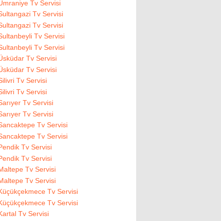
Ümraniye Tv Servisi
Sultangazi Tv Servisi
Sultangazi Tv Servisi
Sultanbeyli Tv Servisi
Sultanbeyli Tv Servisi
Üsküdar Tv Servisi
Üsküdar Tv Servisi
Silivri Tv Servisi
Silivri Tv Servisi
Sarıyer Tv Servisi
Sarıyer Tv Servisi
Sancaktepe Tv Servisi
Sancaktepe Tv Servisi
Pendik Tv Servisi
Pendik Tv Servisi
Maltepe Tv Servisi
Maltepe Tv Servisi
Küçükçekmece Tv Servisi
Küçükçekmece Tv Servisi
Kartal Tv Servisi