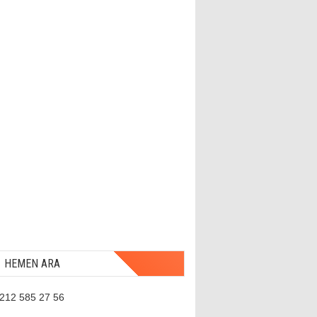
HEMEN ARA
 212 585 27 56