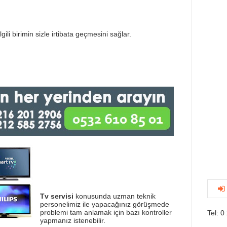
gili birimin sizle irtibata geçmesini sağlar.
Tv servisi
konusunda uzman teknik
personelimiz ile yapacağınız görüşmede
problemi tam anlamak için bazı kontroller
Tel: 0
yapmanız istenebilir.