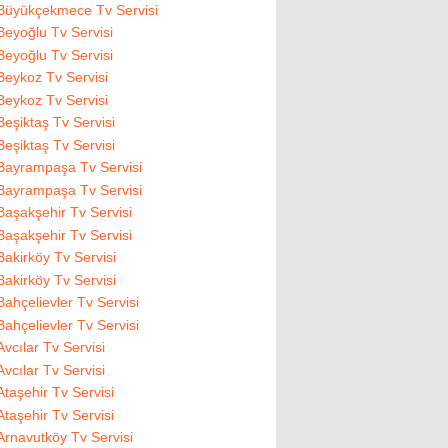
Büyükçekmece Tv Servisi
Beyoğlu Tv Servisi
Beyoğlu Tv Servisi
Beykoz Tv Servisi
Beykoz Tv Servisi
Beşiktaş Tv Servisi
Beşiktaş Tv Servisi
Bayrampaşa Tv Servisi
Bayrampaşa Tv Servisi
Başakşehir Tv Servisi
Başakşehir Tv Servisi
Bakirköy Tv Servisi
Bakirköy Tv Servisi
Bahçelievler Tv Servisi
Bahçelievler Tv Servisi
Avcılar Tv Servisi
Avcılar Tv Servisi
Ataşehir Tv Servisi
Ataşehir Tv Servisi
Arnavutköy Tv Servisi