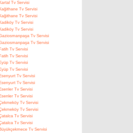
Kartal Tv Servisi
Kağithane Tv Servisi
Kağithane Tv Servisi
Kadiköy Tv Servisi
Kadiköy Tv Servisi
Gaziosmanpaşa Tv Servisi
Gaziosmanpaşa Tv Servisi
Fatih Tv Servisi
Fatih Tv Servisi
Eyüp Tv Servisi
Eyüp Tv Servisi
Esenyurt Tv Servisi
Esenyurt Tv Servisi
Esenler Tv Servisi
Esenler Tv Servisi
Çekmeköy Tv Servisi
Çekmeköy Tv Servisi
Çatalca Tv Servisi
Çatalca Tv Servisi
Büyükçekmece Tv Servisi