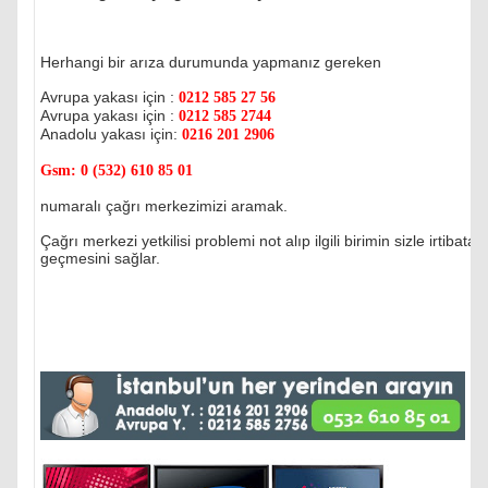
Herhangi bir arıza durumunda yapmanız gereken
Avrupa yakası için :
0212 585 27 56
Avrupa yakası için :
0212 585 2744
Anadolu yakası için:
0216 201 2906
Gsm:
0 (532) 610 85 01
numaralı çağrı merkezimizi aramak.
Çağrı merkezi yetkilisi problemi not alıp ilgili birimin sizle irtibata
geçmesini sağlar.