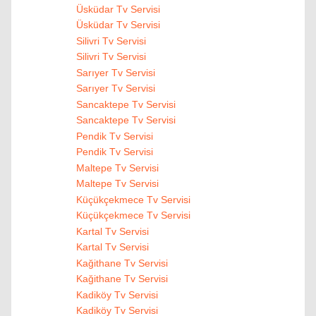
Üsküdar Tv Servisi
Üsküdar Tv Servisi
Silivri Tv Servisi
Silivri Tv Servisi
Sarıyer Tv Servisi
Sarıyer Tv Servisi
Sancaktepe Tv Servisi
Sancaktepe Tv Servisi
Pendik Tv Servisi
Pendik Tv Servisi
Maltepe Tv Servisi
Maltepe Tv Servisi
Küçükçekmece Tv Servisi
Küçükçekmece Tv Servisi
Kartal Tv Servisi
Kartal Tv Servisi
Kağithane Tv Servisi
Kağithane Tv Servisi
Kadiköy Tv Servisi
Kadiköy Tv Servisi