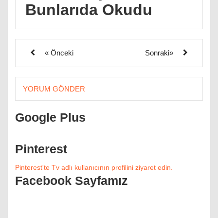
Bunlarıda Okudu
« Önceki
Sonraki»
YORUM GÖNDER
Google Plus
Pinterest
Pinterest'te Tv adlı kullanıcının profilini ziyaret edin.
Facebook Sayfamız