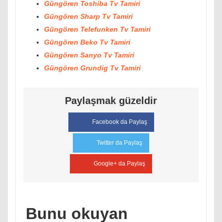
Güngören Toshiba Tv Tamiri
Güngören Sharp Tv Tamiri
Güngören Telefunken Tv Tamiri
Güngören Beko Tv Tamiri
Güngören Sanyo Tv Tamiri
Güngören Grundig Tv Tamiri
Paylaşmak güzeldir
Facebook da Paylaş
Twitter da Paylaş
Google+ da Paylaş
Bunu okuyan