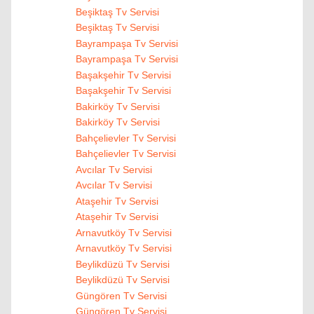
Beşiktaş Tv Servisi
Beşiktaş Tv Servisi
Bayrampaşa Tv Servisi
Bayrampaşa Tv Servisi
Başakşehir Tv Servisi
Başakşehir Tv Servisi
Bakirköy Tv Servisi
Bakirköy Tv Servisi
Bahçelievler Tv Servisi
Bahçelievler Tv Servisi
Avcılar Tv Servisi
Avcılar Tv Servisi
Ataşehir Tv Servisi
Ataşehir Tv Servisi
Arnavutköy Tv Servisi
Arnavutköy Tv Servisi
Beylikdüzü Tv Servisi
Beylikdüzü Tv Servisi
Güngören Tv Servisi
Güngören Tv Servisi