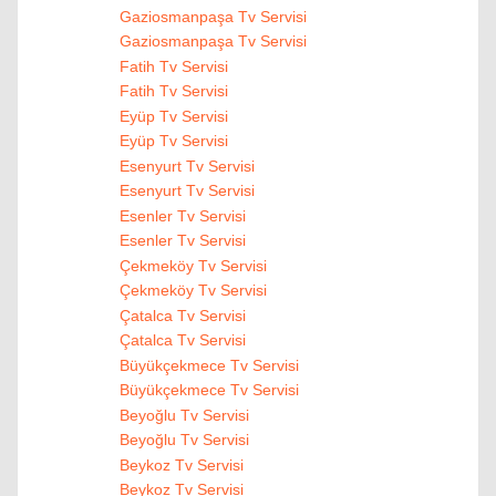
Gaziosmanpaşa Tv Servisi
Gaziosmanpaşa Tv Servisi
Fatih Tv Servisi
Fatih Tv Servisi
Eyüp Tv Servisi
Eyüp Tv Servisi
Esenyurt Tv Servisi
Esenyurt Tv Servisi
Esenler Tv Servisi
Esenler Tv Servisi
Çekmeköy Tv Servisi
Çekmeköy Tv Servisi
Çatalca Tv Servisi
Çatalca Tv Servisi
Büyükçekmece Tv Servisi
Büyükçekmece Tv Servisi
Beyoğlu Tv Servisi
Beyoğlu Tv Servisi
Beykoz Tv Servisi
Beykoz Tv Servisi