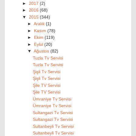
►
2017
(2)
►
2016
(68)
▼
2015
(344)
►
Aralık
(1)
►
Kasım
(78)
►
Ekim
(119)
►
Eylül
(20)
▼
Ağustos
(82)
Tuzla Tv Servisi
Tuzla Tv Servisi
Şişli Tv Servisi
Şişli Tv Servisi
Şile TV Servisi
Şile TV Servisi
Ümraniye Tv Servisi
Ümraniye Tv Servisi
Sultangazi Tv Servisi
Sultangazi Tv Servisi
Sultanbeyli Tv Servisi
Sultanbeyli Tv Servisi