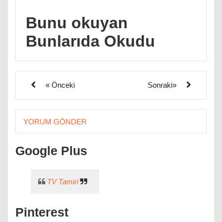
Bunu okuyan
Bunlarıda Okudu
« Önceki
Sonraki»
YORUM GÖNDER
Google Plus
TV Tamiri
Pinterest