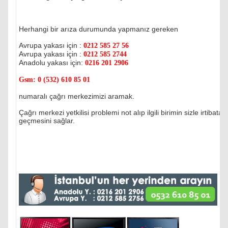
Herhangi bir arıza durumunda yapmanız gereken
Avrupa yakası için :
0212 585 27 56
Avrupa yakası için :
0212 585 2744
Anadolu yakası için:
0216 201 2906
Gsm:
0 (532) 610 85 01
numaralı çağrı merkezimizi aramak.
Çağrı merkezi yetkilisi problemi not alıp ilgili birimin sizle irtibata
geçmesini sağlar.