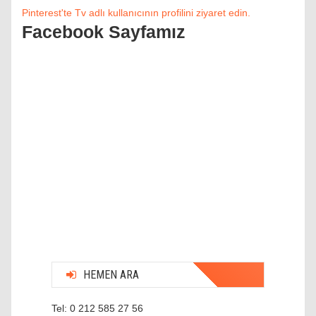
Pinterest'te Tv adlı kullanıcının profilini ziyaret edin.
Facebook Sayfamız
HEMEN ARA
Tel: 0 212 585 27 56