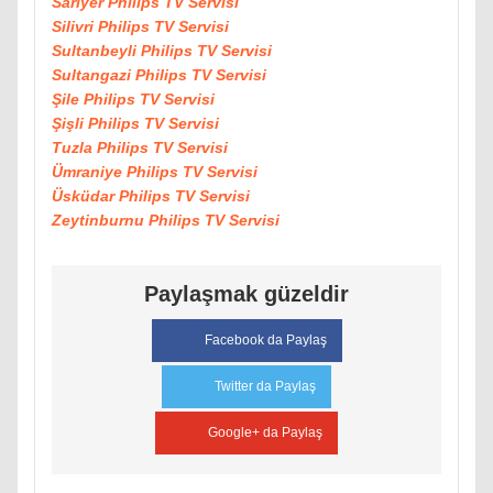
Sarıyer Philips TV Servisi
Silivri Philips TV Servisi
Sultanbeyli Philips TV Servisi
Sultangazi Philips TV Servisi
Şile Philips TV Servisi
Şişli Philips TV Servisi
Tuzla Philips TV Servisi
Ümraniye Philips TV Servisi
Üsküdar Philips TV Servisi
Zeytinburnu Philips TV Servisi
Paylaşmak güzeldir
Facebook da Paylaş
Twitter da Paylaş
Google+ da Paylaş