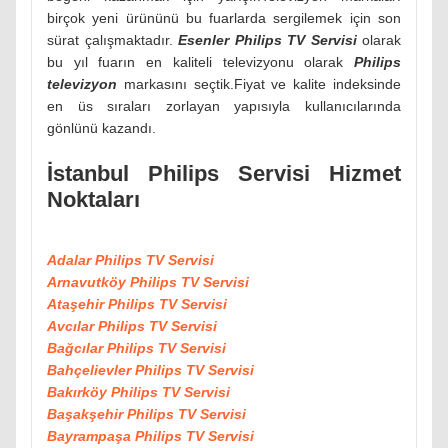
birçok yeni ürününü bu fuarlarda sergilemek için son
sürat çalışmaktadır.
Esenler Philips TV Servisi
olarak
bu yıl fuarın en kaliteli televizyonu olarak
Philips
televizyon
markasını seçtik.Fiyat ve kalite indeksinde
en üs sıraları zorlayan yapısıyla kullanıcılarında
gönlünü kazandı.
İstanbul Philips Servisi Hizmet
Noktaları
Adalar Philips TV Servisi
Arnavutköy Philips TV Servisi
Ataşehir Philips TV Servisi
Avcılar Philips TV Servisi
Bağcılar Philips TV Servisi
Bahçelievler Philips TV Servisi
Bakırköy Philips TV Servisi
Başakşehir Philips TV Servisi
Bayrampaşa Philips TV Servisi