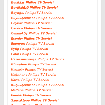
Beşiktaş Philips TV Servisi
Beylikdüzü Philips TV Servisi
Beyoğlu PhilipsTV Servisi
Büyükçekmece Philips TV Servisi
Beykoz Philips TV Servisi
Çatalca Philips TV Servisi
Çekmeköy Philips TV Servisi
Esenler Philips TV Servisi
Esenyurt Philips TV Servisi
Eyüp Philips TV Servisi
Fatih Philips TV Servisi
Gaziosmanpaşa Philips TV Servisi
Güngören Philips TV Servisi
Kadıköy Philips TV Servisi
Kağıthane Philips TV Servisi
Kartal Philips TV Servisi
Küçükçekmece Philips TV Servisi
Maltepe Philips TV Servisi
Pendik Philips TV Servisi
Sancaktepe Philips TV Servisi