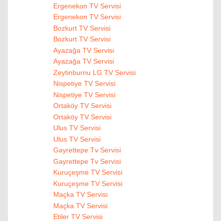
Ergenekon TV Servisi
Ergenekon TV Servisi
Bozkurt TV Servisi
Bozkurt TV Servisi
Ayazağa TV Servisi
Ayazağa TV Servisi
Zeytinburnu LG TV Servisi
Nispetiye TV Servisi
Nispetiye TV Servisi
Ortaköy TV Servisi
Ortaköy TV Servisi
Ulus TV Servisi
Ulus TV Servisi
Gayrettepe Tv Servisi
Gayrettepe Tv Servisi
Kuruçeşme TV Servisi
Kuruçeşme TV Servisi
Maçka TV Servisi
Maçka TV Servisi
Etiler TV Servisi