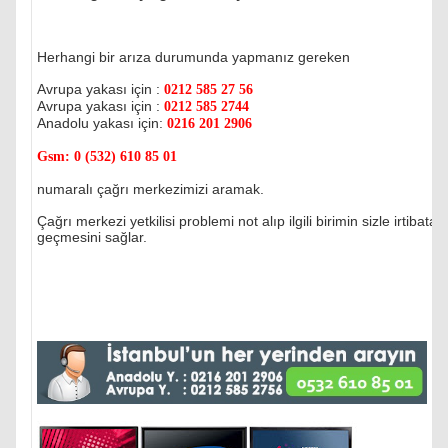
Herhangi bir arıza durumunda yapmanız gereken
Avrupa yakası için :
0212 585 27 56
Avrupa yakası için :
0212 585 2744
Anadolu yakası için:
0216 201 2906
Gsm:
0 (532) 610 85 01
numaralı çağrı merkezimizi aramak.
Çağrı merkezi yetkilisi problemi not alıp ilgili birimin sizle irtibata
geçmesini sağlar.