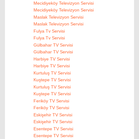
Mecidiyeköy Televizyon Servisi
Mecidiyeköy Televizyon Servisi
Maslak Televizyon Servisi
Maslak Televizyon Servisi
Fulya Tv Servisi
Fulya Tv Servisi
Gülbahar TV Servisi
Gülbahar TV Servisi
Harbiye TV Servisi
Harbiye TV Servisi
Kurtuluş TV Servisi
Kuştepe TV Servisi
Kurtuluş TV Servisi
Kuştepe TV Servisi
Feriköy TV Servisi
Feriköy TV Servisi
Eskişehir TV Servisi
Eskişehir TV Servisi
Esentepe TV Servisi
Esentepe TV Servisi