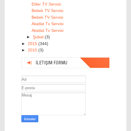
Etiler TV Servisi
Bebek TV Servisi
Bebek TV Servisi
Akatlat Tv Servisi
Akatlat Tv Servisi
►
Şubat
(3)
►
2015
(344)
►
2010
(3)
İLETIŞIM FORMU