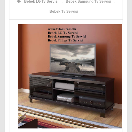
Bebek LG Tv Servisi
,
Bebek Samsung Tv Servisi
,
Bebek Tv Servisi