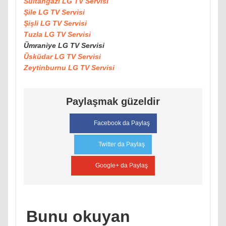
Sultangazi LG TV Servisi
Şile LG TV Servisi
Şişli LG TV Servisi
Tuzla LG TV Servisi
Ümraniye LG TV Servisi
Üsküdar LG TV Servisi
Zeytinburnu LG TV Servisi
Paylaşmak güzeldir
Facebook da Paylaş
Twitter da Paylaş
Google+ da Paylaş
Bunu okuyan