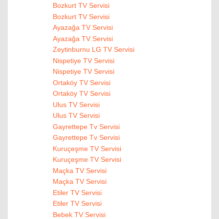
Bozkurt TV Servisi
Bozkurt TV Servisi
Ayazağa TV Servisi
Ayazağa TV Servisi
Zeytinburnu LG TV Servisi
Nispetiye TV Servisi
Nispetiye TV Servisi
Ortaköy TV Servisi
Ortaköy TV Servisi
Ulus TV Servisi
Ulus TV Servisi
Gayrettepe Tv Servisi
Gayrettepe Tv Servisi
Kuruçeşme TV Servisi
Kuruçeşme TV Servisi
Maçka TV Servisi
Maçka TV Servisi
Etiler TV Servisi
Etiler TV Servisi
Bebek TV Servisi