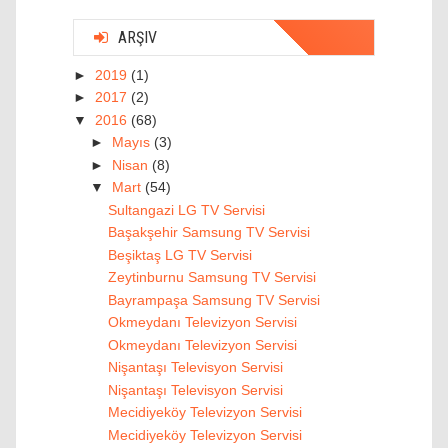
ARŞIV
►
2019
(1)
►
2017
(2)
▼
2016
(68)
►
Mayıs
(3)
►
Nisan
(8)
▼
Mart
(54)
Sultangazi LG TV Servisi
Başakşehir Samsung TV Servisi
Beşiktaş LG TV Servisi
Zeytinburnu Samsung TV Servisi
Bayrampaşa Samsung TV Servisi
Okmeydanı Televizyon Servisi
Okmeydanı Televizyon Servisi
Nişantaşı Televisyon Servisi
Nişantaşı Televisyon Servisi
Mecidiyeköy Televizyon Servisi
Mecidiyeköy Televizyon Servisi