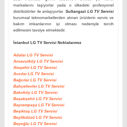
markalarını taşıyorlar yada o ülkedeki profesyonel
distribütörler ile anlaşıyorlar.
Sultangazi LG TV Servisi
kurumsal teknomarketlerden alınan ürünlerin servis ve
bakım imkanlarının iyi olması nedeniyle tercih
edilmesini tavsiye etmektedir.
İstanbul LG TV Servisi Noktalarımız
Adalar LG TV Servisi
Arnavutköy LG TV Servisi
Ataşehir LG TV Servisi
Avcılar LG TV Servisi
Bağcılar LG TV Servisi
Bahçelievler LG TV Servisi
Bakırköy LG TV Servisi
Başakşehir LG TV Servisi
Bayrampaşa LG TV Servisi
Beşiktaş LG TV Servisi
Beylikdüzü LG TV Servisi
Beyoğlu LG TV Servisi