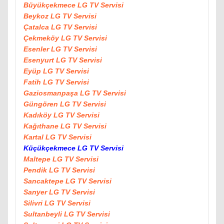
Büyükçekmece LG TV Servisi
Beykoz LG TV Servisi
Çatalca LG TV Servisi
Çekmeköy LG TV Servisi
Esenler LG TV Servisi
Esenyurt LG TV Servisi
Eyüp LG TV Servisi
Fatih LG TV Servisi
Gaziosmanpaşa LG TV Servisi
Güngören LG TV Servisi
Kadıköy LG TV Servisi
Kağıthane LG TV Servisi
Kartal LG TV Servisi
Küçükçekmece LG TV Servisi
Maltepe LG TV Servisi
Pendik LG TV Servisi
Sancaktepe LG TV Servisi
Sarıyer LG TV Servisi
Silivri LG TV Servisi
Sultanbeyli LG TV Servisi