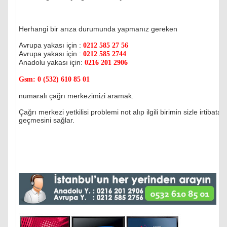
Herhangi bir arıza durumunda yapmanız gereken
Avrupa yakası için :
0212 585 27 56
Avrupa yakası için :
0212 585 2744
Anadolu yakası için:
0216 201 2906
Gsm:
0 (532) 610 85 01
numaralı çağrı merkezimizi aramak.
Çağrı merkezi yetkilisi problemi not alıp ilgili birimin sizle irtibata
geçmesini sağlar.