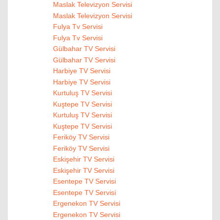
Maslak Televizyon Servisi
Maslak Televizyon Servisi
Fulya Tv Servisi
Fulya Tv Servisi
Gülbahar TV Servisi
Gülbahar TV Servisi
Harbiye TV Servisi
Harbiye TV Servisi
Kurtuluş TV Servisi
Kuştepe TV Servisi
Kurtuluş TV Servisi
Kuştepe TV Servisi
Feriköy TV Servisi
Feriköy TV Servisi
Eskişehir TV Servisi
Eskişehir TV Servisi
Esentepe TV Servisi
Esentepe TV Servisi
Ergenekon TV Servisi
Ergenekon TV Servisi