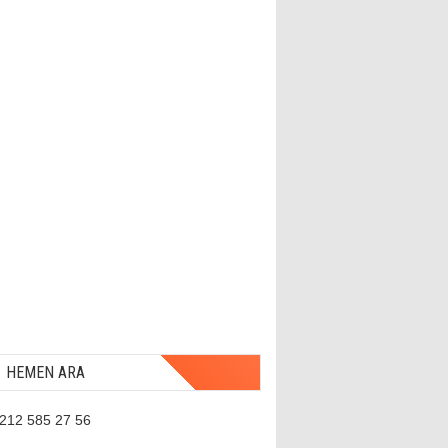
HEMEN ARA
 212 585 27 56