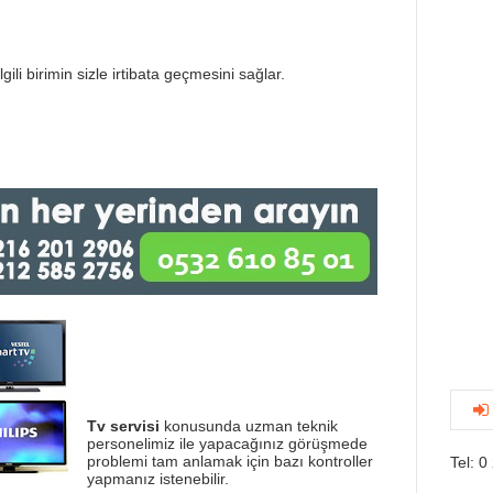
gili birimin sizle irtibata geçmesini sağlar.
Tv servisi
konusunda uzman teknik
personelimiz ile yapacağınız görüşmede
problemi tam anlamak için bazı kontroller
Tel: 0
yapmanız istenebilir.