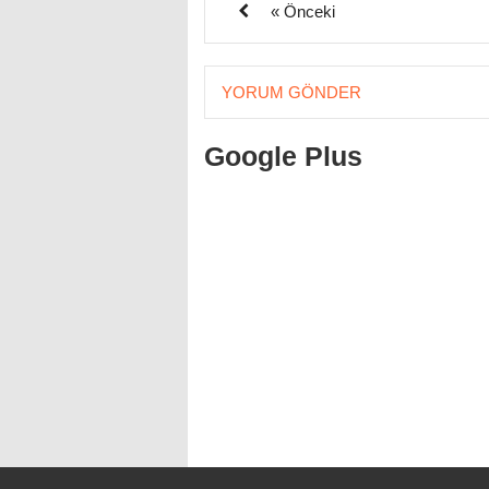
« Önceki
YORUM GÖNDER
Google Plus