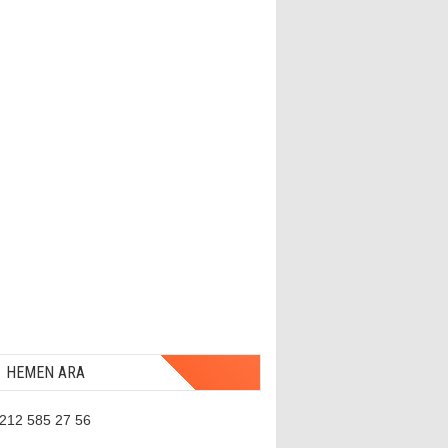
HEMEN ARA
 212 585 27 56