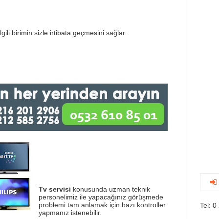
gili birimin sizle irtibata geçmesini sağlar.
Tv servisi
konusunda uzman teknik
personelimiz ile yapacağınız görüşmede
problemi tam anlamak için bazı kontroller
Tel: 0
yapmanız istenebilir.