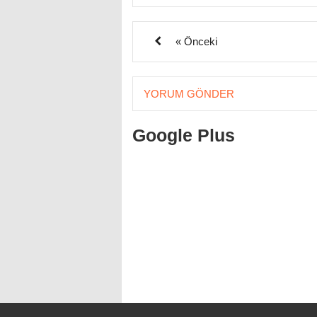
« Önceki
YORUM GÖNDER
Google Plus