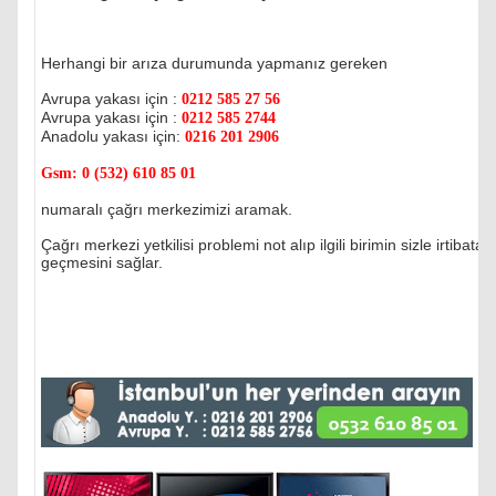
Herhangi bir arıza durumunda yapmanız gereken
Avrupa yakası için :
0212 585 27 56
Avrupa yakası için :
0212 585 2744
Anadolu yakası için:
0216 201 2906
Gsm:
0 (532) 610 85 01
numaralı çağrı merkezimizi aramak.
Çağrı merkezi yetkilisi problemi not alıp ilgili birimin sizle irtibata
geçmesini sağlar.