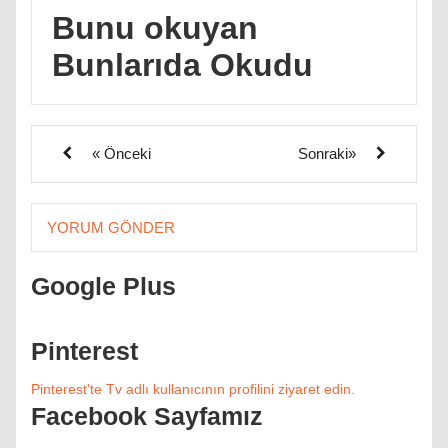
Bunu okuyan
Bunlarıda Okudu
« Önceki
Sonraki»
YORUM GÖNDER
Google Plus
Pinterest
Pinterest'te Tv adlı kullanıcının profilini ziyaret edin.
Facebook Sayfamız