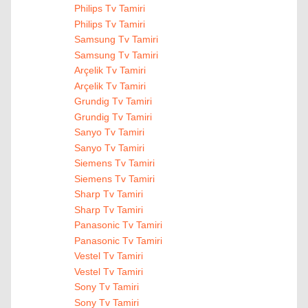
Philips Tv Tamiri
Philips Tv Tamiri
Samsung Tv Tamiri
Samsung Tv Tamiri
Arçelik Tv Tamiri
Arçelik Tv Tamiri
Grundig Tv Tamiri
Grundig Tv Tamiri
Sanyo Tv Tamiri
Sanyo Tv Tamiri
Siemens Tv Tamiri
Siemens Tv Tamiri
Sharp Tv Tamiri
Sharp Tv Tamiri
Panasonic Tv Tamiri
Panasonic Tv Tamiri
Vestel Tv Tamiri
Vestel Tv Tamiri
Sony Tv Tamiri
Sony Tv Tamiri