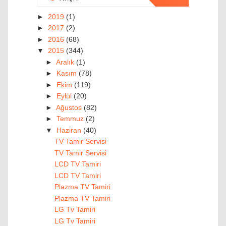
►
2019
(1)
►
2017
(2)
►
2016
(68)
▼
2015
(344)
►
Aralık
(1)
►
Kasım
(78)
►
Ekim
(119)
►
Eylül
(20)
►
Ağustos
(82)
►
Temmuz
(2)
▼
Haziran
(40)
TV Tamir Servisi
TV Tamir Servisi
LCD TV Tamiri
LCD TV Tamiri
Plazma TV Tamiri
Plazma TV Tamiri
LG Tv Tamiri
LG Tv Tamiri