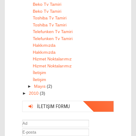
Beko Tv Tamiri
Beko Tv Tamiri
Toshiba Tv Tamiri
Toshiba Tv Tamiri
Telefunken Tv Tamiri
Telefunken Tv Tamiri
Hakkımızda
Hakkımızda
Hizmet Noktalarımız
Hizmet Noktalarımız
İletişim
İletişim
►
Mayıs
(2)
►
2010
(3)
İLETIŞIM FORMU