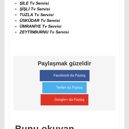
ŞİLE Tv Servisi
ŞİŞLİ Tv Servisi
TUZLA Tv Servisi
ÜSKÜDAR Tv Servisi
ÜMRANİYE Tv Servisi
ZEYTİNBURNU Tv Servisi
Paylaşmak güzeldir
Facebook da Paylaş
Twitter da Paylaş
Google+ da Paylaş
Bunu okuyan