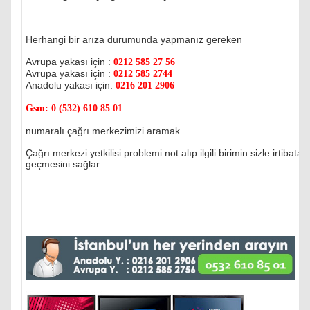
Herhangi bir arıza durumunda yapmanız gereken
Avrupa yakası için :
0212 585 27 56
Avrupa yakası için :
0212 585 2744
Anadolu yakası için:
0216 201 2906
Gsm:
0 (532) 610 85 01
numaralı çağrı merkezimizi aramak.
Çağrı merkezi yetkilisi problemi not alıp ilgili birimin sizle irtibata
geçmesini sağlar.