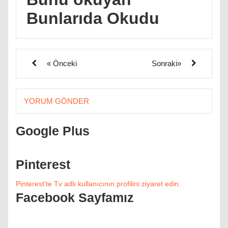
Bunlarıda Okudu
« Önceki
Sonraki»
YORUM GÖNDER
Google Plus
Pinterest
Pinterest'te Tv adlı kullanıcının profilini ziyaret edin.
Facebook Sayfamız