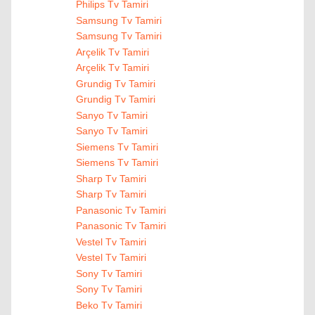
Philips Tv Tamiri
Samsung Tv Tamiri
Samsung Tv Tamiri
Arçelik Tv Tamiri
Arçelik Tv Tamiri
Grundig Tv Tamiri
Grundig Tv Tamiri
Sanyo Tv Tamiri
Sanyo Tv Tamiri
Siemens Tv Tamiri
Siemens Tv Tamiri
Sharp Tv Tamiri
Sharp Tv Tamiri
Panasonic Tv Tamiri
Panasonic Tv Tamiri
Vestel Tv Tamiri
Vestel Tv Tamiri
Sony Tv Tamiri
Sony Tv Tamiri
Beko Tv Tamiri