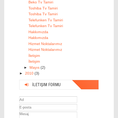
Beko Tv Tamiri
Toshiba Tv Tamiri
Toshiba Tv Tamiri
Telefunken Tv Tamiri
Telefunken Tv Tamiri
Hakkımızda
Hakkımızda
Hizmet Noktalarımız
Hizmet Noktalarımız
İletişim
İletişim
►
Mayıs
(2)
►
2010
(3)
İLETIŞIM FORMU