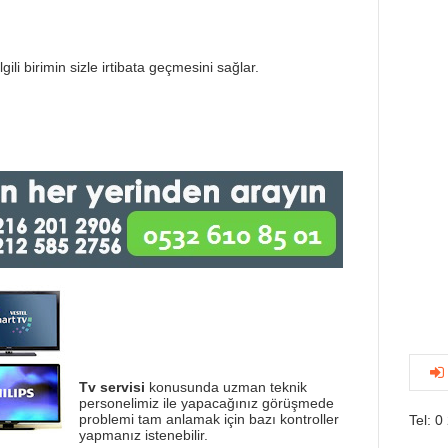
gili birimin sizle irtibata geçmesini sağlar.
Tv servisi
konusunda uzman teknik
personelimiz ile yapacağınız görüşmede
problemi tam anlamak için bazı kontroller
Tel: 0
yapmanız istenebilir.