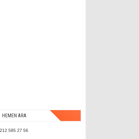
HEMEN ARA
 212 585 27 56