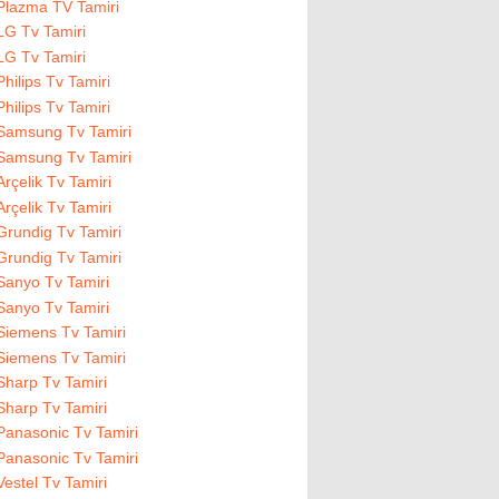
Plazma TV Tamiri
LG Tv Tamiri
LG Tv Tamiri
Philips Tv Tamiri
Philips Tv Tamiri
Samsung Tv Tamiri
Samsung Tv Tamiri
Arçelik Tv Tamiri
Arçelik Tv Tamiri
Grundig Tv Tamiri
Grundig Tv Tamiri
Sanyo Tv Tamiri
Sanyo Tv Tamiri
Siemens Tv Tamiri
Siemens Tv Tamiri
Sharp Tv Tamiri
Sharp Tv Tamiri
Panasonic Tv Tamiri
Panasonic Tv Tamiri
Vestel Tv Tamiri