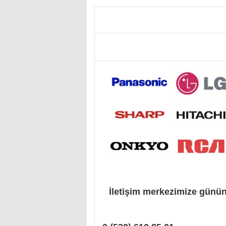
İletişim merkezimize günü