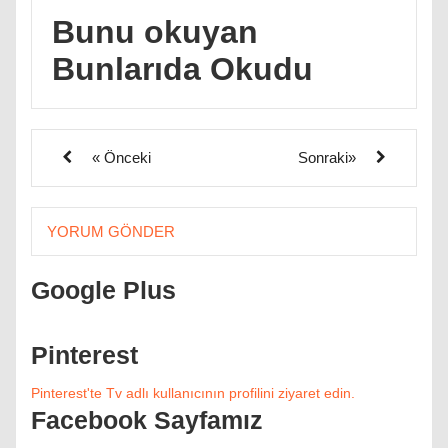
Bunu okuyan
Bunlarıda Okudu
« Önceki
Sonraki»
YORUM GÖNDER
Google Plus
Pinterest
Pinterest'te Tv adlı kullanıcının profilini ziyaret edin.
Facebook Sayfamız