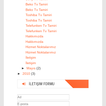
Beko Tv Tamiri
Beko Tv Tamiri
Toshiba Tv Tamiri
Toshiba Tv Tamiri
Telefunken Tv Tamiri
Telefunken Tv Tamiri
Hakkımızda
Hakkımızda
Hizmet Noktalarımız
Hizmet Noktalarımız
İletişim
İletişim
►
Mayıs
(2)
►
2010
(3)
İLETIŞIM FORMU