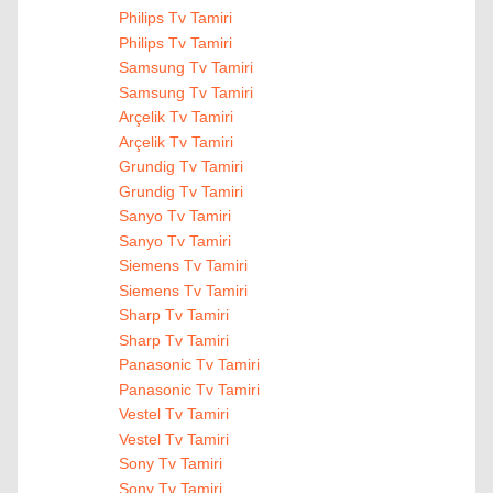
Philips Tv Tamiri
Philips Tv Tamiri
Samsung Tv Tamiri
Samsung Tv Tamiri
Arçelik Tv Tamiri
Arçelik Tv Tamiri
Grundig Tv Tamiri
Grundig Tv Tamiri
Sanyo Tv Tamiri
Sanyo Tv Tamiri
Siemens Tv Tamiri
Siemens Tv Tamiri
Sharp Tv Tamiri
Sharp Tv Tamiri
Panasonic Tv Tamiri
Panasonic Tv Tamiri
Vestel Tv Tamiri
Vestel Tv Tamiri
Sony Tv Tamiri
Sony Tv Tamiri