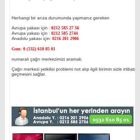
Herhangi bir arıza durumunda yapmanız gereken
Avrupa yakası için :
0212 585 27 56
Avrupa yakası için :
0212 585 2744
Anadolu yakası için:
0216 201 2906
Gsm:
0 (532) 610 85 01
numaralı çağrı merkezimizi aramak.
Çağrı merkezi yetkilisi problemi not alıp ilgili birimin sizle irtibata
geçmesini sağlar.