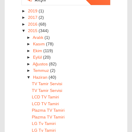
►
2019
(1)
►
2017
(2)
►
2016
(68)
▼
2015
(344)
►
Aralık
(1)
►
Kasım
(78)
►
Ekim
(119)
►
Eylül
(20)
►
Ağustos
(82)
►
Temmuz
(2)
▼
Haziran
(40)
TV Tamir Servisi
TV Tamir Servisi
LCD TV Tamiri
LCD TV Tamiri
Plazma TV Tamiri
Plazma TV Tamiri
LG Tv Tamiri
LG Tv Tamiri