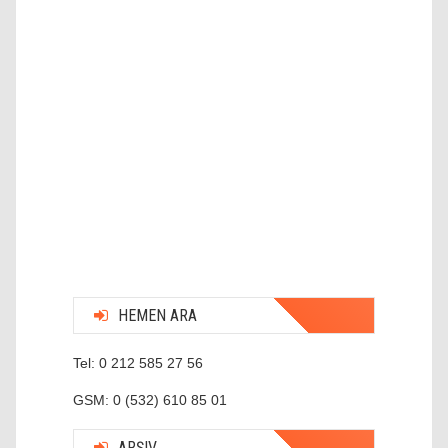
HEMEN ARA
Tel: 0 212 585 27 56
GSM: 0 (532) 610 85 01
ARŞIV