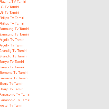
Plazma TV Tamiri
LG Tv Tamiri
LG Tv Tamiri
Philips Tv Tamiri
Philips Tv Tamiri
Samsung Tv Tamiri
Samsung Tv Tamiri
Arçelik Tv Tamiri
Arçelik Tv Tamiri
Grundig Tv Tamiri
Grundig Tv Tamiri
Sanyo Tv Tamiri
Sanyo Tv Tamiri
Siemens Tv Tamiri
Siemens Tv Tamiri
Sharp Tv Tamiri
Sharp Tv Tamiri
Panasonic Tv Tamiri
Panasonic Tv Tamiri
Vestel Tv Tamiri