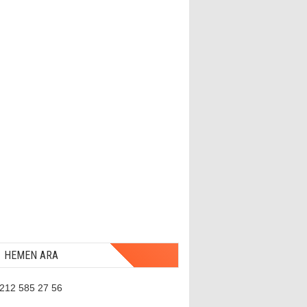
HEMEN ARA
 212 585 27 56