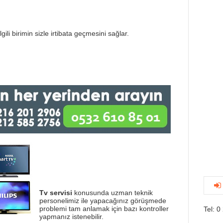
gili birimin sizle irtibata geçmesini sağlar.
Tv servisi
konusunda uzman teknik
personelimiz ile yapacağınız görüşmede
problemi tam anlamak için bazı kontroller
Tel: 0
yapmanız istenebilir.