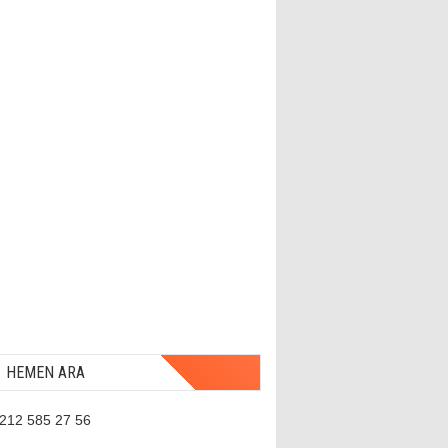
HEMEN ARA
 212 585 27 56