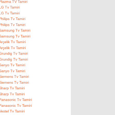
Plazma TV Tamiri
LG Tv Tamiri
LG Tv Tamiri
Philips Tv Tamiri
Philips Tv Tamiri
Samsung Tv Tamiri
Samsung Tv Tamiri
Arçelik Tv Tamiri
Arçelik Tv Tamiri
Grundig Tv Tamiri
Grundig Tv Tamiri
Sanyo Tv Tamiri
Sanyo Tv Tamiri
Siemens Tv Tamiri
Siemens Tv Tamiri
Sharp Tv Tamiri
Sharp Tv Tamiri
Panasonic Tv Tamiri
Panasonic Tv Tamiri
Vestel Tv Tamiri