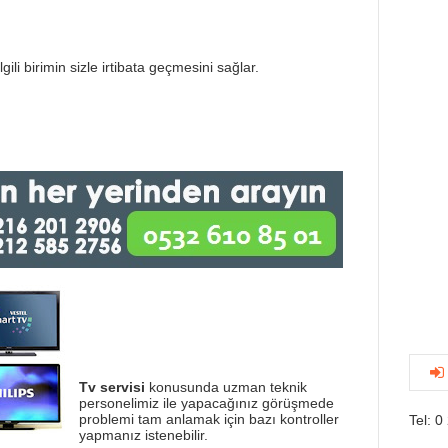
gili birimin sizle irtibata geçmesini sağlar.
Tv servisi
konusunda uzman teknik
personelimiz ile yapacağınız görüşmede
problemi tam anlamak için bazı kontroller
Tel: 0
yapmanız istenebilir.