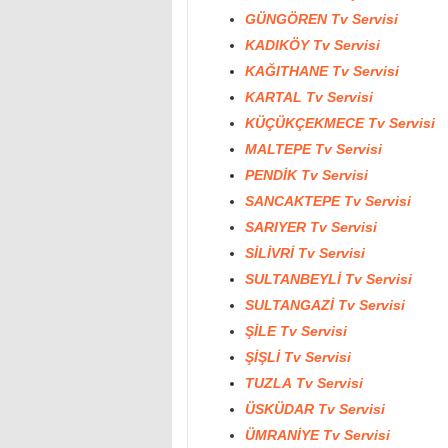
GÜNGÖREN Tv Servisi
KADIKÖY Tv Servisi
KAĞITHANE Tv Servisi
KARTAL Tv Servisi
KÜÇÜKÇEKMECE Tv Servisi
MALTEPE Tv Servisi
PENDİK Tv Servisi
SANCAKTEPE Tv Servisi
SARIYER Tv Servisi
SİLİVRİ Tv Servisi
SULTANBEYLİ Tv Servisi
SULTANGAZİ Tv Servisi
ŞİLE Tv Servisi
ŞİŞLİ Tv Servisi
TUZLA Tv Servisi
ÜSKÜDAR Tv Servisi
ÜMRANİYE Tv Servisi