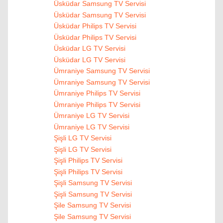
Üsküdar Samsung TV Servisi
Üsküdar Samsung TV Servisi
Üsküdar Philips TV Servisi
Üsküdar Philips TV Servisi
Üsküdar LG TV Servisi
Üsküdar LG TV Servisi
Ümraniye Samsung TV Servisi
Ümraniye Samsung TV Servisi
Ümraniye Philips TV Servisi
Ümraniye Philips TV Servisi
Ümraniye LG TV Servisi
Ümraniye LG TV Servisi
Şişli LG TV Servisi
Şişli LG TV Servisi
Şişli Philips TV Servisi
Şişli Philips TV Servisi
Şişli Samsung TV Servisi
Şişli Samsung TV Servisi
Şile Samsung TV Servisi
Şile Samsung TV Servisi