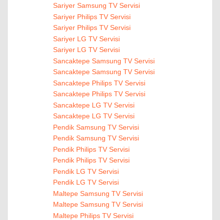
Sariyer Samsung TV Servisi
Sariyer Philips TV Servisi
Sariyer Philips TV Servisi
Sariyer LG TV Servisi
Sariyer LG TV Servisi
Sancaktepe Samsung TV Servisi
Sancaktepe Samsung TV Servisi
Sancaktepe Philips TV Servisi
Sancaktepe Philips TV Servisi
Sancaktepe LG TV Servisi
Sancaktepe LG TV Servisi
Pendik Samsung TV Servisi
Pendik Samsung TV Servisi
Pendik Philips TV Servisi
Pendik Philips TV Servisi
Pendik LG TV Servisi
Pendik LG TV Servisi
Maltepe Samsung TV Servisi
Maltepe Samsung TV Servisi
Maltepe Philips TV Servisi