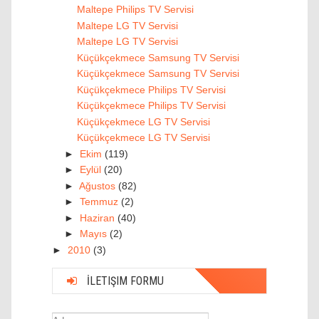
Maltepe Philips TV Servisi
Maltepe LG TV Servisi
Maltepe LG TV Servisi
Küçükçekmece Samsung TV Servisi
Küçükçekmece Samsung TV Servisi
Küçükçekmece Philips TV Servisi
Küçükçekmece Philips TV Servisi
Küçükçekmece LG TV Servisi
Küçükçekmece LG TV Servisi
►
Ekim
(119)
►
Eylül
(20)
►
Ağustos
(82)
►
Temmuz
(2)
►
Haziran
(40)
►
Mayıs
(2)
►
2010
(3)
İLETIŞIM FORMU