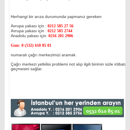
Herhangi bir arıza durumunda yapmanız gereken
Avrupa yakası için :
0212 585 27 56
Avrupa yakası için :
0212 585 2744
Anadolu yakası için:
0216 201 2906
Gsm:
0 (532) 610 85 01
numaralı çağrı merkezimizi aramak.
Çağrı merkezi yetkilisi problemi not alıp ilgili birimin sizle irtibata
geçmesini sağlar.