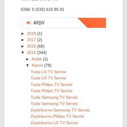
GSM: 0 (532) 610 85 01
ARŞIV
►
2019
(1)
►
2017
(2)
►
2016
(68)
▼
2015
(344)
►
Aralık
(1)
▼
Kasım
(78)
Tuzla LG TV Servisi
Tuzla LG TV Servisi
Tuzla Philips TV Servisi
Tuzla Philips TV Servisi
Tuzla Samsung TV Servisi
Tuzla Samsung TV Servisi
Zeytinburnu Samsung TV Servisi
Zeytinburnu Philips TV Servisi
Zeytinburnu LG TV Servisi