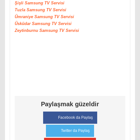
Şişli
Samsung
TV Servisi
Tuzla
Samsung
TV Servisi
Ümraniye
Samsung
TV Servisi
Üsküdar
Samsung
TV Servisi
Zeytinburnu
Samsung
TV Servisi
Paylaşmak güzeldir
Facebook da Paylaş
Twitter da Paylaş