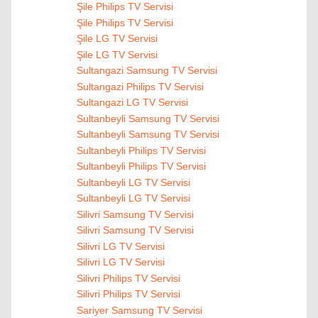
Şile Philips TV Servisi
Şile Philips TV Servisi
Şile LG TV Servisi
Şile LG TV Servisi
Sultangazi Samsung TV Servisi
Sultangazi Philips TV Servisi
Sultangazi LG TV Servisi
Sultanbeyli Samsung TV Servisi
Sultanbeyli Samsung TV Servisi
Sultanbeyli Philips TV Servisi
Sultanbeyli Philips TV Servisi
Sultanbeyli LG TV Servisi
Sultanbeyli LG TV Servisi
Silivri Samsung TV Servisi
Silivri Samsung TV Servisi
Silivri LG TV Servisi
Silivri LG TV Servisi
Silivri Philips TV Servisi
Silivri Philips TV Servisi
Sariyer Samsung TV Servisi