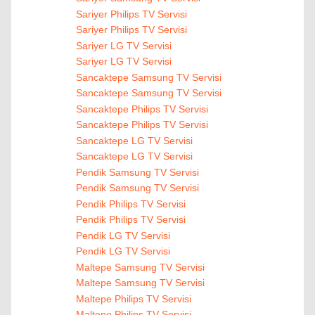
Sariyer Philips TV Servisi
Sariyer Philips TV Servisi
Sariyer LG TV Servisi
Sariyer LG TV Servisi
Sancaktepe Samsung TV Servisi
Sancaktepe Samsung TV Servisi
Sancaktepe Philips TV Servisi
Sancaktepe Philips TV Servisi
Sancaktepe LG TV Servisi
Sancaktepe LG TV Servisi
Pendik Samsung TV Servisi
Pendik Samsung TV Servisi
Pendik Philips TV Servisi
Pendik Philips TV Servisi
Pendik LG TV Servisi
Pendik LG TV Servisi
Maltepe Samsung TV Servisi
Maltepe Samsung TV Servisi
Maltepe Philips TV Servisi
Maltepe Philips TV Servisi