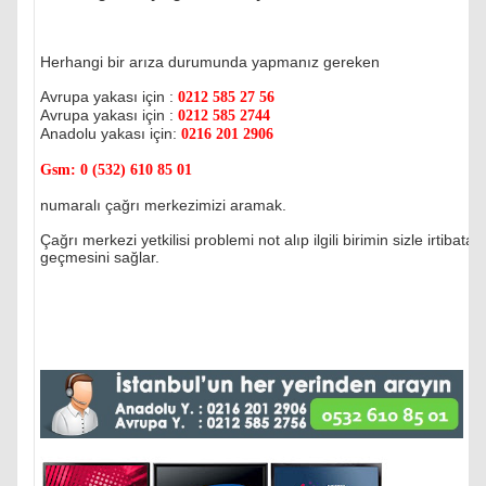
Herhangi bir arıza durumunda yapmanız gereken
Avrupa yakası için :
0212 585 27 56
Avrupa yakası için :
0212 585 2744
Anadolu yakası için:
0216 201 2906
Gsm:
0 (532) 610 85 01
numaralı çağrı merkezimizi aramak.
Çağrı merkezi yetkilisi problemi not alıp ilgili birimin sizle irtibata
geçmesini sağlar.