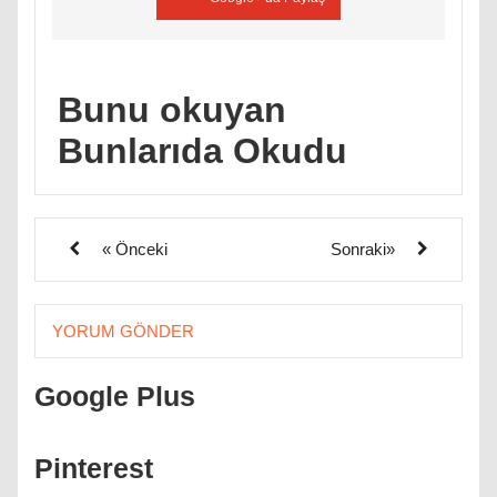
Bunu okuyan
Bunlarıda Okudu
« Önceki
Sonraki»
YORUM GÖNDER
Google Plus
Pinterest