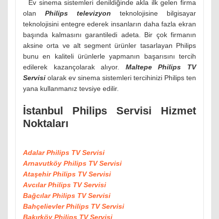
Ev sinema sistemleri denildiğinde akla ilk gelen firma
olan
Philips televizyon
teknolojisine bilgisayar
teknolojisini entegre ederek insanların daha fazla ekran
başında kalmasını garantiledi adeta. Bir çok firmanın
aksine orta ve alt segment ürünler tasarlayan Philips
bunu en kaliteli ürünlerle yapmanın başarısını tercih
edilerek kazançolarak alıyor.
Maltepe Philips TV
Servisi
olarak ev sinema sistemleri tercihinizi Philips ten
yana kullanmanız tevsiye edilir.
İstanbul Philips Servisi Hizmet
Noktaları
Adalar Philips TV Servisi
Arnavutköy Philips TV Servisi
Ataşehir Philips TV Servisi
Avcılar Philips TV Servisi
Bağcılar Philips TV Servisi
Bahçelievler Philips TV Servisi
Bakırköy Philips TV Servisi