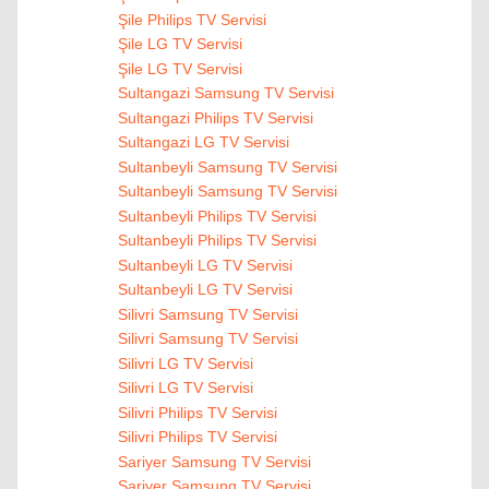
Şile Philips TV Servisi
Şile LG TV Servisi
Şile LG TV Servisi
Sultangazi Samsung TV Servisi
Sultangazi Philips TV Servisi
Sultangazi LG TV Servisi
Sultanbeyli Samsung TV Servisi
Sultanbeyli Samsung TV Servisi
Sultanbeyli Philips TV Servisi
Sultanbeyli Philips TV Servisi
Sultanbeyli LG TV Servisi
Sultanbeyli LG TV Servisi
Silivri Samsung TV Servisi
Silivri Samsung TV Servisi
Silivri LG TV Servisi
Silivri LG TV Servisi
Silivri Philips TV Servisi
Silivri Philips TV Servisi
Sariyer Samsung TV Servisi
Sariyer Samsung TV Servisi