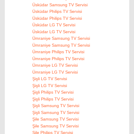
Üsküdar Samsung TV Servisi
Üsküdar Philips TV Servisi
Üsküdar Philips TV Servisi
Üsküdar LG TV Servisi
Üsküdar LG TV Servisi
Ümraniye Samsung TV Servisi
Ümraniye Samsung TV Servisi
Ümraniye Philips TV Servisi
Ümraniye Philips TV Servisi
Ümraniye LG TV Servisi
Ümraniye LG TV Servisi
Şişli LG TV Servisi
Şişli LG TV Servisi
Şişli Philips TV Servisi
Şişli Philips TV Servisi
Şişli Samsung TV Servisi
Şişli Samsung TV Servisi
Şile Samsung TV Servisi
Şile Samsung TV Servisi
Şile Philips TV Servisi