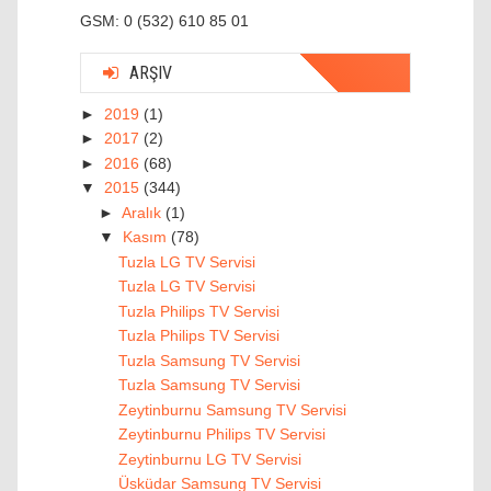
GSM: 0 (532) 610 85 01
ARŞIV
►
2019
(1)
►
2017
(2)
►
2016
(68)
▼
2015
(344)
►
Aralık
(1)
▼
Kasım
(78)
Tuzla LG TV Servisi
Tuzla LG TV Servisi
Tuzla Philips TV Servisi
Tuzla Philips TV Servisi
Tuzla Samsung TV Servisi
Tuzla Samsung TV Servisi
Zeytinburnu Samsung TV Servisi
Zeytinburnu Philips TV Servisi
Zeytinburnu LG TV Servisi
Üsküdar Samsung TV Servisi