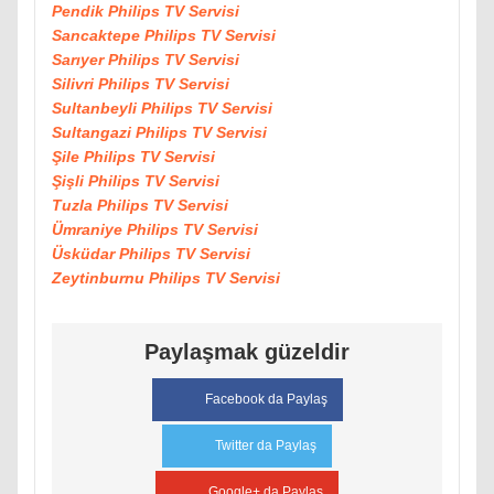
Pendik Philips TV Servisi
Sancaktepe Philips TV Servisi
Sarıyer Philips TV Servisi
Silivri Philips TV Servisi
Sultanbeyli Philips TV Servisi
Sultangazi Philips TV Servisi
Şile Philips TV Servisi
Şişli Philips TV Servisi
Tuzla Philips TV Servisi
Ümraniye Philips TV Servisi
Üsküdar Philips TV Servisi
Zeytinburnu Philips TV Servisi
Paylaşmak güzeldir
Facebook da Paylaş
Twitter da Paylaş
Google+ da Paylaş