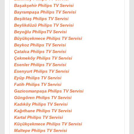
Başakşehir Philips TV Servisi
Bayrampaşa Philips TV Servisi
Beşiktaş Philips TV Servisi
Beylikdüzü Philips TV Servisi
Beyoğlu PhilipsTV Servisi
Büyükçekmece Philips TV Servisi
Beykoz Philips TV Servisi
Çatalca Philips TV Servisi
Çekmeköy Philips TV Servisi
Esenler Philips TV Servisi
Esenyurt Philips TV Servisi
Eyüp Philips TV Servisi
Fatih Philips TV Servisi
Gaziosmanpaşa Philips TV Servisi
Güngören Philips TV Servisi
Kadıköy Philips TV Servisi
Kağıthane Philips TV Servisi
Kartal Philips TV Servisi
Küçükçekmece Philips TV Servisi
Maltepe Philips TV Servisi