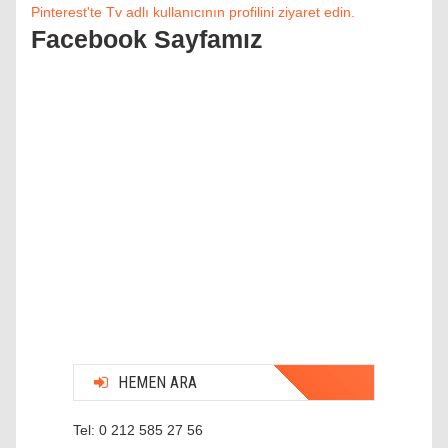
Pinterest'te Tv adlı kullanıcının profilini ziyaret edin.
Facebook Sayfamız
HEMEN ARA
Tel: 0 212 585 27 56