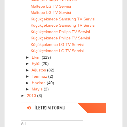
Maltepe LG TV Servisi
Maltepe LG TV Servisi
Küçükçekmece Samsung TV Servisi
Küçükçekmece Samsung TV Servisi
Küçükçekmece Philips TV Servisi
Küçükçekmece Philips TV Servisi
Küçükçekmece LG TV Servisi
Küçükçekmece LG TV Servisi
►
Ekim
(119)
►
Eylül
(20)
►
Ağustos
(82)
►
Temmuz
(2)
►
Haziran
(40)
►
Mayıs
(2)
►
2010
(3)
İLETIŞIM FORMU