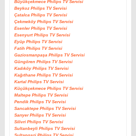
Büyükçekmece Philips TV Servisi
Beykoz Philips TV Servisi
Çatalca Philips TV Servisi
Çekmeköy Philips TV Servisi
Esenler Philips TV Servisi
Esenyurt Philips TV Servisi
Eyüp Philips TV Servisi
Fatih Philips TV Servisi
Gaziosmanpaşa Philips TV Servisi
Güngören Philips TV Servisi
Kadıköy Philips TV Servisi
Kağıthane Philips TV Servisi
Kartal Philips TV Servisi
Küçükçekmece Philips TV Servisi
Maltepe Philips TV Servisi
Pendik Philips TV Servisi
Sancaktepe Philips TV Servisi
Sarıyer Philips TV Servisi
Silivri Philips TV Servisi
Sultanbeyli Philips TV Servisi
Sultangazi Philips TV Servisi