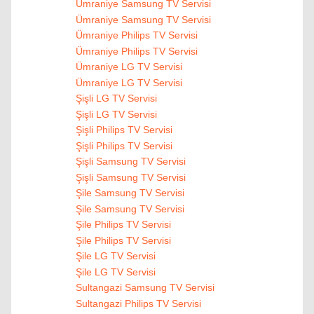
Ümraniye Samsung TV Servisi
Ümraniye Samsung TV Servisi
Ümraniye Philips TV Servisi
Ümraniye Philips TV Servisi
Ümraniye LG TV Servisi
Ümraniye LG TV Servisi
Şişli LG TV Servisi
Şişli LG TV Servisi
Şişli Philips TV Servisi
Şişli Philips TV Servisi
Şişli Samsung TV Servisi
Şişli Samsung TV Servisi
Şile Samsung TV Servisi
Şile Samsung TV Servisi
Şile Philips TV Servisi
Şile Philips TV Servisi
Şile LG TV Servisi
Şile LG TV Servisi
Sultangazi Samsung TV Servisi
Sultangazi Philips TV Servisi