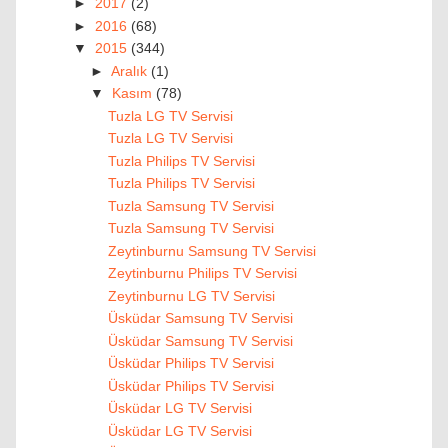
►
2017
(2)
►
2016
(68)
▼
2015
(344)
►
Aralık
(1)
▼
Kasım
(78)
Tuzla LG TV Servisi
Tuzla LG TV Servisi
Tuzla Philips TV Servisi
Tuzla Philips TV Servisi
Tuzla Samsung TV Servisi
Tuzla Samsung TV Servisi
Zeytinburnu Samsung TV Servisi
Zeytinburnu Philips TV Servisi
Zeytinburnu LG TV Servisi
Üsküdar Samsung TV Servisi
Üsküdar Samsung TV Servisi
Üsküdar Philips TV Servisi
Üsküdar Philips TV Servisi
Üsküdar LG TV Servisi
Üsküdar LG TV Servisi