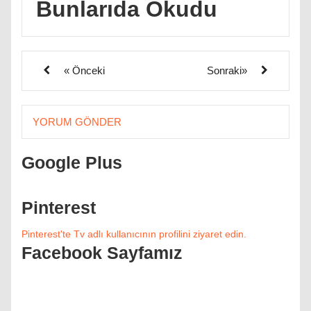
Bunlarıda Okudu
« Önceki
Sonraki»
YORUM GÖNDER
Google Plus
Pinterest
Pinterest'te Tv adlı kullanıcının profilini ziyaret edin.
Facebook Sayfamız