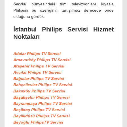
Servisi
bünyesindeki tüm televizyonlara kıyasla
Philipsin bu özelliğinin tartışılmaz derecede önde
olduğunu gördük.
İstanbul Philips Servisi Hizmet
Noktaları
Adalar Philips TV Servisi
Arnavutköy Philips TV Servisi
Ataşehir Philips TV Servisi
Avcılar Philips TV Servisi
Bağcılar Philips TV Servisi
Bahçelievler Philips TV Servisi
Bakırköy Philips TV Servisi
Başakşehir Philips TV Servisi
Bayrampaşa Philips TV Servisi
Beşiktaş Philips TV Servisi
Beylikdüzü Philips TV Servisi
Beyoğlu PhilipsTV Servisi