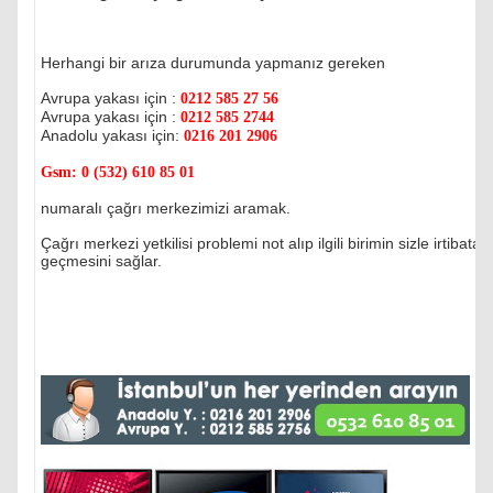
Herhangi bir arıza durumunda yapmanız gereken
Avrupa yakası için :
0212 585 27 56
Avrupa yakası için :
0212 585 2744
Anadolu yakası için:
0216 201 2906
Gsm:
0 (532) 610 85 01
numaralı çağrı merkezimizi aramak.
Çağrı merkezi yetkilisi problemi not alıp ilgili birimin sizle irtibata
geçmesini sağlar.