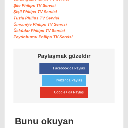
Şile Philips TV Servisi
Şişli Philips TV Servisi
Tuzla Philips TV Servisi
Ümraniye Philips TV Servisi
Üsküdar Philips TV Servisi
Zeytinburnu Philips TV Servisi
Paylaşmak güzeldir
Facebook da Paylaş
Twitter da Paylaş
Google+ da Paylaş
Bunu okuyan