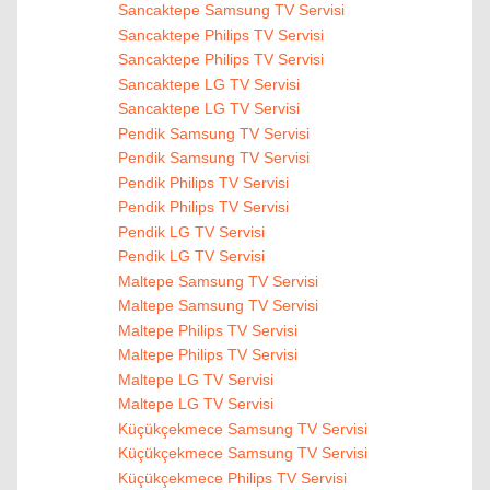
Sancaktepe Samsung TV Servisi
Sancaktepe Philips TV Servisi
Sancaktepe Philips TV Servisi
Sancaktepe LG TV Servisi
Sancaktepe LG TV Servisi
Pendik Samsung TV Servisi
Pendik Samsung TV Servisi
Pendik Philips TV Servisi
Pendik Philips TV Servisi
Pendik LG TV Servisi
Pendik LG TV Servisi
Maltepe Samsung TV Servisi
Maltepe Samsung TV Servisi
Maltepe Philips TV Servisi
Maltepe Philips TV Servisi
Maltepe LG TV Servisi
Maltepe LG TV Servisi
Küçükçekmece Samsung TV Servisi
Küçükçekmece Samsung TV Servisi
Küçükçekmece Philips TV Servisi