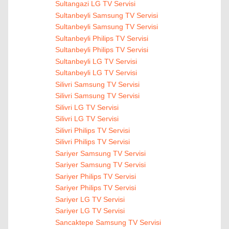
Sultangazi LG TV Servisi
Sultanbeyli Samsung TV Servisi
Sultanbeyli Samsung TV Servisi
Sultanbeyli Philips TV Servisi
Sultanbeyli Philips TV Servisi
Sultanbeyli LG TV Servisi
Sultanbeyli LG TV Servisi
Silivri Samsung TV Servisi
Silivri Samsung TV Servisi
Silivri LG TV Servisi
Silivri LG TV Servisi
Silivri Philips TV Servisi
Silivri Philips TV Servisi
Sariyer Samsung TV Servisi
Sariyer Samsung TV Servisi
Sariyer Philips TV Servisi
Sariyer Philips TV Servisi
Sariyer LG TV Servisi
Sariyer LG TV Servisi
Sancaktepe Samsung TV Servisi