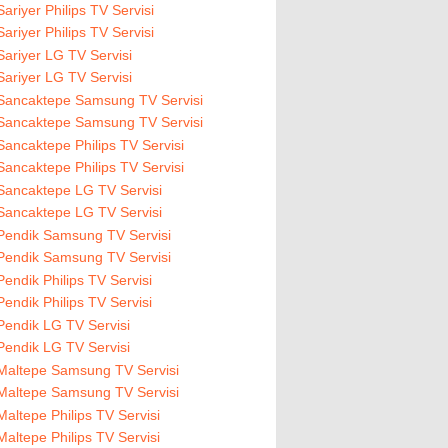
Sariyer Philips TV Servisi
Sariyer Philips TV Servisi
Sariyer LG TV Servisi
Sariyer LG TV Servisi
Sancaktepe Samsung TV Servisi
Sancaktepe Samsung TV Servisi
Sancaktepe Philips TV Servisi
Sancaktepe Philips TV Servisi
Sancaktepe LG TV Servisi
Sancaktepe LG TV Servisi
Pendik Samsung TV Servisi
Pendik Samsung TV Servisi
Pendik Philips TV Servisi
Pendik Philips TV Servisi
Pendik LG TV Servisi
Pendik LG TV Servisi
Maltepe Samsung TV Servisi
Maltepe Samsung TV Servisi
Maltepe Philips TV Servisi
Maltepe Philips TV Servisi