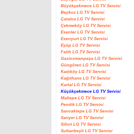
Büyükçekmece LG TV Servisi
Beykoz LG TV Servisi
Çatalca LG TV Servisi
Çekmeköy LG TV Servisi
Esenler LG TV Servisi
Esenyurt LG TV Servisi
Eyüp LG TV Servisi
Fatih LG TV Servisi
Gaziosmanpaşa LG TV Servisi
Güngören LG TV Servisi
Kadıköy LG TV Servisi
Kağıthane LG TV Servisi
Kartal LG TV Servisi
Küçükçekmece LG TV Servisi
Maltepe LG TV Servisi
Pendik LG TV Servisi
Sancaktepe LG TV Servisi
Sarıyer LG TV Servisi
Silivri LG TV Servisi
Sultanbeyli LG TV Servisi