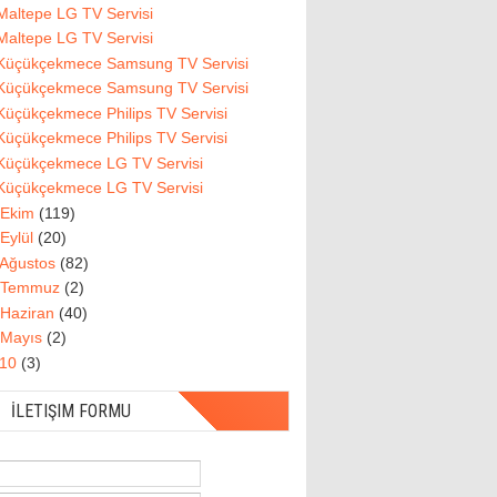
Maltepe LG TV Servisi
Maltepe LG TV Servisi
Küçükçekmece Samsung TV Servisi
Küçükçekmece Samsung TV Servisi
Küçükçekmece Philips TV Servisi
Küçükçekmece Philips TV Servisi
Küçükçekmece LG TV Servisi
Küçükçekmece LG TV Servisi
Ekim
(119)
Eylül
(20)
Ağustos
(82)
Temmuz
(2)
Haziran
(40)
Mayıs
(2)
010
(3)
İLETIŞIM FORMU