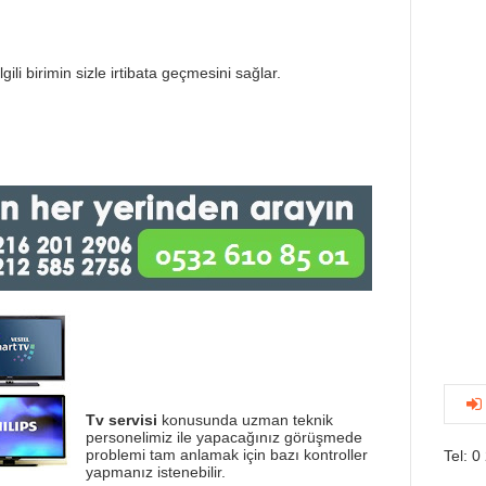
gili birimin sizle irtibata geçmesini sağlar.
Tv servisi
konusunda uzman teknik
personelimiz ile yapacağınız görüşmede
problemi tam anlamak için bazı kontroller
Tel: 0
yapmanız istenebilir.