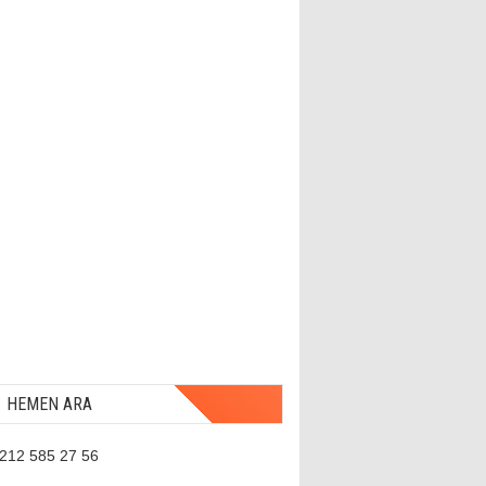
HEMEN ARA
 212 585 27 56