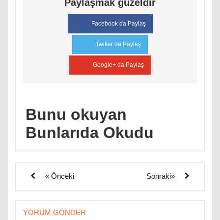
Paylaşmak güzeldir
Facebook da Paylaş
Twitter da Paylaş
Google+ da Paylaş
Bunu okuyan
Bunlarıda Okudu
« Önceki
Sonraki»
YORUM GÖNDER