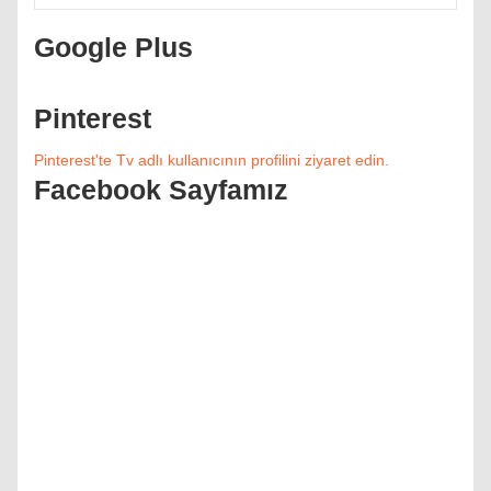
Google Plus
Pinterest
Pinterest'te Tv adlı kullanıcının profilini ziyaret edin.
Facebook Sayfamız