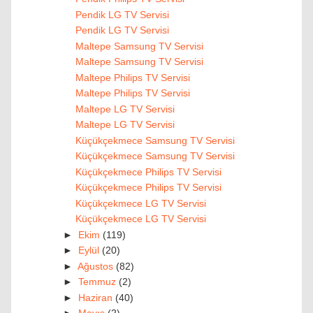
Pendik LG TV Servisi
Pendik LG TV Servisi
Maltepe Samsung TV Servisi
Maltepe Samsung TV Servisi
Maltepe Philips TV Servisi
Maltepe Philips TV Servisi
Maltepe LG TV Servisi
Maltepe LG TV Servisi
Küçükçekmece Samsung TV Servisi
Küçükçekmece Samsung TV Servisi
Küçükçekmece Philips TV Servisi
Küçükçekmece Philips TV Servisi
Küçükçekmece LG TV Servisi
Küçükçekmece LG TV Servisi
►
Ekim
(119)
►
Eylül
(20)
►
Ağustos
(82)
►
Temmuz
(2)
►
Haziran
(40)