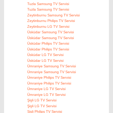
Tuzla Samsung TV Servisi
Tuzla Samsung TV Servisi
Zeytinburnu Samsung TV Servisi
Zeytinburnu Philips TV Servisi
Zeytinburnu LG TV Servisi
Üsküdar Samsung TV Servisi
Üsküdar Samsung TV Servisi
Üsküdar Philips TV Servisi
Üsküdar Philips TV Servisi
Üsküdar LG TV Servisi
Üsküdar LG TV Servisi
Ümraniye Samsung TV Servisi
Ümraniye Samsung TV Servisi
Ümraniye Philips TV Servisi
Ümraniye Philips TV Servisi
Ümraniye LG TV Servisi
Ümraniye LG TV Servisi
Şişli LG TV Servisi
Şişli LG TV Servisi
Şişli Philips TV Servisi