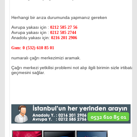
Herhangi bir arıza durumunda yapmanız gereken
Avrupa yakası için :
0212 585 27 56
Avrupa yakası için :
0212 585 2744
Anadolu yakası için:
0216 201 2906
Gsm:
0 (532) 610 85 01
numaralı çağrı merkezimizi aramak.
Çağrı merkezi yetkilisi problemi not alıp ilgili birimin sizle irtibata
geçmesini sağlar.