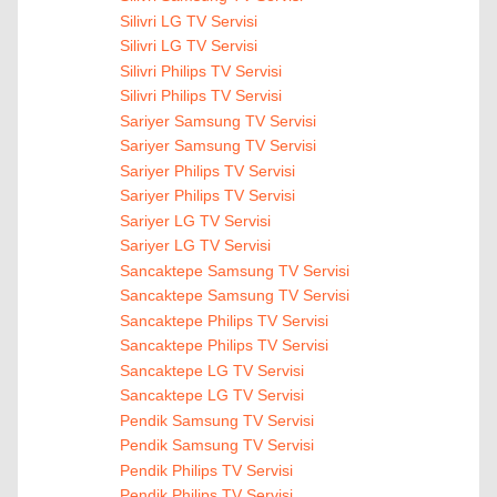
Silivri LG TV Servisi
Silivri LG TV Servisi
Silivri Philips TV Servisi
Silivri Philips TV Servisi
Sariyer Samsung TV Servisi
Sariyer Samsung TV Servisi
Sariyer Philips TV Servisi
Sariyer Philips TV Servisi
Sariyer LG TV Servisi
Sariyer LG TV Servisi
Sancaktepe Samsung TV Servisi
Sancaktepe Samsung TV Servisi
Sancaktepe Philips TV Servisi
Sancaktepe Philips TV Servisi
Sancaktepe LG TV Servisi
Sancaktepe LG TV Servisi
Pendik Samsung TV Servisi
Pendik Samsung TV Servisi
Pendik Philips TV Servisi
Pendik Philips TV Servisi