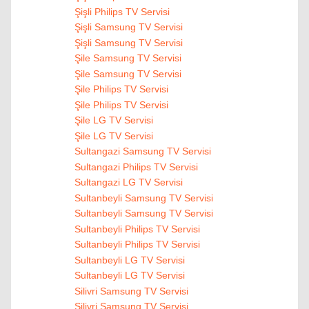
Şişli Philips TV Servisi
Şişli Samsung TV Servisi
Şişli Samsung TV Servisi
Şile Samsung TV Servisi
Şile Samsung TV Servisi
Şile Philips TV Servisi
Şile Philips TV Servisi
Şile LG TV Servisi
Şile LG TV Servisi
Sultangazi Samsung TV Servisi
Sultangazi Philips TV Servisi
Sultangazi LG TV Servisi
Sultanbeyli Samsung TV Servisi
Sultanbeyli Samsung TV Servisi
Sultanbeyli Philips TV Servisi
Sultanbeyli Philips TV Servisi
Sultanbeyli LG TV Servisi
Sultanbeyli LG TV Servisi
Silivri Samsung TV Servisi
Silivri Samsung TV Servisi