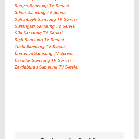
Sarıyer
Samsung
TV Servisi
Silivri
Samsung
TV Servisi
Sultanbeyli
Samsung
TV Servisi
Sultangazi
Samsung
TV Servisi
Şile
Samsung
TV Servisi
Şişli
Samsung
TV Servisi
Tuzla
Samsung
TV Servisi
Ümraniye
Samsung
TV Servisi
Üsküdar
Samsung
TV Servisi
Zeytinburnu
Samsung
TV Servisi