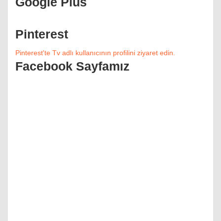
Google Plus
Pinterest
Pinterest'te Tv adlı kullanıcının profilini ziyaret edin.
Facebook Sayfamız