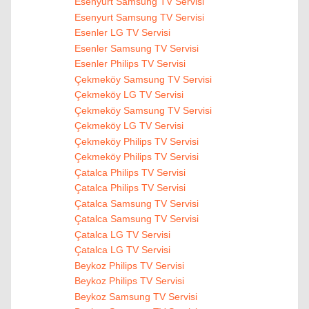
Esenyurt Samsung TV Servisi
Esenyurt Samsung TV Servisi
Esenler LG TV Servisi
Esenler Samsung TV Servisi
Esenler Philips TV Servisi
Çekmeköy Samsung TV Servisi
Çekmeköy LG TV Servisi
Çekmeköy Samsung TV Servisi
Çekmeköy LG TV Servisi
Çekmeköy Philips TV Servisi
Çekmeköy Philips TV Servisi
Çatalca Philips TV Servisi
Çatalca Philips TV Servisi
Çatalca Samsung TV Servisi
Çatalca Samsung TV Servisi
Çatalca LG TV Servisi
Çatalca LG TV Servisi
Beykoz Philips TV Servisi
Beykoz Philips TV Servisi
Beykoz Samsung TV Servisi