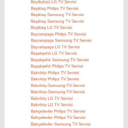
Beylikdüzü LG TV Servisi
Beşiktaş Philips TV Servisi
Beşiktaş Samsung TV Servisi
Beşiktaş Samsung TV Servisi
Beşiktaş LG TV Servisi
Bayrampaşa Philips TV Servisi
Bayrampaşa Samsung TV Servisi
Bayrampaşa LG TV Servisi
Başakşehir LG TV Servisi
Başakşehir Samsung TV Servisi
Başakşehir Philips TV Servisi
Bakırköy Philips TV Servisi
Bakırköy Philips TV Servisi
Bakırköy-Samsung-TV-Servisi
Bakırköy-Samsung-TV-Servisi
Bakırköy LG TV Servisi
Bakırköy LG TV Servisi
Bahçelievler Philips TV Servisi
Bahçelievler Philips TV Servisi
Bahçelievler Samsung TV Servisi