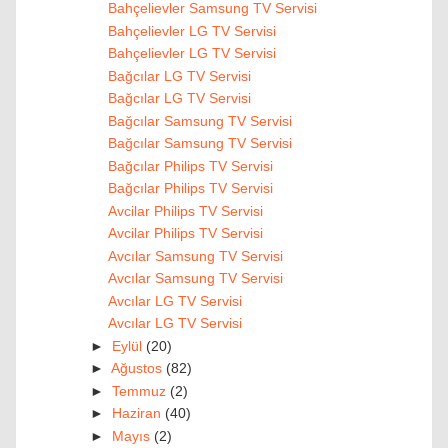
Bahçelievler Samsung TV Servisi
Bahçelievler LG TV Servisi
Bahçelievler LG TV Servisi
Bağcılar LG TV Servisi
Bağcılar LG TV Servisi
Bağcılar Samsung TV Servisi
Bağcılar Samsung TV Servisi
Bağcılar Philips TV Servisi
Bağcılar Philips TV Servisi
Avcilar Philips TV Servisi
Avcilar Philips TV Servisi
Avcılar Samsung TV Servisi
Avcılar Samsung TV Servisi
Avcılar LG TV Servisi
Avcılar LG TV Servisi
►
Eylül
(20)
►
Ağustos
(82)
►
Temmuz
(2)
►
Haziran
(40)
►
Mayıs
(2)