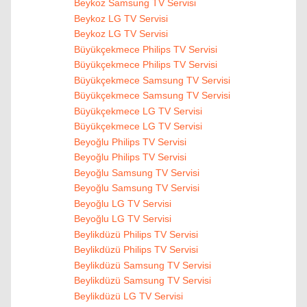
Beykoz Samsung TV Servisi
Beykoz LG TV Servisi
Beykoz LG TV Servisi
Büyükçekmece Philips TV Servisi
Büyükçekmece Philips TV Servisi
Büyükçekmece Samsung TV Servisi
Büyükçekmece Samsung TV Servisi
Büyükçekmece LG TV Servisi
Büyükçekmece LG TV Servisi
Beyoğlu Philips TV Servisi
Beyoğlu Philips TV Servisi
Beyoğlu Samsung TV Servisi
Beyoğlu Samsung TV Servisi
Beyoğlu LG TV Servisi
Beyoğlu LG TV Servisi
Beylikdüzü Philips TV Servisi
Beylikdüzü Philips TV Servisi
Beylikdüzü Samsung TV Servisi
Beylikdüzü Samsung TV Servisi
Beylikdüzü LG TV Servisi