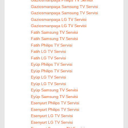
Gaziosmanpaşa Philips TV Servisi
Gaziosmanpaşa Samsung TV Servisi
Gaziosmanpaşa Samsung TV Servisi
Gaziosmanpaşa LG TV Servisi
Gaziosmanpaşa LG TV Servisi
Fatih Samsung TV Servisi
Fatih Samsung TV Servisi
Fatih Philips TV Servisi
Fatih LG TV Servisi
Fatih LG TV Servisi
Eyüp Philips TV Servisi
Eyüp Philips TV Servisi
Eyüp LG TV Servisi
Eyüp LG TV Servisi
Eyüp Samsung TV Servisi
Eyüp Samsung TV Servisi
Esenyurt Philips TV Servisi
Esenyurt Philips TV Servisi
Esenyurt LG TV Servisi
Esenyurt LG TV Servisi