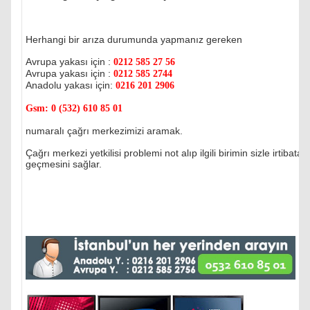
Herhangi bir arıza durumunda yapmanız gereken
Avrupa yakası için :
0212 585 27 56
Avrupa yakası için :
0212 585 2744
Anadolu yakası için:
0216 201 2906
Gsm:
0 (532) 610 85 01
numaralı çağrı merkezimizi aramak.
Çağrı merkezi yetkilisi problemi not alıp ilgili birimin sizle irtibata
geçmesini sağlar.