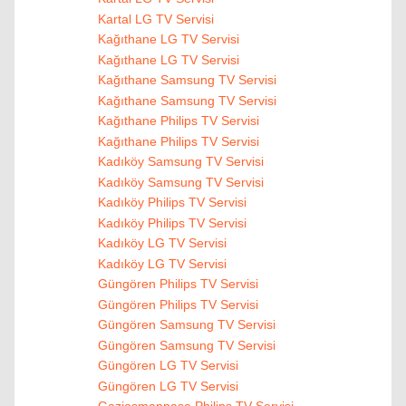
Kartal LG TV Servisi
Kağıthane LG TV Servisi
Kağıthane LG TV Servisi
Kağıthane Samsung TV Servisi
Kağıthane Samsung TV Servisi
Kağıthane Philips TV Servisi
Kağıthane Philips TV Servisi
Kadıköy Samsung TV Servisi
Kadıköy Samsung TV Servisi
Kadıköy Philips TV Servisi
Kadıköy Philips TV Servisi
Kadıköy LG TV Servisi
Kadıköy LG TV Servisi
Güngören Philips TV Servisi
Güngören Philips TV Servisi
Güngören Samsung TV Servisi
Güngören Samsung TV Servisi
Güngören LG TV Servisi
Güngören LG TV Servisi