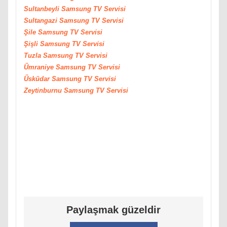
Sultanbeyli
Samsung
TV Servisi
Sultangazi
Samsung
TV Servisi
Şile
Samsung
TV Servisi
Şişli
Samsung
TV Servisi
Tuzla
Samsung
TV Servisi
Ümraniye
Samsung
TV Servisi
Üsküdar
Samsung
TV Servisi
Zeytinburnu
Samsung
TV Servisi
Paylaşmak güzeldir