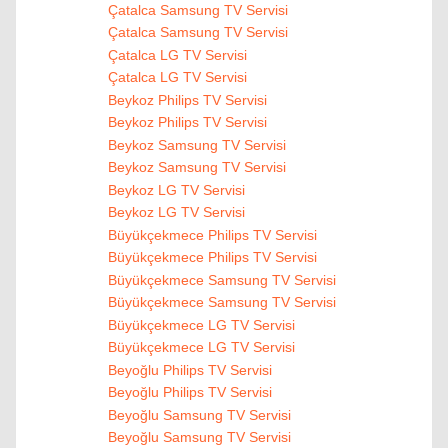
Çatalca Samsung TV Servisi
Çatalca Samsung TV Servisi
Çatalca LG TV Servisi
Çatalca LG TV Servisi
Beykoz Philips TV Servisi
Beykoz Philips TV Servisi
Beykoz Samsung TV Servisi
Beykoz Samsung TV Servisi
Beykoz LG TV Servisi
Beykoz LG TV Servisi
Büyükçekmece Philips TV Servisi
Büyükçekmece Philips TV Servisi
Büyükçekmece Samsung TV Servisi
Büyükçekmece Samsung TV Servisi
Büyükçekmece LG TV Servisi
Büyükçekmece LG TV Servisi
Beyoğlu Philips TV Servisi
Beyoğlu Philips TV Servisi
Beyoğlu Samsung TV Servisi
Beyoğlu Samsung TV Servisi