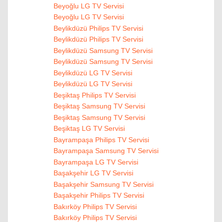
Beyoğlu LG TV Servisi
Beyoğlu LG TV Servisi
Beylikdüzü Philips TV Servisi
Beylikdüzü Philips TV Servisi
Beylikdüzü Samsung TV Servisi
Beylikdüzü Samsung TV Servisi
Beylikdüzü LG TV Servisi
Beylikdüzü LG TV Servisi
Beşiktaş Philips TV Servisi
Beşiktaş Samsung TV Servisi
Beşiktaş Samsung TV Servisi
Beşiktaş LG TV Servisi
Bayrampaşa Philips TV Servisi
Bayrampaşa Samsung TV Servisi
Bayrampaşa LG TV Servisi
Başakşehir LG TV Servisi
Başakşehir Samsung TV Servisi
Başakşehir Philips TV Servisi
Bakırköy Philips TV Servisi
Bakırköy Philips TV Servisi