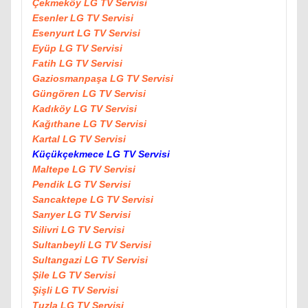
Çekmeköy LG TV Servisi
Esenler LG TV Servisi
Esenyurt LG TV Servisi
Eyüp LG TV Servisi
Fatih LG TV Servisi
Gaziosmanpaşa LG TV Servisi
Güngören LG TV Servisi
Kadıköy LG TV Servisi
Kağıthane LG TV Servisi
Kartal LG TV Servisi
Küçükçekmece LG TV Servisi
Maltepe LG TV Servisi
Pendik LG TV Servisi
Sancaktepe LG TV Servisi
Sarıyer LG TV Servisi
Silivri LG TV Servisi
Sultanbeyli LG TV Servisi
Sultangazi LG TV Servisi
Şile LG TV Servisi
Şişli LG TV Servisi
Tuzla LG TV Servisi