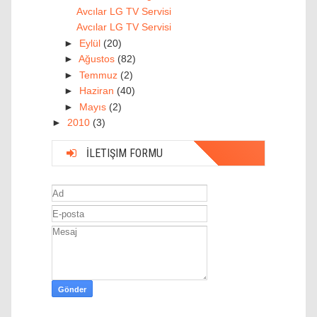
Avcılar LG TV Servisi
Avcılar LG TV Servisi
►
Eylül
(20)
►
Ağustos
(82)
►
Temmuz
(2)
►
Haziran
(40)
►
Mayıs
(2)
►
2010
(3)
İLETIŞIM FORMU