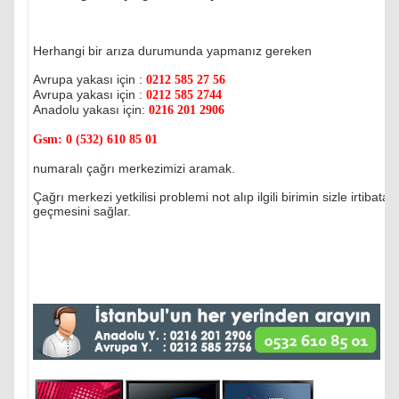
Herhangi bir arıza durumunda yapmanız gereken
Avrupa yakası için :
0212 585 27 56
Avrupa yakası için :
0212 585 2744
Anadolu yakası için:
0216 201 2906
Gsm:
0 (532) 610 85 01
numaralı çağrı merkezimizi aramak.
Çağrı merkezi yetkilisi problemi not alıp ilgili birimin sizle irtibata
geçmesini sağlar.