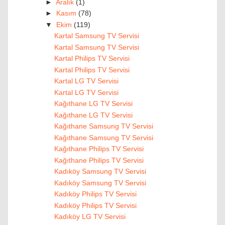
►
Aralık
(1)
►
Kasım
(78)
▼
Ekim
(119)
Kartal Samsung TV Servisi
Kartal Samsung TV Servisi
Kartal Philips TV Servisi
Kartal Philips TV Servisi
Kartal LG TV Servisi
Kartal LG TV Servisi
Kağıthane LG TV Servisi
Kağıthane LG TV Servisi
Kağıthane Samsung TV Servisi
Kağıthane Samsung TV Servisi
Kağıthane Philips TV Servisi
Kağıthane Philips TV Servisi
Kadıköy Samsung TV Servisi
Kadıköy Samsung TV Servisi
Kadıköy Philips TV Servisi
Kadıköy Philips TV Servisi
Kadıköy LG TV Servisi