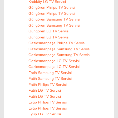
Kadıköy LG TV Servisi
Güngören Philips TV Servisi
Güngören Philips TV Servisi
Güngören Samsung TV Servisi
Güngören Samsung TV Servisi
Güngören LG TV Servisi
Güngören LG TV Servisi
Gaziosmanpaşa Philips TV Servisi
Gaziosmanpaşa Samsung TV Servisi
Gaziosmanpaşa Samsung TV Servisi
Gaziosmanpaşa LG TV Servisi
Gaziosmanpaşa LG TV Servisi
Fatih Samsung TV Servisi
Fatih Samsung TV Servisi
Fatih Philips TV Servisi
Fatih LG TV Servisi
Fatih LG TV Servisi
Eyüp Philips TV Servisi
Eyüp Philips TV Servisi
Eyüp LG TV Servisi