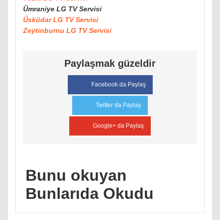
Ümraniye LG TV Servisi
Üsküdar LG TV Servisi
Zeytinburnu LG TV Servisi
Paylaşmak güzeldir
Facebook da Paylaş
Twitter da Paylaş
Google+ da Paylaş
Bunu okuyan
Bunlarıda Okudu