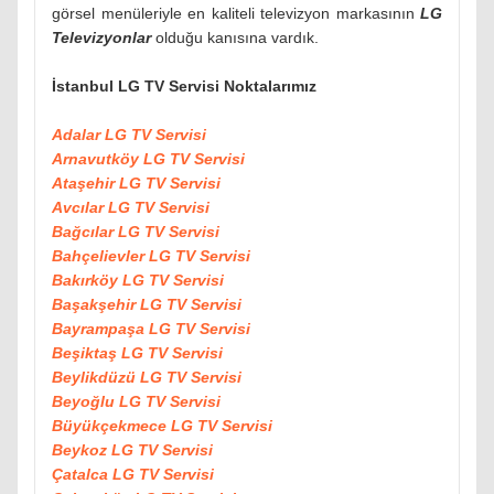
görsel menüleriyle en kaliteli televizyon markasının
LG
Televizyonlar
olduğu kanısına vardık.
İstanbul LG TV Servisi Noktalarımız
Adalar LG TV Servisi
Arnavutköy LG TV Servisi
Ataşehir LG TV Servisi
Avcılar LG TV Servisi
Bağcılar LG TV Servisi
Bahçelievler LG TV Servisi
Bakırköy LG TV Servisi
Başakşehir LG TV Servisi
Bayrampaşa LG TV Servisi
Beşiktaş LG TV Servisi
Beylikdüzü LG TV Servisi
Beyoğlu LG TV Servisi
Büyükçekmece LG TV Servisi
Beykoz LG TV Servisi
Çatalca LG TV Servisi