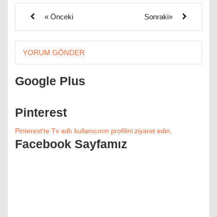
« Önceki
Sonraki»
YORUM GÖNDER
Google Plus
Pinterest
Pinterest'te Tv adlı kullanıcının profilini ziyaret edin.
Facebook Sayfamız