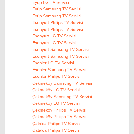
Eyüp LG TV Servisi
Eyüp Samsung TV Servisi
Eyüp Samsung TV Servisi
Esenyurt Philips TV Servisi
Esenyurt Philips TV Servisi
Esenyurt LG TV Servisi
Esenyurt LG TV Servisi
Esenyurt Samsung TV Servisi
Esenyurt Samsung TV Servisi
Esenler LG TV Servisi
Esenler Samsung TV Servisi
Esenler Philips TV Servisi
Çekmeköy Samsung TV Servisi
Çekmeköy LG TV Servisi
Çekmeköy Samsung TV Servisi
Çekmeköy LG TV Servisi
Çekmeköy Philips TV Servisi
Çekmeköy Philips TV Servisi
Çatalca Philips TV Servisi
Çatalca Philips TV Servisi