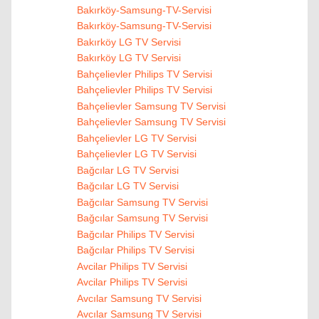
Bakırköy-Samsung-TV-Servisi
Bakırköy-Samsung-TV-Servisi
Bakırköy LG TV Servisi
Bakırköy LG TV Servisi
Bahçelievler Philips TV Servisi
Bahçelievler Philips TV Servisi
Bahçelievler Samsung TV Servisi
Bahçelievler Samsung TV Servisi
Bahçelievler LG TV Servisi
Bahçelievler LG TV Servisi
Bağcılar LG TV Servisi
Bağcılar LG TV Servisi
Bağcılar Samsung TV Servisi
Bağcılar Samsung TV Servisi
Bağcılar Philips TV Servisi
Bağcılar Philips TV Servisi
Avcilar Philips TV Servisi
Avcilar Philips TV Servisi
Avcılar Samsung TV Servisi
Avcılar Samsung TV Servisi