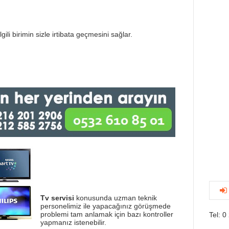
gili birimin sizle irtibata geçmesini sağlar.
Tv servisi
konusunda uzman teknik
personelimiz ile yapacağınız görüşmede
problemi tam anlamak için bazı kontroller
Tel: 0
yapmanız istenebilir.