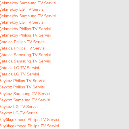
Çekmeköy Samsung TV Servisi
Çekmeköy LG TV Servisi
Çekmeköy Samsung TV Servisi
Çekmeköy LG TV Servisi
Çekmeköy Philips TV Servisi
Çekmeköy Philips TV Servisi
Çatalca Philips TV Servisi
Çatalca Philips TV Servisi
Çatalca Samsung TV Servisi
Çatalca Samsung TV Servisi
Çatalca LG TV Servisi
Çatalca LG TV Servisi
Beykoz Philips TV Servisi
Beykoz Philips TV Servisi
Beykoz Samsung TV Servisi
Beykoz Samsung TV Servisi
Beykoz LG TV Servisi
Beykoz LG TV Servisi
Büyükçekmece Philips TV Servisi
Büyükçekmece Philips TV Servisi