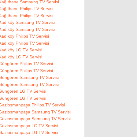
Kağıthane Samsung TV Servisi
Kağıthane Philips TV Servisi
Kağıthane Philips TV Servisi
Kadıköy Samsung TV Servisi
Kadıköy Samsung TV Servisi
Kadıköy Philips TV Servisi
Kadıköy Philips TV Servisi
Kadıköy LG TV Servisi
Kadıköy LG TV Servisi
Güngören Philips TV Servisi
Güngören Philips TV Servisi
Güngören Samsung TV Servisi
Güngören Samsung TV Servisi
Güngören LG TV Servisi
Güngören LG TV Servisi
Gaziosmanpaşa Philips TV Servisi
Gaziosmanpaşa Samsung TV Servisi
Gaziosmanpaşa Samsung TV Servisi
Gaziosmanpaşa LG TV Servisi
Gaziosmanpaşa LG TV Servisi