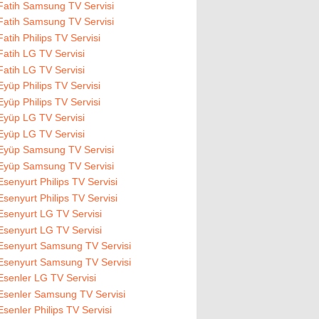
Fatih Samsung TV Servisi
Fatih Samsung TV Servisi
Fatih Philips TV Servisi
Fatih LG TV Servisi
Fatih LG TV Servisi
Eyüp Philips TV Servisi
Eyüp Philips TV Servisi
Eyüp LG TV Servisi
Eyüp LG TV Servisi
Eyüp Samsung TV Servisi
Eyüp Samsung TV Servisi
Esenyurt Philips TV Servisi
Esenyurt Philips TV Servisi
Esenyurt LG TV Servisi
Esenyurt LG TV Servisi
Esenyurt Samsung TV Servisi
Esenyurt Samsung TV Servisi
Esenler LG TV Servisi
Esenler Samsung TV Servisi
Esenler Philips TV Servisi