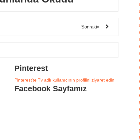
Sonraki»
Pinterest
Pinterest'te Tv adlı kullanıcının profilini ziyaret edin.
Facebook Sayfamız