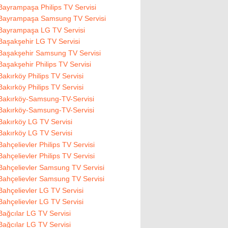
Bayrampaşa Philips TV Servisi
Bayrampaşa Samsung TV Servisi
Bayrampaşa LG TV Servisi
Başakşehir LG TV Servisi
Başakşehir Samsung TV Servisi
Başakşehir Philips TV Servisi
Bakırköy Philips TV Servisi
Bakırköy Philips TV Servisi
Bakırköy-Samsung-TV-Servisi
Bakırköy-Samsung-TV-Servisi
Bakırköy LG TV Servisi
Bakırköy LG TV Servisi
Bahçelievler Philips TV Servisi
Bahçelievler Philips TV Servisi
Bahçelievler Samsung TV Servisi
Bahçelievler Samsung TV Servisi
Bahçelievler LG TV Servisi
Bahçelievler LG TV Servisi
Bağcılar LG TV Servisi
Bağcılar LG TV Servisi