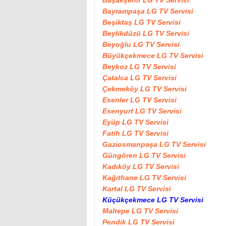
Başakşehir LG TV Servisi
Bayrampaşa LG TV Servisi
Beşiktaş LG TV Servisi
Beylikdüzü LG TV Servisi
Beyoğlu LG TV Servisi
Büyükçekmece LG TV Servisi
Beykoz LG TV Servisi
Çatalca LG TV Servisi
Çekmeköy LG TV Servisi
Esenler LG TV Servisi
Esenyurt LG TV Servisi
Eyüp LG TV Servisi
Fatih LG TV Servisi
Gaziosmanpaşa LG TV Servisi
Güngören LG TV Servisi
Kadıköy LG TV Servisi
Kağıthane LG TV Servisi
Kartal LG TV Servisi
Küçükçekmece LG TV Servisi
Maltepe LG TV Servisi
Pendik LG TV Servisi