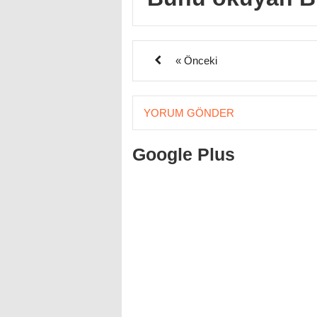
« Önceki
YORUM GÖNDER
Google Plus