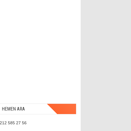
HEMEN ARA
 212 585 27 56