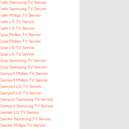
Fatih Samsung TV Servisi
Fatih Samsung TV Servisi
Fatih Philips TV Servisi
Fatih LG TV Servisi
Fatih LG TV Servisi
Eyüp Philips TV Servisi
Eyüp Philips TV Servisi
Eyüp LG TV Servisi
Eyüp LG TV Servisi
Eyüp Samsung TV Servisi
Eyüp Samsung TV Servisi
Esenyurt Philips TV Servisi
Esenyurt Philips TV Servisi
Esenyurt LG TV Servisi
Esenyurt LG TV Servisi
Esenyurt Samsung TV Servisi
Esenyurt Samsung TV Servisi
Esenler LG TV Servisi
Esenler Samsung TV Servisi
Esenler Philips TV Servisi