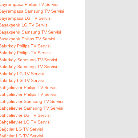
Bayrampaşa Philips TV Servisi
Bayrampaşa Samsung TV Servisi
Bayrampaşa LG TV Servisi
Başakşehir LG TV Servisi
Başakşehir Samsung TV Servisi
Başakşehir Philips TV Servisi
Bakırköy Philips TV Servisi
Bakırköy Philips TV Servisi
Bakırköy-Samsung-TV-Servisi
Bakırköy-Samsung-TV-Servisi
Bakırköy LG TV Servisi
Bakırköy LG TV Servisi
Bahçelievler Philips TV Servisi
Bahçelievler Philips TV Servisi
Bahçelievler Samsung TV Servisi
Bahçelievler Samsung TV Servisi
Bahçelievler LG TV Servisi
Bahçelievler LG TV Servisi
Bağcılar LG TV Servisi
Bağcılar LG TV Servisi