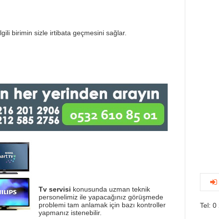
gili birimin sizle irtibata geçmesini sağlar.
Tv servisi
konusunda uzman teknik
personelimiz ile yapacağınız görüşmede
problemi tam anlamak için bazı kontroller
Tel: 0
yapmanız istenebilir.