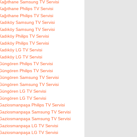
Kağıthane Samsung TV Servisi
Kağıthane Philips TV Servisi
Kağıthane Philips TV Servisi
Kadıköy Samsung TV Servisi
Kadıköy Samsung TV Servisi
Kadıköy Philips TV Servisi
Kadıköy Philips TV Servisi
Kadıköy LG TV Servisi
Kadıköy LG TV Servisi
Güngören Philips TV Servisi
Güngören Philips TV Servisi
Güngören Samsung TV Servisi
Güngören Samsung TV Servisi
Güngören LG TV Servisi
Güngören LG TV Servisi
Gaziosmanpaşa Philips TV Servisi
Gaziosmanpaşa Samsung TV Servisi
Gaziosmanpaşa Samsung TV Servisi
Gaziosmanpaşa LG TV Servisi
Gaziosmanpaşa LG TV Servisi