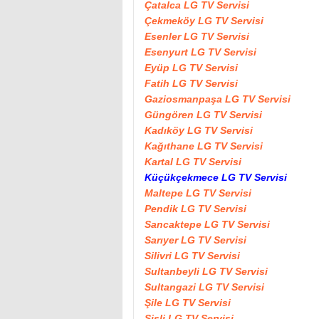
Çatalca LG TV Servisi
Çekmeköy LG TV Servisi
Esenler LG TV Servisi
Esenyurt LG TV Servisi
Eyüp LG TV Servisi
Fatih LG TV Servisi
Gaziosmanpaşa LG TV Servisi
Güngören LG TV Servisi
Kadıköy LG TV Servisi
Kağıthane LG TV Servisi
Kartal LG TV Servisi
Küçükçekmece LG TV Servisi
Maltepe LG TV Servisi
Pendik LG TV Servisi
Sancaktepe LG TV Servisi
Sarıyer LG TV Servisi
Silivri LG TV Servisi
Sultanbeyli LG TV Servisi
Sultangazi LG TV Servisi
Şile LG TV Servisi
Şişli LG TV Servisi