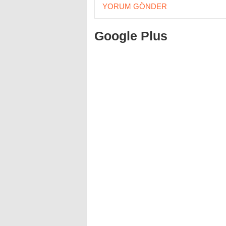
YORUM GÖNDER
Google Plus