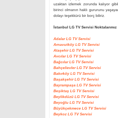
uzaktan izlemek zorunda kalıyor gibi
birinci olmanın haklı gururunu yaşay
dolayı teşekkürü bir borç biliriz.
İstanbul LG TV Servisi Noktalarımız
Adalar LG TV Servisi
Arnavutköy LG TV Servisi
Ataşehir LG TV Servisi
Avcılar LG TV Servisi
Bağcılar LG TV Servisi
Bahçelievler LG TV Servisi
Bakırköy LG TV Servisi
Başakşehir LG TV Servisi
Bayrampaşa LG TV Servisi
Beşiktaş LG TV Servisi
Beylikdüzü LG TV Servisi
Beyoğlu LG TV Servisi
Büyükçekmece LG TV Servisi
Beykoz LG TV Servisi