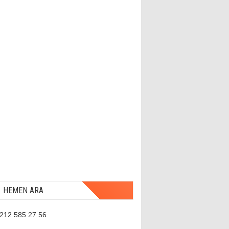
HEMEN ARA
 212 585 27 56