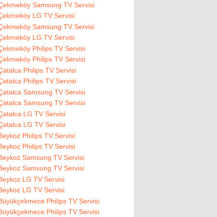
Çekmeköy Samsung TV Servisi
Çekmeköy LG TV Servisi
Çekmeköy Samsung TV Servisi
Çekmeköy LG TV Servisi
Çekmeköy Philips TV Servisi
Çekmeköy Philips TV Servisi
Çatalca Philips TV Servisi
Çatalca Philips TV Servisi
Çatalca Samsung TV Servisi
Çatalca Samsung TV Servisi
Çatalca LG TV Servisi
Çatalca LG TV Servisi
Beykoz Philips TV Servisi
Beykoz Philips TV Servisi
Beykoz Samsung TV Servisi
Beykoz Samsung TV Servisi
Beykoz LG TV Servisi
Beykoz LG TV Servisi
Büyükçekmece Philips TV Servisi
Büyükçekmece Philips TV Servisi