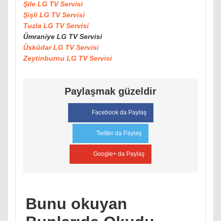
Şile LG TV Servisi
Şişli LG TV Servisi
Tuzla LG TV Servisi
Ümraniye LG TV Servisi
Üsküdar LG TV Servisi
Zeytinburnu LG TV Servisi
Paylaşmak güzeldir
Facebook da Paylaş
Twitter da Paylaş
Google+ da Paylaş
Bunu okuyan