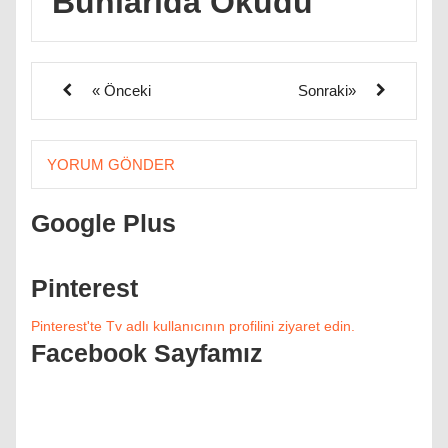
Bunlarıda Okudu
« Önceki
Sonraki»
YORUM GÖNDER
Google Plus
Pinterest
Pinterest'te Tv adlı kullanıcının profilini ziyaret edin.
Facebook Sayfamız