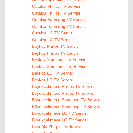
Çatalca Philips TV Servisi
Çatalca Philips TV Servisi
Çatalca Samsung TV Servisi
Çatalca Samsung TV Servisi
Çatalca LG TV Servisi
Çatalca LG TV Servisi
Beykoz Philips TV Servisi
Beykoz Philips TV Servisi
Beykoz Samsung TV Servisi
Beykoz Samsung TV Servisi
Beykoz LG TV Servisi
Beykoz LG TV Servisi
Büyükçekmece Philips TV Servisi
Büyükçekmece Philips TV Servisi
Büyükçekmece Samsung TV Servisi
Büyükçekmece Samsung TV Servisi
Büyükçekmece LG TV Servisi
Büyükçekmece LG TV Servisi
Beyoğlu Philips TV Servisi