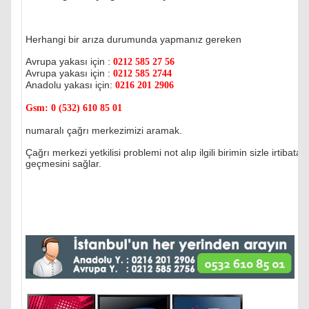
Herhangi bir arıza durumunda yapmanız gereken
Avrupa yakası için :
0212 585 27 56
Avrupa yakası için :
0212 585 2744
Anadolu yakası için:
0216 201 2906
Gsm:
0 (532) 610 85 01
numaralı çağrı merkezimizi aramak.
Çağrı merkezi yetkilisi problemi not alıp ilgili birimin sizle irtibata
geçmesini sağlar.