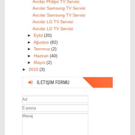
Avcilar Philips TV Servisi
Avcılar Samsung TV Servisi
Avcılar Samsung TV Servisi
Avcılar LG TV Servisi
Avcılar LG TV Servisi
►
Eylül
(20)
►
Ağustos
(82)
►
Temmuz
(2)
►
Haziran
(40)
►
Mayıs
(2)
►
2010
(3)
İLETIŞIM FORMU