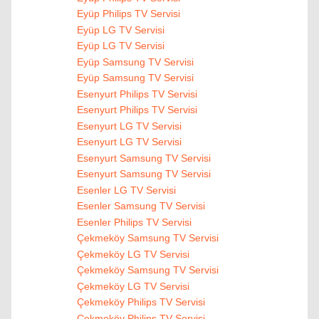
Eyüp Philips TV Servisi
Eyüp LG TV Servisi
Eyüp LG TV Servisi
Eyüp Samsung TV Servisi
Eyüp Samsung TV Servisi
Esenyurt Philips TV Servisi
Esenyurt Philips TV Servisi
Esenyurt LG TV Servisi
Esenyurt LG TV Servisi
Esenyurt Samsung TV Servisi
Esenyurt Samsung TV Servisi
Esenler LG TV Servisi
Esenler Samsung TV Servisi
Esenler Philips TV Servisi
Çekmeköy Samsung TV Servisi
Çekmeköy LG TV Servisi
Çekmeköy Samsung TV Servisi
Çekmeköy LG TV Servisi
Çekmeköy Philips TV Servisi
Çekmeköy Philips TV Servisi