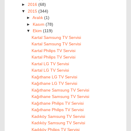
►
2016
(68)
▼
2015
(344)
►
Aralık
(1)
►
Kasım
(78)
▼
Ekim
(119)
Kartal Samsung TV Servisi
Kartal Samsung TV Servisi
Kartal Philips TV Servisi
Kartal Philips TV Servisi
Kartal LG TV Servisi
Kartal LG TV Servisi
Kağıthane LG TV Servisi
Kağıthane LG TV Servisi
Kağıthane Samsung TV Servisi
Kağıthane Samsung TV Servisi
Kağıthane Philips TV Servisi
Kağıthane Philips TV Servisi
Kadıköy Samsung TV Servisi
Kadıköy Samsung TV Servisi
Kadıköy Philips TV Servisi