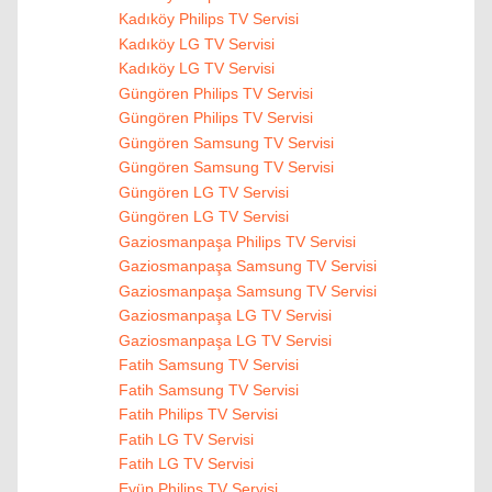
Kadıköy Philips TV Servisi
Kadıköy LG TV Servisi
Kadıköy LG TV Servisi
Güngören Philips TV Servisi
Güngören Philips TV Servisi
Güngören Samsung TV Servisi
Güngören Samsung TV Servisi
Güngören LG TV Servisi
Güngören LG TV Servisi
Gaziosmanpaşa Philips TV Servisi
Gaziosmanpaşa Samsung TV Servisi
Gaziosmanpaşa Samsung TV Servisi
Gaziosmanpaşa LG TV Servisi
Gaziosmanpaşa LG TV Servisi
Fatih Samsung TV Servisi
Fatih Samsung TV Servisi
Fatih Philips TV Servisi
Fatih LG TV Servisi
Fatih LG TV Servisi
Eyüp Philips TV Servisi