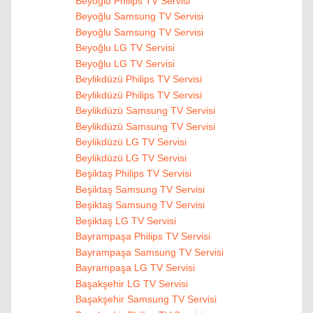
Beyoğlu Philips TV Servisi
Beyoğlu Samsung TV Servisi
Beyoğlu Samsung TV Servisi
Beyoğlu LG TV Servisi
Beyoğlu LG TV Servisi
Beylikdüzü Philips TV Servisi
Beylikdüzü Philips TV Servisi
Beylikdüzü Samsung TV Servisi
Beylikdüzü Samsung TV Servisi
Beylikdüzü LG TV Servisi
Beylikdüzü LG TV Servisi
Beşiktaş Philips TV Servisi
Beşiktaş Samsung TV Servisi
Beşiktaş Samsung TV Servisi
Beşiktaş LG TV Servisi
Bayrampaşa Philips TV Servisi
Bayrampaşa Samsung TV Servisi
Bayrampaşa LG TV Servisi
Başakşehir LG TV Servisi
Başakşehir Samsung TV Servisi