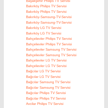
Başakşehir Philips TV Servisi
Bakırköy Philips TV Servisi
Bakırköy Philips TV Servisi
Bakırköy-Samsung-TV-Servisi
Bakırköy-Samsung-TV-Servisi
Bakırköy LG TV Servisi
Bakırköy LG TV Servisi
Bahçelievler Philips TV Servisi
Bahçelievler Philips TV Servisi
Bahçelievler Samsung TV Servisi
Bahçelievler Samsung TV Servisi
Bahçelievler LG TV Servisi
Bahçelievler LG TV Servisi
Bağcılar LG TV Servisi
Bağcılar LG TV Servisi
Bağcılar Samsung TV Servisi
Bağcılar Samsung TV Servisi
Bağcılar Philips TV Servisi
Bağcılar Philips TV Servisi
Avcilar Philips TV Servisi