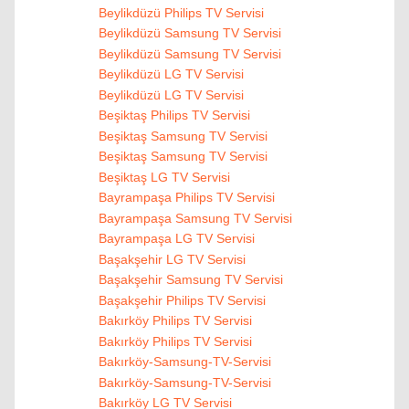
Beylikdüzü Philips TV Servisi
Beylikdüzü Samsung TV Servisi
Beylikdüzü Samsung TV Servisi
Beylikdüzü LG TV Servisi
Beylikdüzü LG TV Servisi
Beşiktaş Philips TV Servisi
Beşiktaş Samsung TV Servisi
Beşiktaş Samsung TV Servisi
Beşiktaş LG TV Servisi
Bayrampaşa Philips TV Servisi
Bayrampaşa Samsung TV Servisi
Bayrampaşa LG TV Servisi
Başakşehir LG TV Servisi
Başakşehir Samsung TV Servisi
Başakşehir Philips TV Servisi
Bakırköy Philips TV Servisi
Bakırköy Philips TV Servisi
Bakırköy-Samsung-TV-Servisi
Bakırköy-Samsung-TV-Servisi
Bakırköy LG TV Servisi