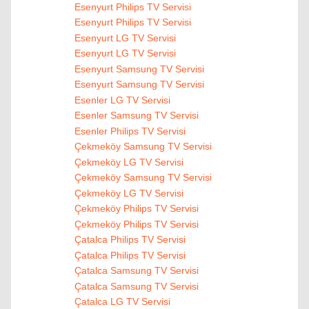
Esenyurt Philips TV Servisi
Esenyurt Philips TV Servisi
Esenyurt LG TV Servisi
Esenyurt LG TV Servisi
Esenyurt Samsung TV Servisi
Esenyurt Samsung TV Servisi
Esenler LG TV Servisi
Esenler Samsung TV Servisi
Esenler Philips TV Servisi
Çekmeköy Samsung TV Servisi
Çekmeköy LG TV Servisi
Çekmeköy Samsung TV Servisi
Çekmeköy LG TV Servisi
Çekmeköy Philips TV Servisi
Çekmeköy Philips TV Servisi
Çatalca Philips TV Servisi
Çatalca Philips TV Servisi
Çatalca Samsung TV Servisi
Çatalca Samsung TV Servisi
Çatalca LG TV Servisi