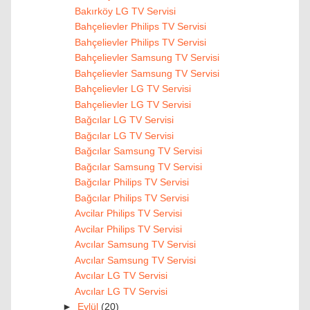
Bakırköy LG TV Servisi
Bahçelievler Philips TV Servisi
Bahçelievler Philips TV Servisi
Bahçelievler Samsung TV Servisi
Bahçelievler Samsung TV Servisi
Bahçelievler LG TV Servisi
Bahçelievler LG TV Servisi
Bağcılar LG TV Servisi
Bağcılar LG TV Servisi
Bağcılar Samsung TV Servisi
Bağcılar Samsung TV Servisi
Bağcılar Philips TV Servisi
Bağcılar Philips TV Servisi
Avcilar Philips TV Servisi
Avcilar Philips TV Servisi
Avcılar Samsung TV Servisi
Avcılar Samsung TV Servisi
Avcılar LG TV Servisi
Avcılar LG TV Servisi
►
Eylül
(20)