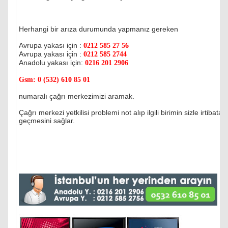
Herhangi bir arıza durumunda yapmanız gereken
Avrupa yakası için :
0212 585 27 56
Avrupa yakası için :
0212 585 2744
Anadolu yakası için:
0216 201 2906
Gsm:
0 (532) 610 85 01
numaralı çağrı merkezimizi aramak.
Çağrı merkezi yetkilisi problemi not alıp ilgili birimin sizle irtibata
geçmesini sağlar.