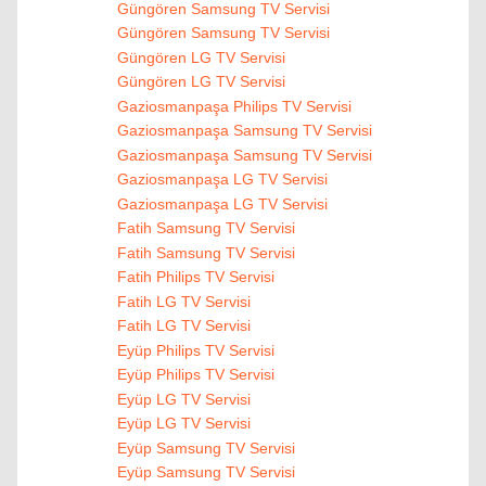
Güngören Samsung TV Servisi
Güngören Samsung TV Servisi
Güngören LG TV Servisi
Güngören LG TV Servisi
Gaziosmanpaşa Philips TV Servisi
Gaziosmanpaşa Samsung TV Servisi
Gaziosmanpaşa Samsung TV Servisi
Gaziosmanpaşa LG TV Servisi
Gaziosmanpaşa LG TV Servisi
Fatih Samsung TV Servisi
Fatih Samsung TV Servisi
Fatih Philips TV Servisi
Fatih LG TV Servisi
Fatih LG TV Servisi
Eyüp Philips TV Servisi
Eyüp Philips TV Servisi
Eyüp LG TV Servisi
Eyüp LG TV Servisi
Eyüp Samsung TV Servisi
Eyüp Samsung TV Servisi