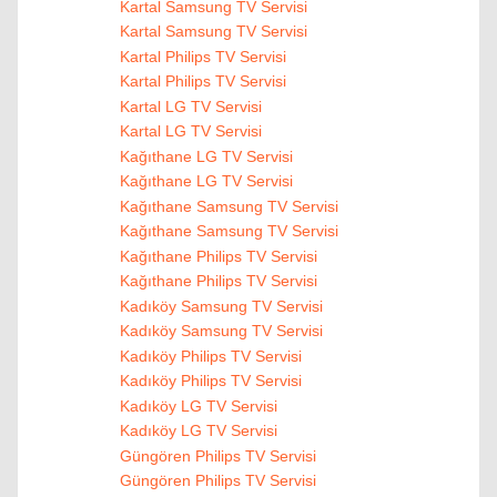
Kartal Samsung TV Servisi
Kartal Samsung TV Servisi
Kartal Philips TV Servisi
Kartal Philips TV Servisi
Kartal LG TV Servisi
Kartal LG TV Servisi
Kağıthane LG TV Servisi
Kağıthane LG TV Servisi
Kağıthane Samsung TV Servisi
Kağıthane Samsung TV Servisi
Kağıthane Philips TV Servisi
Kağıthane Philips TV Servisi
Kadıköy Samsung TV Servisi
Kadıköy Samsung TV Servisi
Kadıköy Philips TV Servisi
Kadıköy Philips TV Servisi
Kadıköy LG TV Servisi
Kadıköy LG TV Servisi
Güngören Philips TV Servisi
Güngören Philips TV Servisi