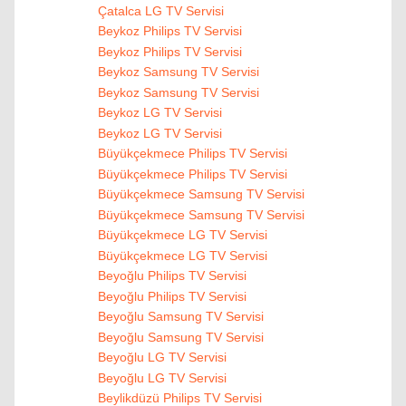
Çatalca LG TV Servisi
Beykoz Philips TV Servisi
Beykoz Philips TV Servisi
Beykoz Samsung TV Servisi
Beykoz Samsung TV Servisi
Beykoz LG TV Servisi
Beykoz LG TV Servisi
Büyükçekmece Philips TV Servisi
Büyükçekmece Philips TV Servisi
Büyükçekmece Samsung TV Servisi
Büyükçekmece Samsung TV Servisi
Büyükçekmece LG TV Servisi
Büyükçekmece LG TV Servisi
Beyoğlu Philips TV Servisi
Beyoğlu Philips TV Servisi
Beyoğlu Samsung TV Servisi
Beyoğlu Samsung TV Servisi
Beyoğlu LG TV Servisi
Beyoğlu LG TV Servisi
Beylikdüzü Philips TV Servisi