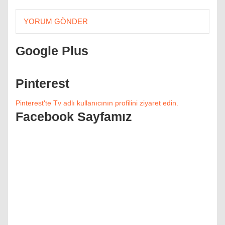
YORUM GÖNDER
Google Plus
Pinterest
Pinterest'te Tv adlı kullanıcının profilini ziyaret edin.
Facebook Sayfamız