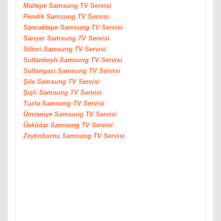
Maltepe
Samsung
TV Servisi
Pendik
Samsung
TV Servisi
Sancaktepe
Samsung
TV Servisi
Sarıyer
Samsung
TV Servisi
Silivri
Samsung
TV Servisi
Sultanbeyli
Samsung
TV Servisi
Sultangazi
Samsung
TV Servisi
Şile
Samsung
TV Servisi
Şişli
Samsung
TV Servisi
Tuzla
Samsung
TV Servisi
Ümraniye
Samsung
TV Servisi
Üsküdar
Samsung
TV Servisi
Zeytinburnu
Samsung
TV Servisi