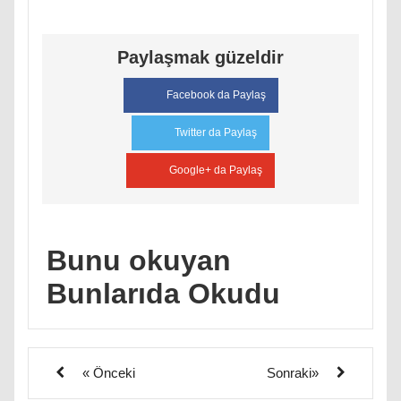
Paylaşmak güzeldir
Facebook da Paylaş
Twitter da Paylaş
Google+ da Paylaş
Bunu okuyan
Bunlarıda Okudu
« Önceki
Sonraki»