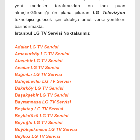
yeni modeller tarafımızdan on tam puan
almıştır.Görselliği ön plana çıkaran
LG Televizyon
teknolojisi gelecek için oldukça umut verici yenilikleri
barındırmakta.
İstanbul LG TV Servisi Noktalarımız
Adalar LG TV Servisi
Arnavutköy LG TV Servisi
Ataşehir LG TV Servisi
Avcılar LG TV Servisi
Bağcılar LG TV Servisi
Bahçelievler LG TV Servisi
Bakırköy LG TV Servisi
Başakşehir LG TV Servisi
Bayrampaşa LG TV Servisi
Beşiktaş LG TV Servisi
Beylikdüzü LG TV Servisi
Beyoğlu LG TV Servisi
Büyükçekmece LG TV Servisi
Beykoz LG TV Servisi