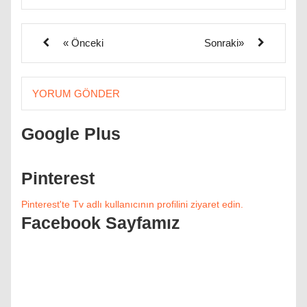
« Önceki
Sonraki»
YORUM GÖNDER
Google Plus
Pinterest
Pinterest'te Tv adlı kullanıcının profilini ziyaret edin.
Facebook Sayfamız