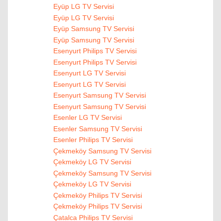
Eyüp LG TV Servisi
Eyüp LG TV Servisi
Eyüp Samsung TV Servisi
Eyüp Samsung TV Servisi
Esenyurt Philips TV Servisi
Esenyurt Philips TV Servisi
Esenyurt LG TV Servisi
Esenyurt LG TV Servisi
Esenyurt Samsung TV Servisi
Esenyurt Samsung TV Servisi
Esenler LG TV Servisi
Esenler Samsung TV Servisi
Esenler Philips TV Servisi
Çekmeköy Samsung TV Servisi
Çekmeköy LG TV Servisi
Çekmeköy Samsung TV Servisi
Çekmeköy LG TV Servisi
Çekmeköy Philips TV Servisi
Çekmeköy Philips TV Servisi
Çatalca Philips TV Servisi