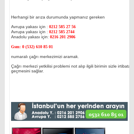
Herhangi bir arıza durumunda yapmanız gereken
Avrupa yakası için :
0212 585 27 56
Avrupa yakası için :
0212 585 2744
Anadolu yakası için:
0216 201 2906
Gsm:
0 (532) 610 85 01
numaralı çağrı merkezimizi aramak.
Çağrı merkezi yetkilisi problemi not alıp ilgili birimin sizle irtibata
geçmesini sağlar.