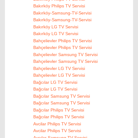
Bakırköy Philips TV Servisi
Bakırköy-Samsung-TV-Servisi
Bakırköy-Samsung-TV-Servisi
Bakırköy LG TV Servisi
Bakırköy LG TV Servisi
Bahçelievler Philips TV Servisi
Bahçelievler Philips TV Servisi
Bahçelievler Samsung TV Servisi
Bahçelievler Samsung TV Servisi
Bahçelievler LG TV Servisi
Bahçelievler LG TV Servisi
Bağcılar LG TV Servisi
Bağcılar LG TV Servisi
Bağcılar Samsung TV Servisi
Bağcılar Samsung TV Servisi
Bağcılar Philips TV Servisi
Bağcılar Philips TV Servisi
Avcilar Philips TV Servisi
Avcilar Philips TV Servisi
Avcılar Samsung TV Servisi