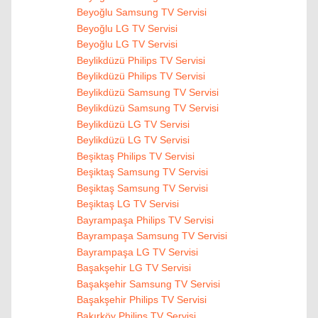
Beyoğlu Samsung TV Servisi
Beyoğlu LG TV Servisi
Beyoğlu LG TV Servisi
Beylikdüzü Philips TV Servisi
Beylikdüzü Philips TV Servisi
Beylikdüzü Samsung TV Servisi
Beylikdüzü Samsung TV Servisi
Beylikdüzü LG TV Servisi
Beylikdüzü LG TV Servisi
Beşiktaş Philips TV Servisi
Beşiktaş Samsung TV Servisi
Beşiktaş Samsung TV Servisi
Beşiktaş LG TV Servisi
Bayrampaşa Philips TV Servisi
Bayrampaşa Samsung TV Servisi
Bayrampaşa LG TV Servisi
Başakşehir LG TV Servisi
Başakşehir Samsung TV Servisi
Başakşehir Philips TV Servisi
Bakırköy Philips TV Servisi