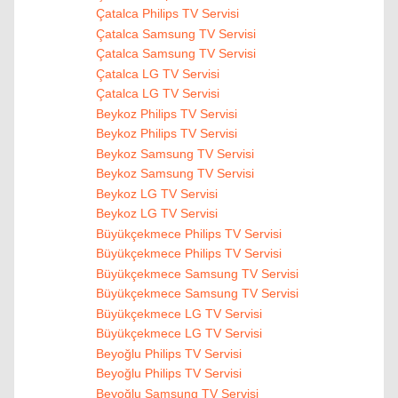
Çatalca Philips TV Servisi
Çatalca Samsung TV Servisi
Çatalca Samsung TV Servisi
Çatalca LG TV Servisi
Çatalca LG TV Servisi
Beykoz Philips TV Servisi
Beykoz Philips TV Servisi
Beykoz Samsung TV Servisi
Beykoz Samsung TV Servisi
Beykoz LG TV Servisi
Beykoz LG TV Servisi
Büyükçekmece Philips TV Servisi
Büyükçekmece Philips TV Servisi
Büyükçekmece Samsung TV Servisi
Büyükçekmece Samsung TV Servisi
Büyükçekmece LG TV Servisi
Büyükçekmece LG TV Servisi
Beyoğlu Philips TV Servisi
Beyoğlu Philips TV Servisi
Beyoğlu Samsung TV Servisi