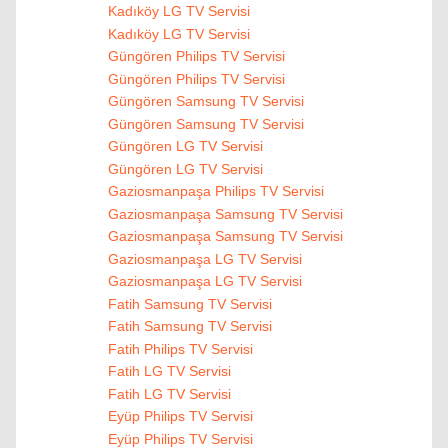
Kadıköy LG TV Servisi
Kadıköy LG TV Servisi
Güngören Philips TV Servisi
Güngören Philips TV Servisi
Güngören Samsung TV Servisi
Güngören Samsung TV Servisi
Güngören LG TV Servisi
Güngören LG TV Servisi
Gaziosmanpaşa Philips TV Servisi
Gaziosmanpaşa Samsung TV Servisi
Gaziosmanpaşa Samsung TV Servisi
Gaziosmanpaşa LG TV Servisi
Gaziosmanpaşa LG TV Servisi
Fatih Samsung TV Servisi
Fatih Samsung TV Servisi
Fatih Philips TV Servisi
Fatih LG TV Servisi
Fatih LG TV Servisi
Eyüp Philips TV Servisi
Eyüp Philips TV Servisi