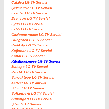
Çatalca LG TV Servisi
Çekmeköy LG TV Servisi
Esenler LG TV Servisi
Esenyurt LG TV Servisi
Eyüp LG TV Servisi
Fatih LG TV Servisi
Gaziosmanpaşa LG TV Servisi
Güngören LG TV Servisi
Kadıköy LG TV Servisi
Kağıthane LG TV Servisi
Kartal LG TV Servisi
Küçükçekmece LG TV Servisi
Maltepe LG TV Servisi
Pendik LG TV Servisi
Sancaktepe LG TV Servisi
Sarıyer LG TV Servisi
Silivri LG TV Servisi
Sultanbeyli LG TV Servisi
Sultangazi LG TV Servisi
Şile LG TV Servisi