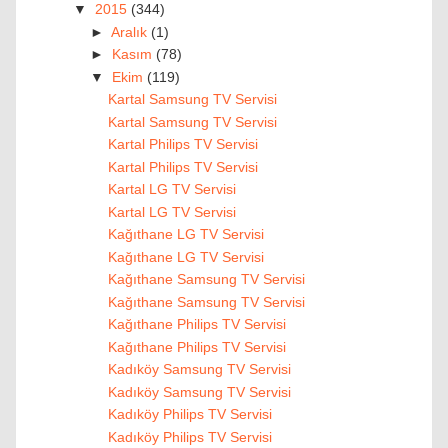
▼
2015
(344)
►
Aralık
(1)
►
Kasım
(78)
▼
Ekim
(119)
Kartal Samsung TV Servisi
Kartal Samsung TV Servisi
Kartal Philips TV Servisi
Kartal Philips TV Servisi
Kartal LG TV Servisi
Kartal LG TV Servisi
Kağıthane LG TV Servisi
Kağıthane LG TV Servisi
Kağıthane Samsung TV Servisi
Kağıthane Samsung TV Servisi
Kağıthane Philips TV Servisi
Kağıthane Philips TV Servisi
Kadıköy Samsung TV Servisi
Kadıköy Samsung TV Servisi
Kadıköy Philips TV Servisi
Kadıköy Philips TV Servisi