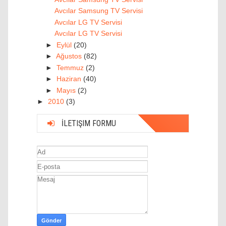
Avcılar Samsung TV Servisi
Avcılar LG TV Servisi
Avcılar LG TV Servisi
►
Eylül
(20)
►
Ağustos
(82)
►
Temmuz
(2)
►
Haziran
(40)
►
Mayıs
(2)
►
2010
(3)
İLETIŞIM FORMU