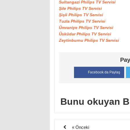
Sultangazi Philips TV Servisi
Şile Philips TV Servisi
Şişli Philips TV Servisi
Tuzla Philips TV Servisi
Ümraniye Philips TV Servisi
Üsküdar Philips TV Servisi
Zeytinburnu Philips TV Servisi
Pay
Facebook da Paylaş
Bunu okuyan B
« Önceki