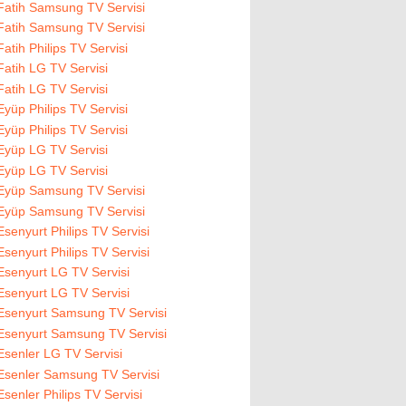
Fatih Samsung TV Servisi
Fatih Samsung TV Servisi
Fatih Philips TV Servisi
Fatih LG TV Servisi
Fatih LG TV Servisi
Eyüp Philips TV Servisi
Eyüp Philips TV Servisi
Eyüp LG TV Servisi
Eyüp LG TV Servisi
Eyüp Samsung TV Servisi
Eyüp Samsung TV Servisi
Esenyurt Philips TV Servisi
Esenyurt Philips TV Servisi
Esenyurt LG TV Servisi
Esenyurt LG TV Servisi
Esenyurt Samsung TV Servisi
Esenyurt Samsung TV Servisi
Esenler LG TV Servisi
Esenler Samsung TV Servisi
Esenler Philips TV Servisi