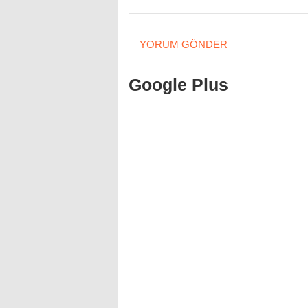
YORUM GÖNDER
Google Plus