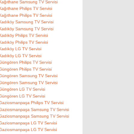
Kağıthane Samsung TV Servisi
Kağıthane Philips TV Servisi
Kağıthane Philips TV Servisi
Kadıköy Samsung TV Servisi
Kadıköy Samsung TV Servisi
Kadıköy Philips TV Servisi
Kadıköy Philips TV Servisi
Kadıköy LG TV Servisi
Kadıköy LG TV Servisi
Güngören Philips TV Servisi
Güngören Philips TV Servisi
Güngören Samsung TV Servisi
Güngören Samsung TV Servisi
Güngören LG TV Servisi
Güngören LG TV Servisi
Gaziosmanpaşa Philips TV Servisi
Gaziosmanpaşa Samsung TV Servisi
Gaziosmanpaşa Samsung TV Servisi
Gaziosmanpaşa LG TV Servisi
Gaziosmanpaşa LG TV Servisi