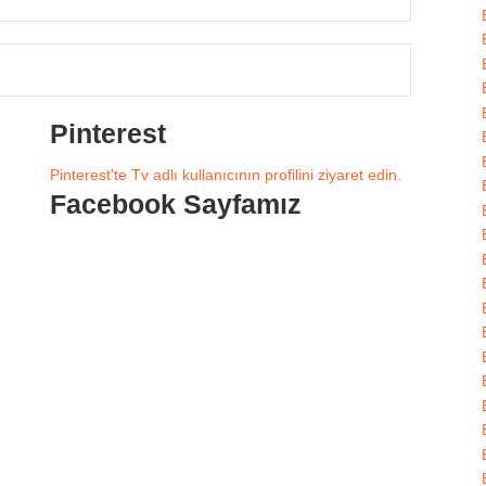
Pinterest
Pinterest'te Tv adlı kullanıcının profilini ziyaret edin.
Facebook Sayfamız