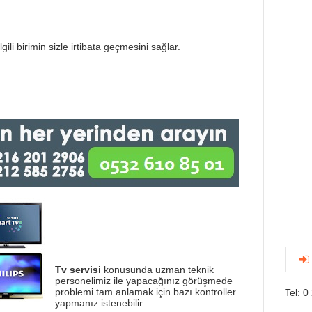
gili birimin sizle irtibata geçmesini sağlar.
Tv servisi
konusunda uzman teknik
personelimiz ile yapacağınız görüşmede
problemi tam anlamak için bazı kontroller
Tel: 0
yapmanız istenebilir.