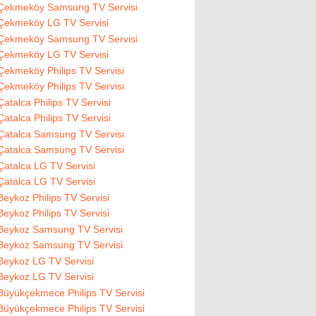
Çekmeköy Samsung TV Servisi
Çekmeköy LG TV Servisi
Çekmeköy Samsung TV Servisi
Çekmeköy LG TV Servisi
Çekmeköy Philips TV Servisi
Çekmeköy Philips TV Servisi
Çatalca Philips TV Servisi
Çatalca Philips TV Servisi
Çatalca Samsung TV Servisi
Çatalca Samsung TV Servisi
Çatalca LG TV Servisi
Çatalca LG TV Servisi
Beykoz Philips TV Servisi
Beykoz Philips TV Servisi
Beykoz Samsung TV Servisi
Beykoz Samsung TV Servisi
Beykoz LG TV Servisi
Beykoz LG TV Servisi
Büyükçekmece Philips TV Servisi
Büyükçekmece Philips TV Servisi