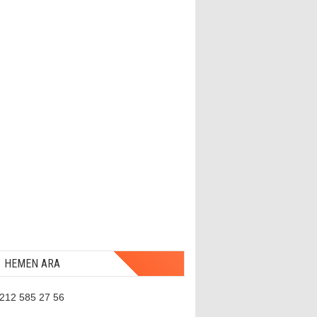
HEMEN ARA
 212 585 27 56