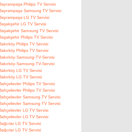
Bayrampaşa Philips TV Servisi
Bayrampaşa Samsung TV Servisi
Bayrampaşa LG TV Servisi
Başakşehir LG TV Servisi
Başakşehir Samsung TV Servisi
Başakşehir Philips TV Servisi
Bakırköy Philips TV Servisi
Bakırköy Philips TV Servisi
Bakırköy-Samsung-TV-Servisi
Bakırköy-Samsung-TV-Servisi
Bakırköy LG TV Servisi
Bakırköy LG TV Servisi
Bahçelievler Philips TV Servisi
Bahçelievler Philips TV Servisi
Bahçelievler Samsung TV Servisi
Bahçelievler Samsung TV Servisi
Bahçelievler LG TV Servisi
Bahçelievler LG TV Servisi
Bağcılar LG TV Servisi
Bağcılar LG TV Servisi