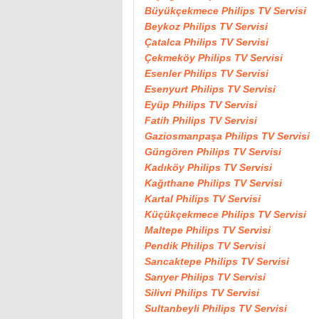
Büyükçekmece Philips TV Servisi
Beykoz Philips TV Servisi
Çatalca Philips TV Servisi
Çekmeköy Philips TV Servisi
Esenler Philips TV Servisi
Esenyurt Philips TV Servisi
Eyüp Philips TV Servisi
Fatih Philips TV Servisi
Gaziosmanpaşa Philips TV Servisi
Güngören Philips TV Servisi
Kadıköy Philips TV Servisi
Kağıthane Philips TV Servisi
Kartal Philips TV Servisi
Küçükçekmece Philips TV Servisi
Maltepe Philips TV Servisi
Pendik Philips TV Servisi
Sancaktepe Philips TV Servisi
Sarıyer Philips TV Servisi
Silivri Philips TV Servisi
Sultanbeyli Philips TV Servisi