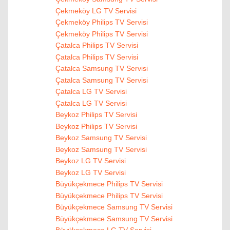
Çekmeköy LG TV Servisi
Çekmeköy Philips TV Servisi
Çekmeköy Philips TV Servisi
Çatalca Philips TV Servisi
Çatalca Philips TV Servisi
Çatalca Samsung TV Servisi
Çatalca Samsung TV Servisi
Çatalca LG TV Servisi
Çatalca LG TV Servisi
Beykoz Philips TV Servisi
Beykoz Philips TV Servisi
Beykoz Samsung TV Servisi
Beykoz Samsung TV Servisi
Beykoz LG TV Servisi
Beykoz LG TV Servisi
Büyükçekmece Philips TV Servisi
Büyükçekmece Philips TV Servisi
Büyükçekmece Samsung TV Servisi
Büyükçekmece Samsung TV Servisi