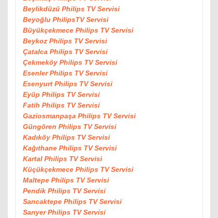
Beylikdüzü Philips TV Servisi
Beyoğlu PhilipsTV Servisi
Büyükçekmece Philips TV Servisi
Beykoz Philips TV Servisi
Çatalca Philips TV Servisi
Çekmeköy Philips TV Servisi
Esenler Philips TV Servisi
Esenyurt Philips TV Servisi
Eyüp Philips TV Servisi
Fatih Philips TV Servisi
Gaziosmanpaşa Philips TV Servisi
Güngören Philips TV Servisi
Kadıköy Philips TV Servisi
Kağıthane Philips TV Servisi
Kartal Philips TV Servisi
Küçükçekmece Philips TV Servisi
Maltepe Philips TV Servisi
Pendik Philips TV Servisi
Sancaktepe Philips TV Servisi
Sarıyer Philips TV Servisi