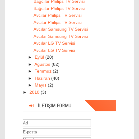
Bağcılar Philips TV Servisi
Bağcılar Philips TV Servisi
Avcilar Philips TV Servisi
Avcilar Philips TV Servisi
Avcılar Samsung TV Servisi
Avcılar Samsung TV Servisi
Avcılar LG TV Servisi
Avcılar LG TV Servisi
►
Eylül
(20)
►
Ağustos
(82)
►
Temmuz
(2)
►
Haziran
(40)
►
Mayıs
(2)
►
2010
(3)
İLETIŞIM FORMU