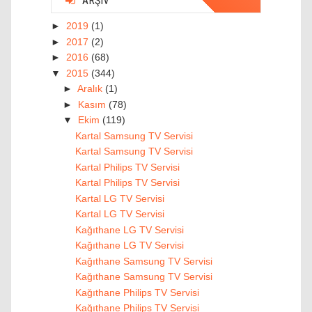
ARŞIV
►
2019
(1)
►
2017
(2)
►
2016
(68)
▼
2015
(344)
►
Aralık
(1)
►
Kasım
(78)
▼
Ekim
(119)
Kartal Samsung TV Servisi
Kartal Samsung TV Servisi
Kartal Philips TV Servisi
Kartal Philips TV Servisi
Kartal LG TV Servisi
Kartal LG TV Servisi
Kağıthane LG TV Servisi
Kağıthane LG TV Servisi
Kağıthane Samsung TV Servisi
Kağıthane Samsung TV Servisi
Kağıthane Philips TV Servisi
Kağıthane Philips TV Servisi