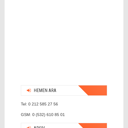
HEMEN ARA
Tel: 0 212 585 27 56
GSM: 0 (532) 610 85 01