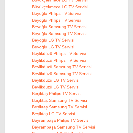
Büyükçekmece LG TV Servisi
Büyükçekmece LG TV Servisi
Beyoğlu Philips TV Servisi
Beyoğlu Philips TV Servisi
Beyoğlu Samsung TV Servisi
Beyoğlu Samsung TV Servisi
Beyoğlu LG TV Servisi
Beyoğlu LG TV Servisi
Beylikdüzü Philips TV Servisi
Beylikdüzü Philips TV Servisi
Beylikdüzü Samsung TV Servisi
Beylikdüzü Samsung TV Servisi
Beylikdüzü LG TV Servisi
Beylikdüzü LG TV Servisi
Beşiktaş Philips TV Servisi
Beşiktaş Samsung TV Servisi
Beşiktaş Samsung TV Servisi
Beşiktaş LG TV Servisi
Bayrampaşa Philips TV Servisi
Bayrampaşa Samsung TV Servisi