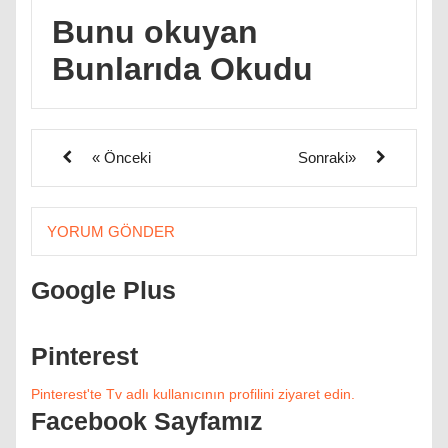
Bunu okuyan
Bunlarıda Okudu
« Önceki
Sonraki»
YORUM GÖNDER
Google Plus
Pinterest
Pinterest'te Tv adlı kullanıcının profilini ziyaret edin.
Facebook Sayfamız