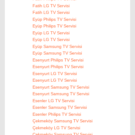
Fatih LG TV Servisi
Fatih LG TV Servisi
Eyüp Philips TV Servisi
Eyüp Philips TV Servisi
Eyüp LG TV Servisi
Eyüp LG TV Servisi
Eyüp Samsung TV Servisi
Eyüp Samsung TV Servisi
Esenyurt Philips TV Servisi
Esenyurt Philips TV Servisi
Esenyurt LG TV Servisi
Esenyurt LG TV Servisi
Esenyurt Samsung TV Servisi
Esenyurt Samsung TV Servisi
Esenler LG TV Servisi
Esenler Samsung TV Servisi
Esenler Philips TV Servisi
Çekmeköy Samsung TV Servisi
Çekmeköy LG TV Servisi
Çekmeköy Samsung TV Servisi