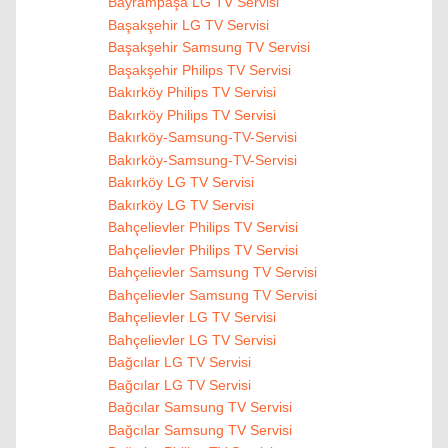
Bayrampaşa LG TV Servisi
Başakşehir LG TV Servisi
Başakşehir Samsung TV Servisi
Başakşehir Philips TV Servisi
Bakırköy Philips TV Servisi
Bakırköy Philips TV Servisi
Bakırköy-Samsung-TV-Servisi
Bakırköy-Samsung-TV-Servisi
Bakırköy LG TV Servisi
Bakırköy LG TV Servisi
Bahçelievler Philips TV Servisi
Bahçelievler Philips TV Servisi
Bahçelievler Samsung TV Servisi
Bahçelievler Samsung TV Servisi
Bahçelievler LG TV Servisi
Bahçelievler LG TV Servisi
Bağcılar LG TV Servisi
Bağcılar LG TV Servisi
Bağcılar Samsung TV Servisi
Bağcılar Samsung TV Servisi