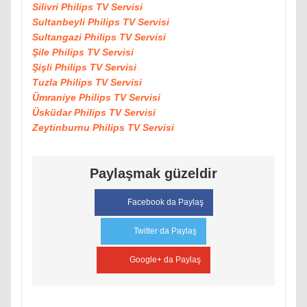
Silivri Philips TV Servisi
Sultanbeyli Philips TV Servisi
Sultangazi Philips TV Servisi
Şile Philips TV Servisi
Şişli Philips TV Servisi
Tuzla Philips TV Servisi
Ümraniye Philips TV Servisi
Üsküdar Philips TV Servisi
Zeytinburnu Philips TV Servisi
Paylaşmak güzeldir
Facebook da Paylaş
Twitter da Paylaş
Google+ da Paylaş