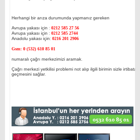
Herhangi bir arıza durumunda yapmanız gereken
Avrupa yakası için :
0212 585 27 56
Avrupa yakası için :
0212 585 2744
Anadolu yakası için:
0216 201 2906
Gsm:
0 (532) 610 85 01
numaralı çağrı merkezimizi aramak.
Çağrı merkezi yetkilisi problemi not alıp ilgili birimin sizle irtibata
geçmesini sağlar.