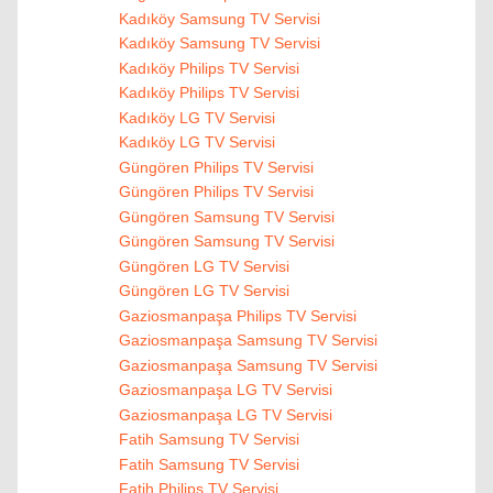
Kadıköy Samsung TV Servisi
Kadıköy Samsung TV Servisi
Kadıköy Philips TV Servisi
Kadıköy Philips TV Servisi
Kadıköy LG TV Servisi
Kadıköy LG TV Servisi
Güngören Philips TV Servisi
Güngören Philips TV Servisi
Güngören Samsung TV Servisi
Güngören Samsung TV Servisi
Güngören LG TV Servisi
Güngören LG TV Servisi
Gaziosmanpaşa Philips TV Servisi
Gaziosmanpaşa Samsung TV Servisi
Gaziosmanpaşa Samsung TV Servisi
Gaziosmanpaşa LG TV Servisi
Gaziosmanpaşa LG TV Servisi
Fatih Samsung TV Servisi
Fatih Samsung TV Servisi
Fatih Philips TV Servisi